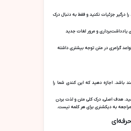
را درگیر جزئیات نکنید و فقط به دنبال درک
ای یادداشت‌برداری و مرور لغات جدید
قواعد گرامری در متن توجه بیشتری داشته
 باشد. اجازه دهید که این کندی شما را
شید. هدف اصلی، درک کلی متن و لذت بردن
ه مراجعه به دیکشنری برای هر کلمه نیست.
حرفه‌ای