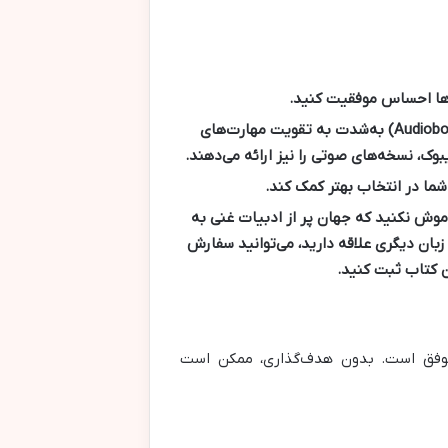
آن‌ها احساس موفقیت کنید.
مطالعه همزمان با گوش دادن به نسخه صوتی (Audiobook) به‌شدت به تقویت مهارت‌های
یبوک
، نسخه‌های صوتی را نیز ارائه می‌دهند.
شما در انتخاب بهتر کمک کند.
موش نکنید که جهان پر از ادبیات غنی به
زبان دیگری علاقه دارید، می‌توانید
سفارش
ن کتاب
ثبت کنید.
وفق است. بدون هدف‌گذاری، ممکن است