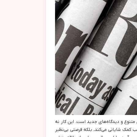
متنوع و دیدگاه‌های جدید است. این کار نه
لب کمک شایانی می‌کند، بلکه فرصتی بی‌نظیر