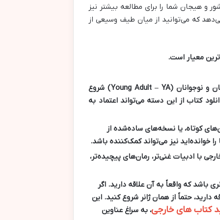
ور و هیجان شما را برای مطالعه بیشتر نیز
ی‌دهد که می‌توانید از میان طیف وسیعی از
ترین معیار است.
با Graded Readers یا کتاب‌های ساده کودکان و نوجوانان (Young Adult – YA) شروع
انلود کتاب
از این دسته می‌تواند اعتماد به
ن‌های کوتاه، یا نسخه‌های ساده‌شده از
ا خوانده‌اید نیز می‌تواند کمک‌کننده باشد.
ارجی
با ادبیات غنی‌تر، رمان‌های پیچیده‌تر،
 باشد که واقعاً به آن علاقه دارید. اگر
دارید، حتماً از همان ژانر شروع کنید. این
د کتاب های خارجی
، به سراغ عناوین