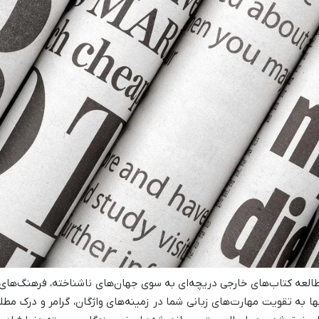
العه کتاب‌های خارجی دریچه‌ای به سوی جهان‌های ناشناخته، فرهنگ‌های 
ها به تقویت مهارت‌های زبانی شما در زمینه‌های واژگان، گرامر و درک مط