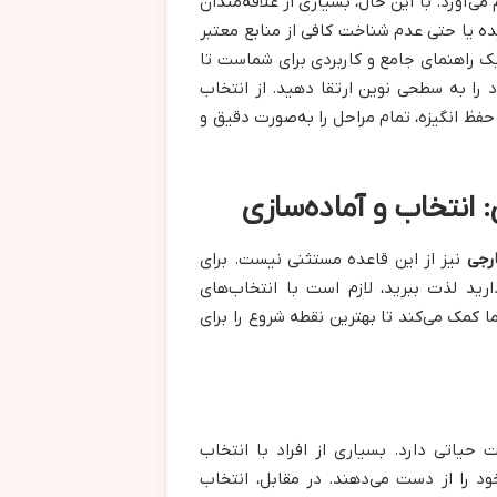
‌آورد. با این حال، بسیاری از علاقه‌مندان
ده یا حتی عدم شناخت کافی از منابع معتبر
ک راهنمای جامع و کاربردی برای شماست تا
 را به سطحی نوین ارتقا دهید. از انتخاب
حفظ انگیزه، تمام مراحل را به‌صورت دقیق و
 انتخاب و آماده‌سازی
رجی
نیز از این قاعده مستثنی نیست. برای
رید لذت ببرید، لازم است با انتخاب‌های
 کمک می‌کند تا بهترین نقطه شروع را برای
یاتی دارد. بسیاری از افراد با انتخاب
خود را از دست می‌دهند. در مقابل، انتخاب