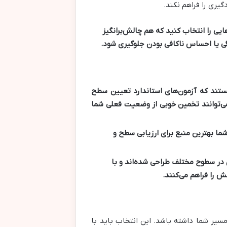
یری را فراهم نکند.
یی را انتخاب کنید که هم چالش‌برانگیز
تگی یا احساس ناکافی بودن جلوگیری شود.
ستند که آزمون‌های استاندارد تعیین سطح
می‌دهند. این آزمون‌ها می‌توانند تخمین خوبی از وضعیت فعلی شما
شما بهترین منبع برای ارزیابی سطح و
ن در سطوح مختلف طراحی شده‌اند و با
 را فراهم می‌کنند.
مسیر شما داشته باشد. این انتخاب باید با