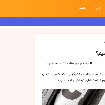
ترید
سالمند
یم؟
خواندن این مطلب 13 دقیقه زمان میبرد
ب درست کتاب، به‌کارگیری تکنیک‌های فعال
مق فرهنگ‌های گوناگون لذت ببرید.