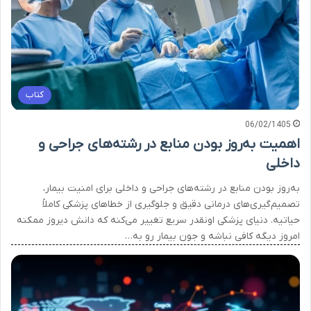
کتاب
06/02/1405
اهمیت به‌روز بودن منابع در رشته‌های جراحی و
داخلی
به‌روز بودن منابع در رشته‌های جراحی و داخلی برای امنیت بیمار،
تصمیم‌گیری‌های درمانی دقیق و جلوگیری از خطاهای پزشکی کاملاً
حیاتیه. دنیای پزشکی اونقدر سریع تغییر می‌کنه که دانش دیروز ممکنه
امروز دیگه کافی نباشه و جون بیمار رو به…