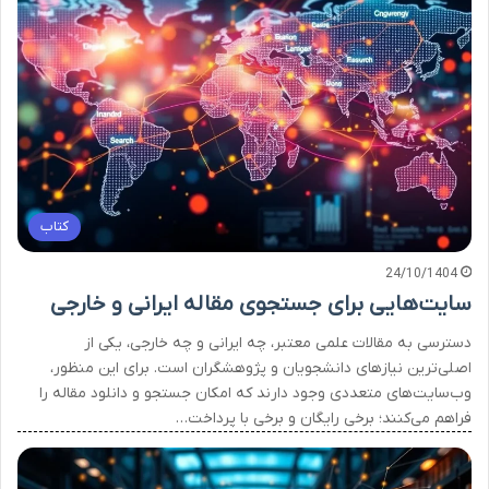
کتاب
24/10/1404
سایت‌هایی برای جستجوی مقاله ایرانی و خارجی
دسترسی به مقالات علمی معتبر، چه ایرانی و چه خارجی، یکی از
اصلی‌ترین نیازهای دانشجویان و پژوهشگران است. برای این منظور،
وب‌سایت‌های متعددی وجود دارند که امکان جستجو و دانلود مقاله را
فراهم می‌کنند؛ برخی رایگان و برخی با پرداخت…