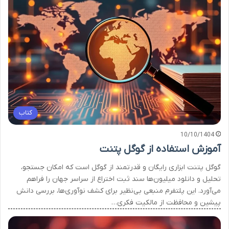
کتاب
10/10/1404
آموزش استفاده از گوگل پتنت
گوگل پتنت ابزاری رایگان و قدرتمند از گوگل است که امکان جستجو،
تحلیل و دانلود میلیون‌ها سند ثبت اختراع از سراسر جهان را فراهم
می‌آورد. این پلتفرم منبعی بی‌نظیر برای کشف نوآوری‌ها، بررسی دانش
پیشین و محافظت از مالکیت فکری…