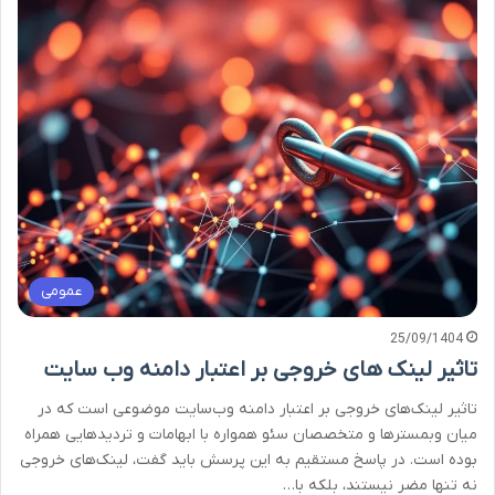
عمومی
25/09/1404
تاثیر لینک های خروجی بر اعتبار دامنه وب سایت
تاثیر لینک‌های خروجی بر اعتبار دامنه وب‌سایت موضوعی است که در
میان وبمسترها و متخصصان سئو همواره با ابهامات و تردیدهایی همراه
بوده است. در پاسخ مستقیم به این پرسش باید گفت، لینک‌های خروجی
نه تنها مضر نیستند، بلکه با…