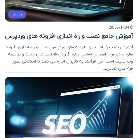
عمومی
28/05/1404
آموزش جامع نصب و راه اندازی افزونه های وردپرس
آموزش نصب و راه اندازی افزونه های وردپرس نصب و راه اندازی افزونه
های وردپرس، راهکاری اساسی برای افزودن قابلیت های جدید و توسعه
وب سایت است. این فرآیند به کاربران اجازه می دهد تا امکاناتی نظیر
فرم های تماس،…