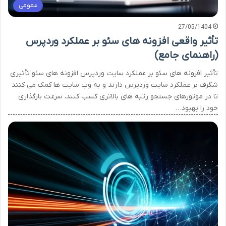
عمومی
27/05/1404
تأثیر واقعی افزونه های سئو بر عملکرد وردپرس
(راهنمای جامع)
تأثیر افزونه های سئو بر عملکرد سایت وردپرس افزونه های سئو تأثیری
شگرف بر عملکرد سایت وردپرس دارند و به وب سایت ها کمک می کنند
تا در موتورهای جستجو رتبه های بالاتری کسب کنند، سرعت بارگذاری
خود را بهبود…