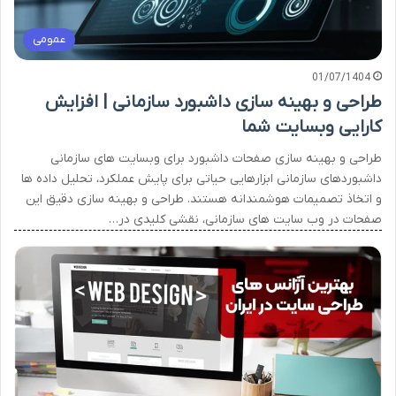
عمومی
01/07/1404
طراحی و بهینه سازی داشبورد سازمانی | افزایش
کارایی وبسایت شما
طراحی و بهینه سازی صفحات داشبورد برای وبسایت های سازمانی
داشبوردهای سازمانی ابزارهایی حیاتی برای پایش عملکرد، تحلیل داده ها
و اتخاذ تصمیمات هوشمندانه هستند. طراحی و بهینه سازی دقیق این
صفحات در وب سایت های سازمانی، نقشی کلیدی در…