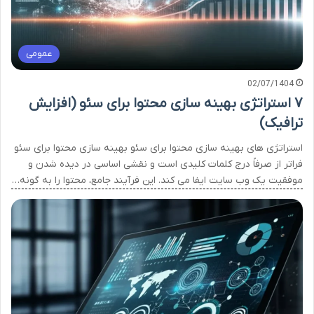
عمومی
02/07/1404
۷ استراتژی بهینه سازی محتوا برای سئو (افزایش
ترافیک)
استراتژی های بهینه سازی محتوا برای سئو بهینه سازی محتوا برای سئو
فراتر از صرفاً درج کلمات کلیدی است و نقشی اساسی در دیده شدن و
موفقیت یک وب سایت ایفا می کند. این فرآیند جامع، محتوا را به گونه…