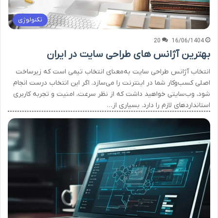
تکنولوژی
20
16/06/1404
بهترین آژانس های طراحی سایت در ایران
انتخاب آژانس طراحی سایت به‌معنای انتخاب تیمی است که زیرساخت
اصلی کسب‌وکار شما در اینترنت را می‌سازد. اگر این انتخاب درست انجام
شود، وب‌سایتی خواهید داشت که از نظر سرعت، امنیت و تجربه کاربری
استانداردهای لازم را دارد. بسیاری از…