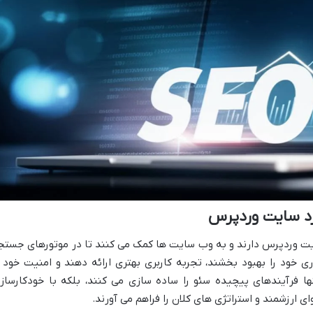
کرد سایت وردپرس
ایت وردپرس دارند و به وب سایت ها کمک می کنند تا در موتورهای جستج
ی خود را بهبود بخشند، تجربه کاربری بهتری ارائه دهند و امنیت خود ر
نها فرآیندهای پیچیده سئو را ساده سازی می کنند، بلکه با خودکارساز
ای ارزشمند و استراتژی های کلان را فراهم می آورند.