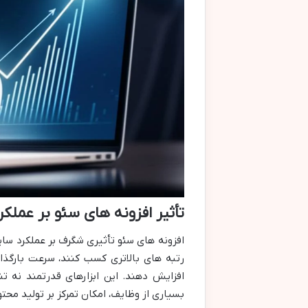
تأثیر افزونه های سئو بر عمل
افزونه های سئو تأثیری شگرف بر عملکرد س
رتبه های بالاتری کسب کنند، سرعت بارگذار
افزایش دهند. این ابزارهای قدرتمند نه ت
بسیاری از وظایف، امکان تمرکز بر تولید محتو