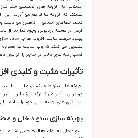
جستجو، به افزونه های تخصصی سئو نیاز د
هستند که افزونه ها فراهم می آورند. این ا
کنند، خطاهای انسانی را کاهش می دهند و
فرض در هسته وردپرس وجود ندارند. از تحق
بهبود سرعت سایت، افزونه ها به ساده سازی 
تضمین می کنند که وب سایت ها همواره با
کسب رتبه های بالاتر در نتایج را افزایش ده
تأثیرات مثبت و کلیدی اف
افزونه های سئو طیف گسترده ای از قابلیت 
وردپرس تأثیر می گذارند. درک این تأثیرا
استراتژی های بهینه سازی خود را پیاده ساز
بهینه سازی سئو داخلی و محتوا (e SEO & Content Performance
سئو داخلی به تمام فعالیت هایی اشاره دا