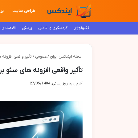
طراحی سایت
بر
تکنولوژی
گردشگری و اقامتی
پزشکی
اقتصادی
مجله ایندکس ایران
/
عمومی
/
تأثیر واقعی افزونه 
تأثیر واقعی افزونه های سئو ب
آخرین به روز رسانی: 27/05/1404