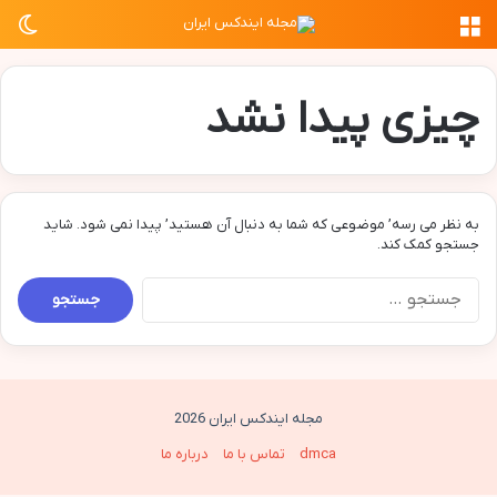
منو
تغی
چیزی پیدا نشد
به نظر می رسه’ موضوعی که شما به دنبال آن هستید’ پیدا نمی شود. شاید
جستجو کمک کند.
جستجو
برای:
مجله ایندکس ایران 2026
dmca
تماس با ما
درباره ما