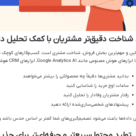
لین و مهم‌ترین بخش فروش، شناخت مشتری است. کسب‌وکارهای کوچک معمولا
زارهای هوش مصنوعی مانند Google Analytics AI، ابزارهای CRM هوشمند یا Insight Tools به شما کمک می‌کنند:
بدانید مشتری‌ها دقیقاً چه محصولاتی را بیشتر می‌خواهند
ساعات اوج خرید را شناسایی کنید
رفتار مشتریان وفادار را تحلیل کنید
پیشنهادهای شخصی‌سازی‌شده ارائه دهید
ن داده‌ها باعث می‌شود تصمیم‌گیری‌های شما کمتر بر اساس حدس باشد و 
ریان جدید