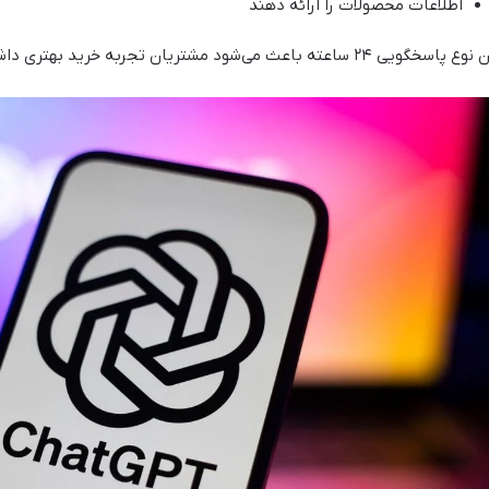
اطلاعات محصولات را ارائه دهند
سخگویی ۲۴ ساعته باعث می‌شود مشتریان تجربه خرید بهتری داشته باشند و احتمال خریدشان بیشتر شود.