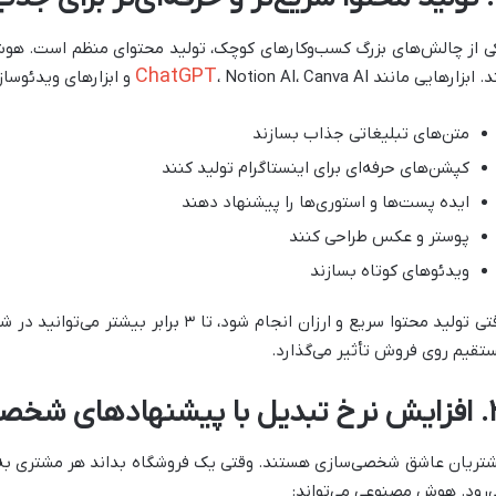
ی از چالش‌های بزرگ کسب‌وکارهای کوچک، تولید محتوای منظم است. هو
ChatGPT
د. ابزارهایی مانند
، Notion AI، Canva AI و ابزارهای ویدئوسازی می‌توانند:
متن‌های تبلیغاتی جذاب بسازند
کپشن‌های حرفه‌ای برای اینستاگرام تولید کنند
ایده پست‌ها و استوری‌ها را پیشنهاد دهند
پوستر و عکس طراحی کنند
ویدئوهای کوتاه بسازند
وقتی تولید محتوا سریع و ارزان انجام شود، تا
تقیم روی فروش تأثیر می‌گذارد.
دهای شخصی‌سازی‌شده
تریان عاشق شخصی‌سازی هستند. وقتی یک فروشگاه بداند هر مشتری به چه
‌رود. هوش مصنوعی می‌تواند: