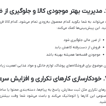
ری از ضرر
AI می‌تواند به شما بگوید کدام محصول به‌زودی تمام می‌شود، کدام کالا ف
ید. این پیش‌بینی‌ها کمک می‌کند:
از ضرر مالی جلوگیری شود
فروش از دست‌رفته کاهش یابد
موجودی قفسه‌ها همیشه بهینه باشد
ن موضوع برای فروشگاه‌های پوشاک، لوازم خانگی و مواد غذایی اهمیت زیاد
 سرعت اجرای کارها
رهای تکراری مثل ثبت سفارش، پاسخ به پیام‌ها، دسته‌بندی محتوا یا سا
نوعی این کارها را اتوماتیک می‌کند و باعث می‌شود شما وقت بیشتری 
شید.