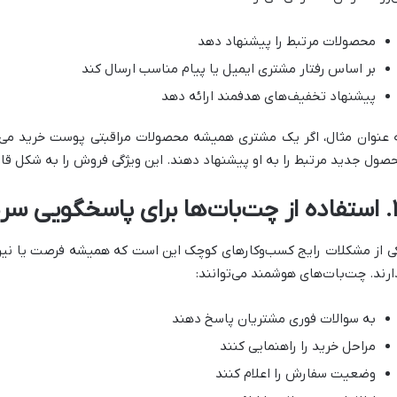
محصولات مرتبط را پیشنهاد دهد
بر اساس رفتار مشتری ایمیل یا پیام مناسب ارسال کند
پیشنهاد تخفیف‌های هدفمند ارائه دهد
صول جدید مرتبط را به او پیشنهاد دهند. این ویژگی فروش را به شکل قا
ویی سریع‌تر و بهتر
ی از مشکلات رایج کسب‌وکارهای کوچک این است که همیشه فرصت یا نیر
ارند. چت‌بات‌های هوشمند می‌توانند:
به سوالات فوری مشتریان پاسخ دهند
مراحل خرید را راهنمایی کنند
وضعیت سفارش را اعلام کنند