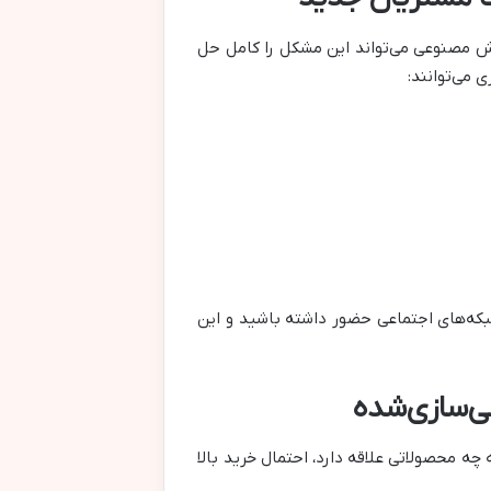
ش مصنوعی می‌تواند این مشکل را کامل حل
 ۳ برابر بیشتر می‌توانید در شبکه‌های اجتماعی حضور داشته باشید و این
 محصولاتی علاقه دارد، احتمال خرید بالا