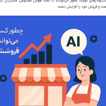
ب‌وکارهای کوچک چطور می‌توانند با کمک هوش مصنوعی، مشتریان بیش
ند و فروش خود را افزایش دهند.