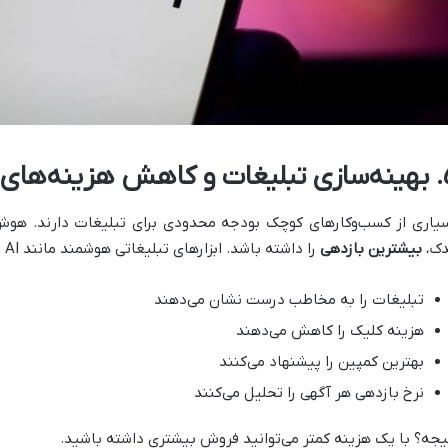
نه‌های مارکتینگ
یاری از کسب‌وکارهای کوچک بودجه محدودی برای تبلیغات دارند. هو
دک،
بیشترین بازدهی
را داشته باشد. ابزارهای تبلیغاتی هوشمند مانند Meta Ads AI یا Google Ads Smart:
تبلیغات را به مخاطب درست نشان می‌دهند
هزینه کلیک را کاهش می‌دهند
بهترین کمپین را پیشنهاد می‌کنند
نرخ بازدهی هر آگهی را تحلیل می‌کنند
یجه؟ با یک هزینه کمتر می‌توانید فروش بیشتری داشته باشید.