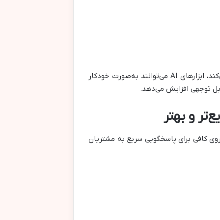
به عنوان مثال، اگر یک مشتری همیشه محصولات مراقبتی پوست خرید می‌کند، ابزارهای AI می‌توانند به‌صورت خودکار
بل توجهی افزایش می‌دهد.
وی کافی برای پاسخگویی سریع به مشتریان