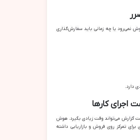
روش نمی‌رود یا چه زمانی باید سفارش‌گذاری
ی دارد.
خت گزارش می‌تواند وقت زیادی بگیرد. هوش
برای تمرکز روی فروش و بازاریابی داشته