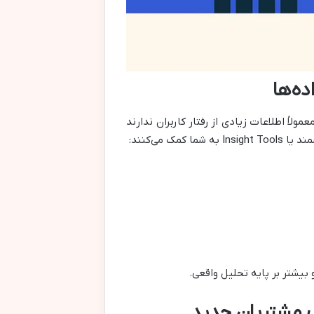
ً اطلاعات زیادی از رفتار کاربران ندارند
بیشتر بر پایه تحلیل واقعی.