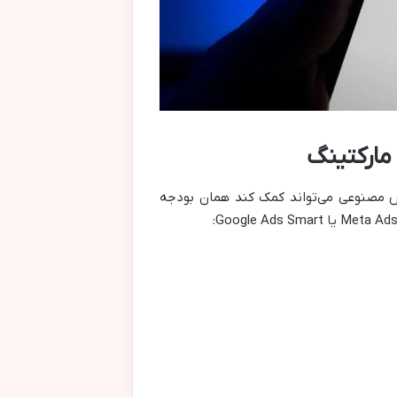
ش مصنوعی می‌تواند کمک کند همان بودجه