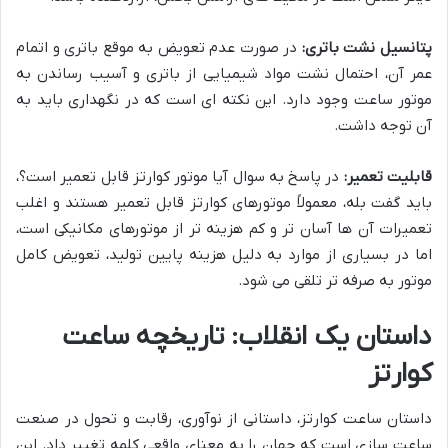
پتانسیل نشت باتری:
در صورت عدم تعویض به موقع باتری و اتمام
عمر آن، احتمال نشت مواد شیمیایی از باتری و آسیب رساندن به
موتور ساعت وجود دارد. این نکته ای است که در نگهداری باید به
آن توجه داشت.
قابلیت تعمیر:
در پاسخ به سوال آیا موتور کوارتز قابل تعمیر است؟،
باید گفت بله، معمولاً موتورهای کوارتز قابل تعمیر هستند و اغلب
تعمیرات آن ها آسان تر و کم هزینه تر از موتورهای مکانیکی است،
اما در بسیاری از موارد به دلیل هزینه پایین تولید، تعویض کامل
موتور به صرفه تر تلقی می شود.
داستان یک انقلاب: تاریخچه ساعت
کوارتز
داستان ساعت کوارتز، داستانی از نوآوری، رقابت و تحول در صنعت
ساعت سازی است که جهان را به معنای واقعی کلمه تغییر داد. این