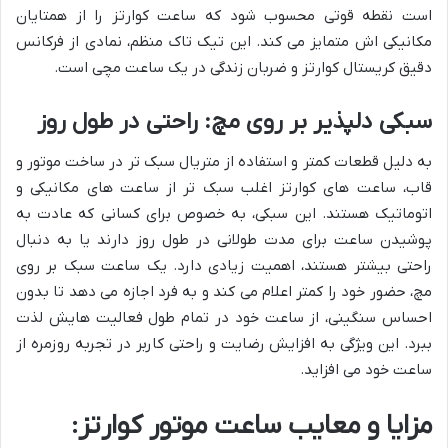
است نقطه قوتی محسوب شود که ساعت کوارتز را از همتایان
مکانیکی اش متمایز می کند. این تیک تاک منظم، نمادی از فرکانس
دقیق کریستال کوارتز و ضربان زندگی در یک ساعت مچی است.
سبکی دلپذیر بر روی مچ: راحتی در طول روز
به دلیل قطعات کمتر و استفاده از متریال سبک تر در ساخت موتور و
قاب، ساعت های کوارتز اغلب سبک تر از ساعت های مکانیکی و
اتوماتیک هستند. این سبکی، به خصوص برای کسانی که عادت به
پوشیدن ساعت برای مدت طولانی در طول روز دارند یا به دنبال
راحتی بیشتر هستند، اهمیت زیادی دارد. یک ساعت سبک بر روی
مچ، حضور خود را کمتر اعلام می کند و به فرد اجازه می دهد تا بدون
احساس سنگینی، از ساعت خود در تمام طول فعالیت هایش لذت
ببرد. این ویژگی به افزایش رضایت و راحتی کاربر در تجربه روزمره از
ساعت خود می افزاید.
مزایا و معایب ساعت موتور کوارتز: