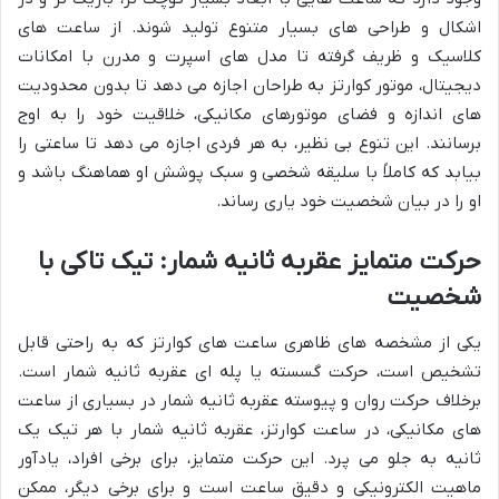
اشکال و طراحی های بسیار متنوع تولید شوند. از ساعت های
کلاسیک و ظریف گرفته تا مدل های اسپرت و مدرن با امکانات
دیجیتال، موتور کوارتز به طراحان اجازه می دهد تا بدون محدودیت
های اندازه و فضای موتورهای مکانیکی، خلاقیت خود را به اوج
برسانند. این تنوع بی نظیر، به هر فردی اجازه می دهد تا ساعتی را
بیابد که کاملاً با سلیقه شخصی و سبک پوشش او هماهنگ باشد و
او را در بیان شخصیت خود یاری رساند.
حرکت متمایز عقربه ثانیه شمار: تیک تاکی با
شخصیت
یکی از مشخصه های ظاهری ساعت های کوارتز که به راحتی قابل
تشخیص است، حرکت گسسته یا پله ای عقربه ثانیه شمار است.
برخلاف حرکت روان و پیوسته عقربه ثانیه شمار در بسیاری از ساعت
های مکانیکی، در ساعت کوارتز، عقربه ثانیه شمار با هر تیک یک
ثانیه به جلو می پرد. این حرکت متمایز، برای برخی افراد، یادآور
ماهیت الکترونیکی و دقیق ساعت است و برای برخی دیگر، ممکن