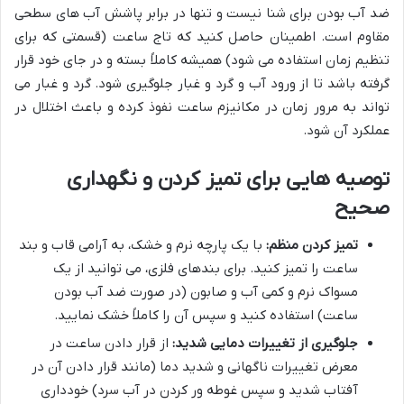
ضد آب بودن برای شنا نیست و تنها در برابر پاشش آب های سطحی
مقاوم است. اطمینان حاصل کنید که تاج ساعت (قسمتی که برای
تنظیم زمان استفاده می شود) همیشه کاملاً بسته و در جای خود قرار
گرفته باشد تا از ورود آب و گرد و غبار جلوگیری شود. گرد و غبار می
تواند به مرور زمان در مکانیزم ساعت نفوذ کرده و باعث اختلال در
عملکرد آن شود.
توصیه هایی برای تمیز کردن و نگهداری
صحیح
تمیز کردن منظم:
با یک پارچه نرم و خشک، به آرامی قاب و بند
ساعت را تمیز کنید. برای بندهای فلزی، می توانید از یک
مسواک نرم و کمی آب و صابون (در صورت ضد آب بودن
ساعت) استفاده کنید و سپس آن را کاملاً خشک نمایید.
جلوگیری از تغییرات دمایی شدید:
از قرار دادن ساعت در
معرض تغییرات ناگهانی و شدید دما (مانند قرار دادن آن در
آفتاب شدید و سپس غوطه ور کردن در آب سرد) خودداری