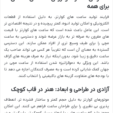
برای همه
فرایند تولید ساعت های کوارتز، به دلیل استفاده از قطعات
الکترونیکی و امکان تولید انبوه، کمتر پیچیده و در نتیجه اقتصادی تر
است. این عامل باعث شده است که ساعت های کوارتز با قیمت
های مقرون به صرفه تر به بازار عرضه شوند و دسترسی به ساعت
مچی را برای طیف وسیع تری از افراد ممکن سازند. این دسترسی
گسترده به معنای آن است که تقریباً هر کسی می تواند صاحب یک
ساعت دقیق و زیبا شود، بدون اینکه نیاز به صرف هزینه های گزاف
باشد. این ویژگی به دموکراتیزه شدن استفاده از ساعت مچی در
جهان کمک شایانی کرده است و به مصرف کنندگان اجازه می دهد تا
با بودجه های متفاوت، گزینه های باکیفیتی را انتخاب کنند.
آزادی در طراحی و ابعاد: هنر در قاب کوچک
موتورهای کوارتز به دلیل حجم کمتر و ساختار فشرده تر، انعطاف
پذیری بی نظیری را برای طراحان ساعت فراهم می کنند. این امکان
وجود دارد که ساعت هایی با ابعاد بسیار کوچک تر، باریک تر و در