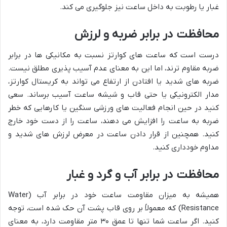
غبار یا رطوبت به داخل ساعت نیز جلوگیری می کند.
محافظت در برابر ضربه و لرزش
درست است که ساعت های کوارتز نسبت به مکانیکی ها در برابر
ضربه مقاوم ترند، اما این به معنای عدم آسیب پذیری مطلق نیست.
ضربه های شدید یا افتادن از ارتفاع می تواند به کریستال کوارتز،
مدار الکترونیکی یا حتی قاب و شیشه ساعت آسیب برساند. سعی
کنید در حین انجام فعالیت های ورزشی سنگین یا کارهایی که خطر
ضربه به ساعت را افزایش می دهند، ساعت را از دست خود خارج
کنید. همچنین از قرار دادن ساعت در معرض لرزش های شدید و
مداوم خودداری کنید.
محافظت در برابر آب و گرد و غبار
همیشه به میزان مقاومت ساعت خود در برابر آب (Water
Resistance) که معمولاً بر روی قاب پشت آن حک شده است، توجه
کنید. اگر ساعت شما تنها تا عمق ۳۰ متر مقاومت دارد، به معنای