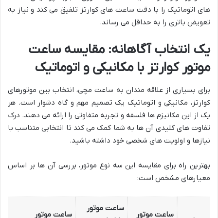
های اتوماتیک را با دقت ساعت های کوارتز تلفیق می کند و نیاز به
تعویض باتری را به حداقل می رساند.
یک انتخاب آگاهانه: مقایسه ساعت
موتور کوارتز با مکانیکی و اتوماتیک
برای بسیاری از علاقه مندان به ساعت مچی، انتخاب بین موتورهای
کوارتز، مکانیکی و اتوماتیک یک تصمیم مهم و گاه دشوار است. هر
یک از این مکانیزم ها فلسفه و تجربه متفاوتی را ارائه می دهند. درک
تفاوت های کلیدی آن ها به شما کمک می کند تا انتخابی متناسب با
نیازها و اولویت های شخصی خود داشته باشید.
بهترین راه برای مقایسه این سه نوع موتور، بررسی آن ها بر اساس
معیارهای مشخص است:
ساعت موتور
ساعت موتور
ساعت موتور