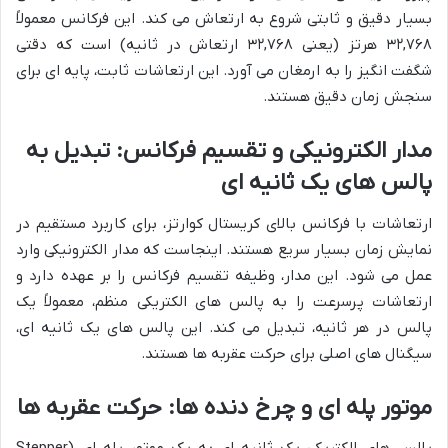
بسیار دقیق و ثابتی شروع به ارتعاش می کند. این فرکانس معمولاً
۳۲,۷۶۸ هرتز (یعنی ۳۲,۷۶۸ ارتعاش در ثانیه) است که دقتی
شگفت انگیز را به ارمغان می آورد. این ارتعاشات ثابت، پایه ای برای
سنجش زمان دقیق هستند.
مدار الکترونیکی و تقسیم فرکانس: تبدیل به
پالس های یک ثانیه ای
ارتعاشات با فرکانس بالای کریستال کوارتز، برای کاربرد مستقیم در
نمایش زمان بسیار سریع هستند. اینجاست که مدار الکترونیکی وارد
عمل می شود. این مدار، وظیفه تقسیم فرکانس را بر عهده دارد و
ارتعاشات پرسرعت را به پالس های الکتریکی منظم، معمولاً یک
پالس در هر ثانیه، تبدیل می کند. این پالس های یک ثانیه ای،
سیگنال های اصلی برای حرکت عقربه ها هستند.
موتور پله ای و چرخ دنده ها: حرکت عقربه ها