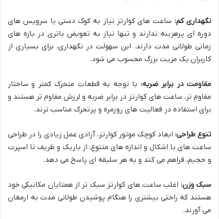
نگهداری کم:
ساعت های کوارتز نیاز به کوک دستی یا سرویس های
دوره ای پرهزینه ندارند و تنها نیاز به تعویض باتری در بازه های
زمانی طولانی مدت دارند. این سهولت در نگهداری، برای بسیاری از
کاربران یک مزیت بزرگ محسوب می شود.
مقاومت در برابر ضربه:
با توجه به قطعات متحرک کمتر و ساختار
مقاوم تر، ساعت های کوارتز در برابر ضربه و لرزش مقاوم تر هستند و
برای استفاده در فعالیت های روزمره و پرتحرک مناسب ترند.
تنوع طراحی:
ابعاد کوچک موتور کوارتز، آزادی عمل زیادی را در طراحی
ساعت های با اشکال و اندازه های متنوع، از باریک و ظریف تا اسپرت
و حجیم، فراهم می کند و به هر سلیقه ای پاسخ می دهد.
سبک وزن:
اغلب ساعت های کوارتز سبک تر از همتایان مکانیکی خود
هستند که راحتی بیشتری را هنگام پوشیدن طولانی مدت به ارمغان
می آورند.