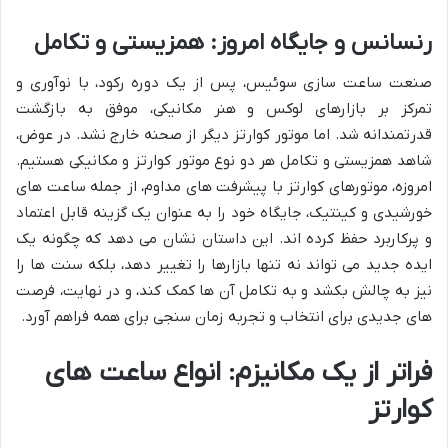
رنسانس و جایگاه امروز: همزیستی و تکامل
صنعت ساعت سازی سوئیس، پس از یک دوره رکود، با نوآوری و
تمرکز بر بازارهای لوکس و هنر مکانیکی، موفق به بازگشت
قدرتمندانه شد. اما موتور کوارتز دیگر از صحنه خارج نشد. در عوض،
شاهد همزیستی و تکامل هر دو نوع موتور کوارتز و مکانیکی هستیم.
امروزه، موتورهای کوارتز با پیشرفت های مداوم، از جمله ساعت های
خورشیدی و کینتیک، جایگاه خود را به عنوان یک گزینه قابل اعتماد
و پرکاربرد حفظ کرده اند. این داستان نشان می دهد که چگونه یک
ایده جدید می تواند نه تنها بازارها را تغییر دهد، بلکه سنت ها را
نیز به چالش بکشد و به تکامل آن ها کمک کند، و در نهایت، فرصت
های جدیدی برای انتخاب و تجربه زمان سنجی برای همه فراهم آورد.
فراتر از یک مکانیزم: انواع ساعت های
کوارتز