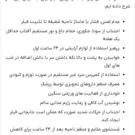
شرح داده ایم:
عدم لمس، فشار یا ماساژ ناحیه شقیقه تا تثبیت فیلر
اجتناب از سونا، جکوزی، حمام داغ و نور مستقیم آفتاب حداقل
یک هفته
پرهیز استفاده از لوازم آرایشی در ۲۴ ساعت اول
خوابیدن به پشت و بالا نگه داشتن سر با بالش اضافه در شب
های اول
استفاده از کمپرس سرد غیر مستقیم در صورت تورم و کبودی
مصرف منظم داروهای تجویزی توسط پزشک
خودداری از فعالیت های ورزشی سنگین
نوشیدن آب کافی و رعایت رژیم غذایی سالم
اجتناب از حرکات شدید صورت که ممکن است جابجایی فیلر
ایجاد کند.
شستشوی ملایم و منظم ناحیه بعد از ۲۴ ساعت برای کاهش