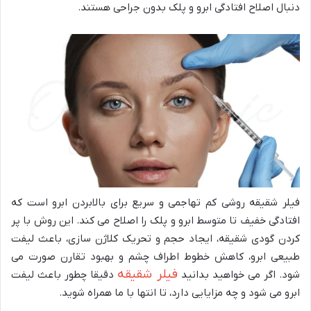
دنبال اصلاح افتادگی ابرو و پلک بدون جراحی هستند.
فیلر شقیقه روشی کم تهاجمی و سریع برای بالابردن ابرو است که
افتادگی خفیف تا متوسط ابرو و پلک را اصلاح می کند. این روش با پر
کردن گودی شقیقه، ایجاد حجم و تحریک کلاژن سازی، باعث لیفت
طبیعی ابرو، کاهش خطوط اطراف چشم و بهبود تقارن صورت می
فیلر شقیقه
شود. اگر می خواهید بدانید
دقیقا چطور باعث لیفت
ابرو می شود و چه مزایایی دارد، تا انتها با ما همراه شوید.