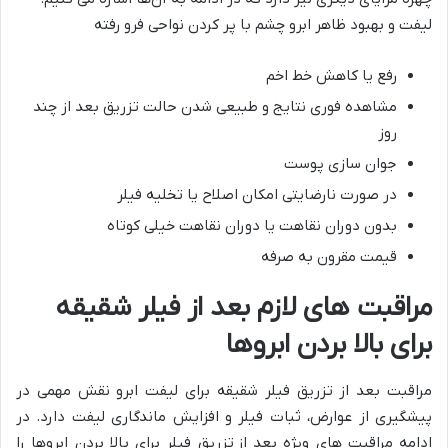
لیفت و بهبود ظاهر ابرو چشم با پر کردن نواحی فرو رفته
رفع یا کاهش خط اخم
مشاهده فوری نتایج و طبیعی شدن حالت تزریق بعد از چند
روز
جوان سازی پوست
در صورت نارضایتی امکان اصلاح یا تخلیه فیلر
بدون دوران نقاهت یا دوران نقاهت خیلی کوتاه
قیمت مقرون به صرفه
مراقبت های لازم بعد از فیلر شقیقه
برای بالا بردن ابروها
مراقبت بعد از تزریق فیلر شقیقه برای لیفت ابرو نقش مهمی در
پیشگیری از عوارض، ثبات فیلر و افزایش ماندگاری لیفت دارد. در
ادامه مراقبت های ویژه بعد از تزریق فیلر برای بالا بردن ابروها را