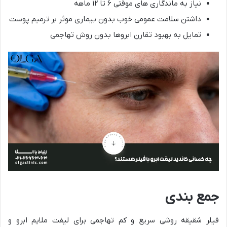
نیاز به ماندگاری های موقتی ۶ تا ۱۲ ماهه
داشتن سلامت عمومی خوب بدون بیماری موثر بر ترمیم پوست
تمایل به بهبود تقارن ابروها بدون روش تهاجمی
جمع بندی
فیلر شقیقه روشی سریع و کم تهاجمی برای لیفت ملایم ابرو و