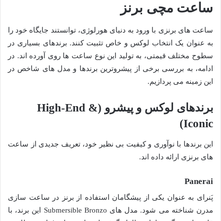
ساعت مچی برنز
ساعت های برنزی با ورود به دنیای هورلوژی، توانستند جایگاه خود را
به عنوان یک انتخاب لوکس و خاص تثبیت کنند. برندهای بسیاری در
سطوح مختلف قیمتی، به تولید این نوع ساعت ها روی آورده اند. در
ادامه، به بررسی برخی از پیشروترین برندها و مدل های شاخص در
این زمینه می پردازیم.
برندهای لوکس و پیشرو (High-End &
Iconic)
این برندها با نوآوری و کیفیت بی نظیر خود، تعریف جدیدی از ساعت
های برنزی ارائه داده اند.
Panerai
پَنرای به عنوان یکی از پیشگامان استفاده از برنز در ساعت سازی
مدرن شناخته می شود. مدل های Submersible Bronzo این برند، با