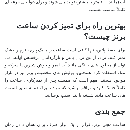
آب (مانند ۲۰۰ متر یا بیشتر) تولید می شوند و برای غواصی حرفه ای
کاملاً مناسب هستند.
بهترین راه برای تمیز کردن ساعت
برنز چیست؟
برای حفظ پاتین، تنها کافی است ساعت را با یک پارچه نرم و خشک
تمیز کنید. برای از بین بردن پاتین و بازگرداندن درخشش اولیه، می
توان از محلول های خانگی مانند آب لیمو و جوش شیرین یا سرکه و
نمک استفاده کرد. همچنین، پولیش های مخصوص برنز نیز در بازار
موجود هستند. مهم است که همیشه پس از تمیزکاری، ساعت را
کاملاً خشک کنید و مراقب باشید که مواد تمیزکننده به سایر قسمت
های ساعت مانند شیشه یا بند آسیب نرسانند.
جمع بندی
ساعت مچی برنز، فراتر از یک ابزار صرف برای نشان دادن زمان