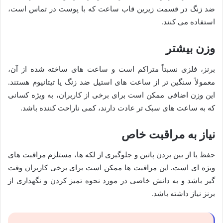
ضد زنگ در قسمت زیرین قاب ساعت که با پوست در تماس است،
استفاده می کنند.
وزن بیشتر
برنز، فلزی نسبتاً متراکم است و ساعت های ساخته شده از آن،
معمولاً سنگین تر از ساعت های استیل ضد زنگ یا تیتانیوم هستند.
این وزن اضافی ممکن است برای برخی از کاربران، به ویژه کسانی
که به ساعت های سبک تر عادت دارند، کمی ناراحت کننده باشد.
نیاز به مراقبت خاص
حفظ یا از بین بردن پاتین و جلوگیری از لکه ها، مستلزم مراقبت های
ویژه ای است. این مراقبت ها ممکن است برای برخی کاربران وقت
گیر باشد و به دانش خاصی در مورد نحوه تمیز کردن و نگهداری از
برنز نیاز داشته باشد.