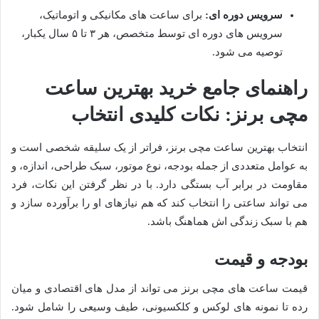
سرویس دوره ای:
برای ساعت های مکانیکی و اتوماتیک،
سرویس های دوره ای توسط متخصص، هر ۳ تا ۵ سال یکبار،
توصیه می شود.
راهنمای جامع خرید بهترین ساعت
مچی برنز: نکات کلیدی انتخاب
انتخاب بهترین ساعت مچی برنز، فراتر از یک سلیقه شخصی است و
به عوامل متعددی از جمله بودجه، نوع موتور، سبک طراحی، اندازه، و
مقاومت در برابر آب بستگی دارد. با در نظر گرفتن این نکات، فرد
می تواند ساعتی را انتخاب کند که هم نیازهای او را برآورده سازد و
هم با سبک زندگی اش هماهنگ باشد.
بودجه و قیمت
قیمت ساعت های مچی برنز می تواند از مدل های اقتصادی و میان
رده تا نمونه های لوکس و کلکسیونی، طیف وسیعی را شامل شود.