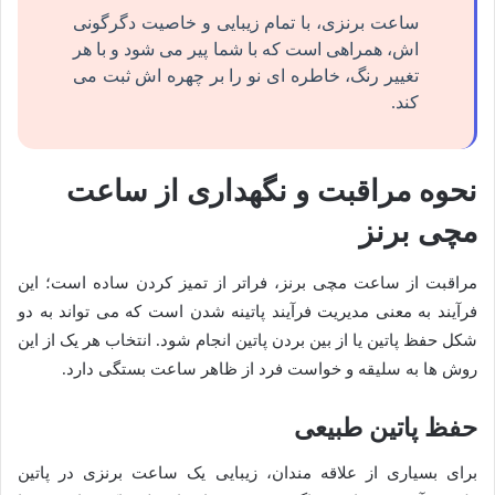
ساعت برنزی، با تمام زیبایی و خاصیت دگرگونی
اش، همراهی است که با شما پیر می شود و با هر
تغییر رنگ، خاطره ای نو را بر چهره اش ثبت می
کند.
نحوه مراقبت و نگهداری از ساعت
مچی برنز
مراقبت از ساعت مچی برنز، فراتر از تمیز کردن ساده است؛ این
فرآیند به معنی مدیریت فرآیند پاتینه شدن است که می تواند به دو
شکل حفظ پاتین یا از بین بردن پاتین انجام شود. انتخاب هر یک از این
روش ها به سلیقه و خواست فرد از ظاهر ساعت بستگی دارد.
حفظ پاتین طبیعی
برای بسیاری از علاقه مندان، زیبایی یک ساعت برنزی در پاتین