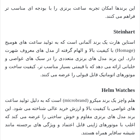
این برندها امکان تجربه ساعت برنزی را با بودجه ای مناسب تر
فراهم می کنند.
Steinhart
استاین هارت یک برند آلمانی است که به تولید ساعت های هومیج
(Homage) با کیفیت بالا و الهام گرفته از مدل های معروف شهرت
دارد. این برند مدل های برنزی متعددی را در سبک های غواصی و
خلبانی ارائه می دهد که با قیمتی بسیار مناسب تر، کیفیت ساخت و
موتورهای اتوماتیک قابل قبولی را عرضه می کنند.
Helm Watches
هلم واچز یک برند میکرو (microbrand) است که به دلیل تولید ساعت
های غواصی با کیفیت بالا و ارزش خرید عالی شناخته می شود. این
برند مدل های برنزی مقاوم و خوش ساختی را عرضه می کند که
اغلب با موتورهای ژاپنی قابل اعتماد و ویژگی های برجسته مانند
شیشه سافایر همراه هستند.