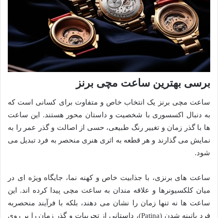
برسی بهترین ساعت مچی برنز
ساعت مچی برنز یک انتخاب خاص و متفاوت برای کسانی است که
به دنبال اکسسوری با شخصیت و داستان محور هستند. این ساعت
ها با گذر زمان و تغییر رنگ طبیعی، حسی از اصالت و گذر عمر را به
نمایش می گذارند و هر قطعه به اثری هنری منحصر به فرد تبدیل می
شود.
ساعت های برنزی، با جذابیت خاص و کهنه نما، جایگاه ویژه ای در
میان کلکسیونرها و علاقه مندان به ساعت مچی پیدا کرده اند. این
ساعت ها نه تنها زمان را نشان می دهند، بلکه با فرآیند منحصربه
فرد پاتینه شدن (Patina)، داستانی از تجربیات و گذر زمان را بر روی