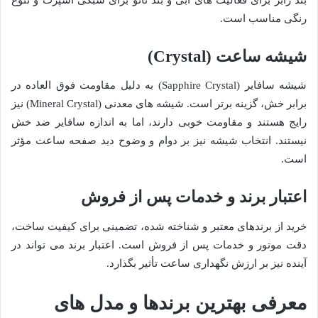
رنگی مناسب است.
شیشه ساعت (Crystal)
شیشه سافایر (Sapphire Crystal) به دلیل مقاومت فوق العاده در
برابر خش، گزینه برتر است. شیشه های معدنی (Mineral Crystal) نیز
رایج هستند و مقاومت خوبی دارند، اما به اندازه سافایر ضد خش
نیستند. انتخاب شیشه نیز بر دوام و وضوح دید صفحه ساعت مؤثر
است.
اعتبار برند و خدمات پس از فروش
خرید از برندهای معتبر و شناخته شده، تضمینی برای کیفیت ساخت،
دقت موتور و خدمات پس از فروش است. اعتبار برند می تواند در
آینده نیز بر ارزش نگهداری ساعت تأثیر بگذارد.
معرفی بهترین برندها و مدل های