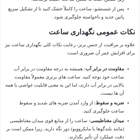
پس از شستشو، ساعت را کاملاً خشک کنید تا از تشکیل سریع
پاتین جدید و ناخواسته جلوگیری شود.
نکات عمومی نگهداری ساعت
علاوه بر مراقبت از جنس برنز، رعایت نکات کلی نگهداری ساعت نیز
برای افزایش عمر آن ضروری است:
مقاومت در برابر آب:
همیشه به درجه مقاومت در برابر آب
ساعت خود توجه کنید. ساعت های برنزی معمولاً مقاومت
بالایی در برابر آب دارند، اما این به معنی قابلیت غواصی با همه
آن ها نیست.
ضربه و سقوط:
از وارد آمدن ضربه های شدید و سقوط
ساعت جلوگیری کنید.
میدان مغناطیسی:
ساعت را از منابع قوی میدان مغناطیسی
(مانند بلندگوها یا مایکروویو) دور نگه دارید، زیرا ممکن است بر
دقت عملکرد آن تأثیر بگذارند.