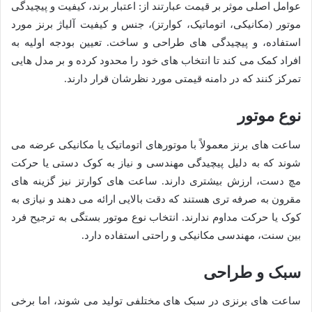
عوامل اصلی موثر بر قیمت عبارتند از: اعتبار برند، کیفیت و پیچیدگی
موتور (مکانیکی، اتوماتیک، کوارتز)، جنس و کیفیت آلیاژ برنز مورد
استفاده، و پیچیدگی های طراحی و ساخت. تعیین بودجه اولیه به
افراد کمک می کند تا انتخاب های خود را محدود کرده و بر مدل هایی
تمرکز کنند که در دامنه قیمتی مورد نظرشان قرار دارند.
نوع موتور
ساعت های برنز معمولاً با موتورهای اتوماتیک یا مکانیکی عرضه می
شوند که به دلیل پیچیدگی مهندسی و نیاز به کوک دستی یا حرکت
مچ دست، ارزش بیشتری دارند. ساعت های کوارتز نیز گزینه های
مقرون به صرفه تری هستند که دقت بالایی ارائه می دهند و نیازی به
کوک یا حرکت مداوم ندارند. انتخاب نوع موتور بستگی به ترجیح فرد
بین سنت، مهندسی مکانیکی و راحتی استفاده دارد.
سبک و طراحی
ساعت های برنزی در سبک های مختلفی تولید می شوند، اما برخی