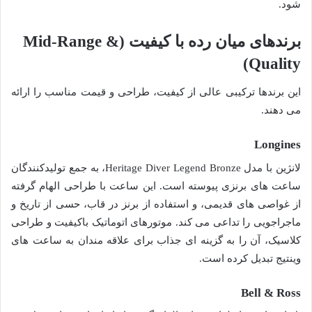
شود.
برندهای میان رده با کیفیت (Mid-Range &
Quality)
این برندها ترکیبی عالی از کیفیت، طراحی و قیمت مناسب را ارائه
می دهند.
Longines
لانژین با مدل Heritage Diver Legend Bronze، به جمع تولیدکنندگان
ساعت های برنزی پیوسته است. این ساعت با طراحی الهام گرفته
از غواصی های قدیمی، و استفاده از برنز در قاب، حسی از تاریخ و
ماجراجویی را تداعی می کند. موتورهای اتوماتیک باکیفیت و طراحی
کلاسیک، آن را به گزینه ای جذاب برای علاقه مندان به ساعت های
وینتیج تبدیل کرده است.
Bell & Ross