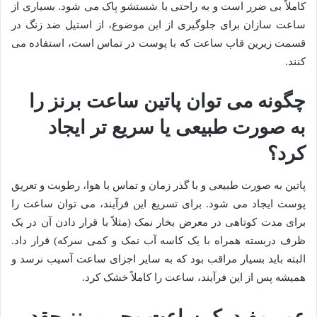
کاملاً بی ضرر است و به راحتی با شستشو پاک می شود. بسیاری از
ساعت سازان برای جلوگیری از این موضوع، از استیل ضد زنگ در
قسمت زیرین قاب ساعت که با پوست در تماس است، استفاده می
کنند.
چگونه می توان پاتین ساعت برنز را
به صورت طبیعی یا سریع تر ایجاد
کرد؟
پاتین به صورت طبیعی و با گذر زمان و تماس با هوا، رطوبت و تعریق
پوست ایجاد می شود. برای تسریع این فرآیند، می توان ساعت را
برای مدت کوتاهی در معرض بخار نمک (مثلاً با قرار دادن آن در یک
ظرف دربسته همراه با یک کاسه آب نمک و کمی سرکه) قرار داد.
البته باید بسیار مراقب بود که به سایر اجزای ساعت آسیب نرسد و
همیشه پس از این فرآیند، ساعت را کاملاً خشک کرد.