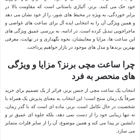
خود حک می کنند. برنز، آلیاژی باستانی است که مقاومت بالا در
برابر خوردگی، به ویژه در محیط های شور، را از خود نشان می دهد
و همین ویژگی آن را به انتخابی ایده آل برای ساعت های غواصی و
ماجراجویی تبدیل کرده است. در ادامه، به بررسی عمیق ویژگی های
این ساعت ها، مزایا و معایبشان، نحوه نگهداری و در نهایت، معرفی
بهترین برندها و مدل های موجود در بازار خواهیم پرداخت.
چرا ساعت مچی برنز؟ مزایا و ویژگی
های منحصر به فرد
انتخاب یک ساعت مچی از جنس برنز، فراتر از یک تصمیم برای خرید
صرفاً یک زمان سنج است؛ این انتخاب به معنای پذیرش یک همراه با
شخصیت در حال تکامل است. برنز، ماده ای است که با گذر زمان،
نه تنها زیبایی خود را از دست نمی دهد، بلکه جلوه ای عمیق تر و
دلنشین تر پیدا می کند و همین موضوع، آن را از سایر فلزات متمایز
می سازد.