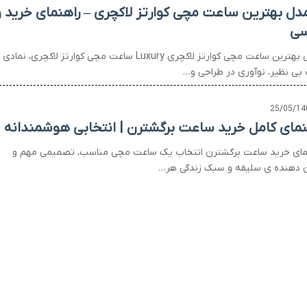
 مدل بهترین ساعت مچی کوارتز لاکچری – راهنمای خرید و
سی
برسی بهترین ساعت مچی کوارتز لاکچری Luxury ساعت مچی کوارتز لاکچری، نمادی
بی نظیر، نوآوری در طراحی و…
25/05/14
نمای کامل خرید ساعت برگشترن | انتخابی هوشمندانه
مای خرید ساعت برگشترن انتخاب یک ساعت مچی مناسب، تصمیمی مهم و
 دهنده ی سلیقه و سبک زندگی هر…