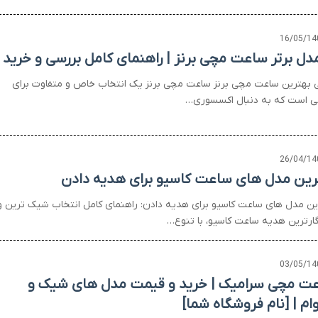
16/05/14
 بهترین ساعت مچی برنز ساعت مچی برنز یک انتخاب خاص و متفاوت برای
ی است که به دنبال اکسسوری…
26/04/14
رین مدل های ساعت کاسیو برای هدیه دادن
ین مدل های ساعت کاسیو برای هدیه دادن: راهنمای کامل انتخاب شیک ترین و
گارترین هدیه ساعت کاسیو، با تنوع…
03/05/14
ت مچی سرامیک | خرید و قیمت مدل های شیک و
وام | [نام فروشگاه شما]