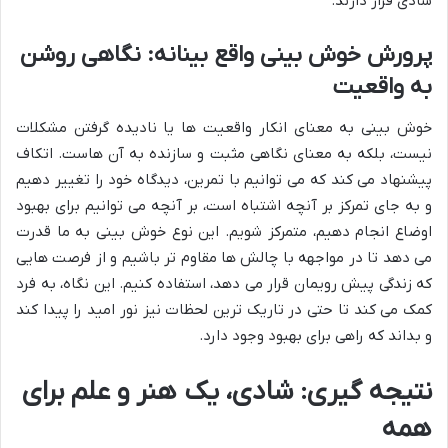
شادی قرار دارند.
پرورش خوش بینی واقع بینانه: نگاهی روشن
به واقعیت
خوش بینی به معنای انکار واقعیت ها یا نادیده گرفتن مشکلات
نیست، بلکه به معنای نگاهی مثبت و سازنده به آن هاست. اتکاف
پیشنهاد می کند که می توانیم با تمرین، دیدگاه خود را تغییر دهیم
و به جای تمرکز بر آنچه اشتباه است، بر آنچه می توانیم برای بهبود
اوضاع انجام دهیم، متمرکز شویم. این نوع خوش بینی به ما قدرت
می دهد تا در مواجهه با چالش ها مقاوم تر باشیم و از فرصت هایی
که زندگی پیش رویمان قرار می دهد، استفاده کنیم. این نگاه، به فرد
کمک می کند تا حتی در تاریک ترین لحظات نیز نور امید را پیدا کند
و بداند که راهی برای بهبود وجود دارد.
نتیجه گیری: شادی، یک هنر و علم برای
همه