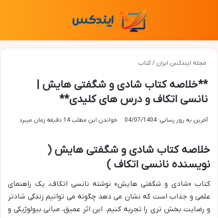
منو
تغی
مجله ایندکس ایران
/
کتاب
**خلاصه کتاب شادی و شگفتی هایش |
نانسی اتکاف و درس های کلیدی**
آخرین به روز رسانی: 04/07/1404
خواندن این مطلب 14 دقیقه زمان میبرد
خلاصه کتاب شادی و شگفتی هایش (
نویسنده نانسی اتکاف )
کتاب «شادی و شگفتی هایش» نوشته نانسی اتکاف، یک راهنمای
علمی و جذاب است که نشان می دهد چگونه می توانیم زندگی شادتر
و رضایت بخش تری را تجربه کنیم. این اثر عمیق، مبانی بیولوژیکی و