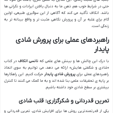
حتی در شرایط خوب هم، ذهن ما به دنبال یافتن ایرادات و نگرانی ها
باشد. اتکاف تأکید می کند که آگاهی از این سوگیری طبیعی، اولین
گام برای غلبه بر آن و پرورش نگاهی مثبت تر و واقع بینانه تر به
زندگی است.
راهبردهای عملی برای پرورش شادی
پایدار
با درک این چالش ها و بینش های علمی که
نانسی اتکاف
در کتاب
«شادی و شگفتی هایش» ارائه می دهد، می توانیم به سوی اتخاذ
راهبردهای عملی برای
پرورش شادی پایدار
حرکت کنیم. این راهکارها
بر پایه ی تحقیقات علمی بنا شده اند و به ما کمک می کنند تا کنترل
بیشتری بر سطح شادی خود داشته باشیم.
تمرین قدردانی و شکرگزاری: قلب شادی
یکی از قدرتمندترین روش ها برای افزایش شادی، تمرین قدردانی و