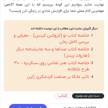
نهایت، شاید بتوانیم این گونه بپرسیم که با این همه آگاهی،
مهمترین گام عملی شما برای افزایش شادی در زندگی تان چیست؟
دیگر کاربران سایت این مطالب را نیز دوست داشته اند
خلاصه کتاب تو (کرولاین کپنس) – معرفی و
بررسی کامل رمان
خلاصه کتاب صداها و سه نمایشنامه دیگر
(هارولد پینتر)
خلاصه کتاب هنر نقاشی روی سنگریزه – ۳۰
طرح خلاقانه
تاثیر مانگا بر صنعت گردشگری ژاپن
کتاب
دسته های هم موضوع