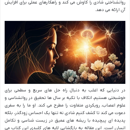
روانشناختی شادی را کاوش می کند و راهکارهای عملی برای افزایش
آن ارائه می دهد.
در دنیایی که اغلب به دنبال راه حل های سریع و سطحی برای
خوشبختی هستیم، اتکاف با تکیه بر سال ها تحقیق در روانشناسی و
علوم اعصاب، رویکردی متفاوت را مطرح می کند. او ما را به سفری
دعوت می کند تا کشف کنیم شادی نه تنها یک احساس زودگذر، بلکه
پدیده ای پیچیده با ریشه های عمیق در زیست شناسی و تکامل
انسان است. این مقاله به بازگشایی لایه های کلیدی این کتاب می