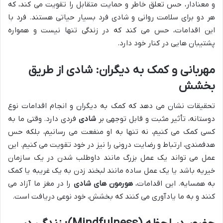
و معنادار، حس تعلق خاطر و حمایت متقابل را تقویت می کند، که
هر دو برای سلامت روانی و شادی فرد بسیار حیاتی هستند. فرد با
این اقدامات، حس می کند که در زندگی تنها نیست و همواره
پشتیبان هایی در کنار خود دارد.
مهربانی و کمک به دیگران: شادی از طریق
بخشش
تحقیقات نشان می دهد که کمک به دیگران و انجام اقدامات نوع
دوستانه، تأثیر مثبت و قابل توجهی بر
شادی
فردی دارد. وقتی ما به
کسی کمک می کنیم، نه تنها به او منفعت می رسانیم، بلکه حس
هدفمندی، ارتباط و رضایت درونی را نیز در خود تقویت می کنیم. این
عمل می تواند یک عمل بزرگ مانند داوطلب شدن در یک سازمان
خیریه باشد یا یک عمل ساده مانند لبخند زدن به یک غریبه یا کمک
به همسایه. این اقدامات،
هورمون های شادی
را در مغز ما آزاد می
کنند و به ما یادآوری می کنند که بخشش، خود نوعی دریافت است.