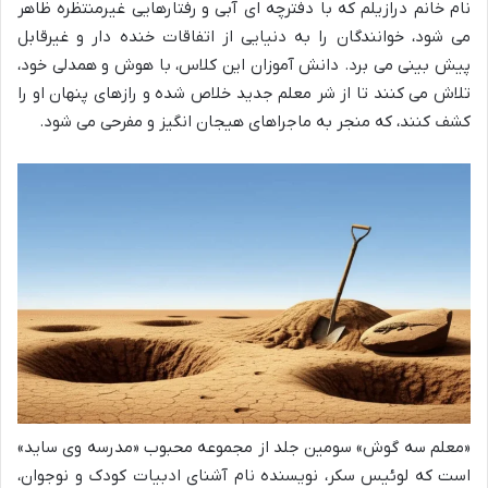
نام خانم درازیلم که با دفترچه ای آبی و رفتارهایی غیرمنتظره ظاهر
می شود، خوانندگان را به دنیایی از اتفاقات خنده دار و غیرقابل
پیش بینی می برد. دانش آموزان این کلاس، با هوش و همدلی خود،
تلاش می کنند تا از شر معلم جدید خلاص شده و رازهای پنهان او را
کشف کنند، که منجر به ماجراهای هیجان انگیز و مفرحی می شود.
«معلم سه گوش» سومین جلد از مجموعه محبوب «مدرسه وی ساید»
است که لوئیس سکر، نویسنده نام آشنای ادبیات کودک و نوجوان،