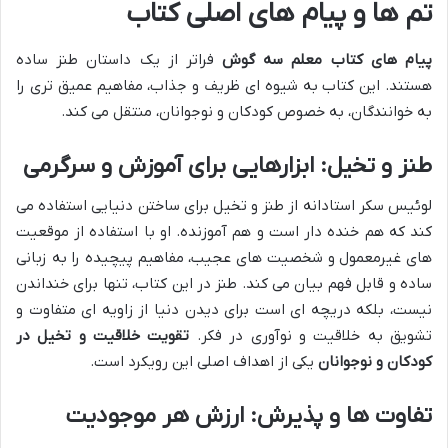
تم ها و پیام های اصلی کتاب
پیام های کتاب معلم سه گوش
فراتر از یک داستان طنز ساده
هستند. این کتاب به شیوه ای ظریف و جذاب، مفاهیم عمیق تری را
به خوانندگان، به خصوص کودکان و نوجوانان، منتقل می کند.
طنز و تخیل: ابزارهایی برای آموزش و سرگرمی
لوئیس سکر استادانه از طنز و تخیل برای ساختن دنیایی استفاده می
کند که هم خنده دار است و هم آموزنده. او با استفاده از موقعیت
های غیرمعمول و شخصیت های عجیب، مفاهیم پیچیده را به زبانی
ساده و قابل فهم بیان می کند. طنز در این کتاب، تنها برای خنداندن
نیست، بلکه دریچه ای است برای دیدن دنیا از زاویه ای متفاوت و
تشویق به خلاقیت و نوآوری در فکر.
تقویت خلاقیت و تخیل در
کودکان و نوجوانان
یکی از اهداف اصلی این رویکرد است.
تفاوت ها و پذیرش: ارزش هر موجودیت