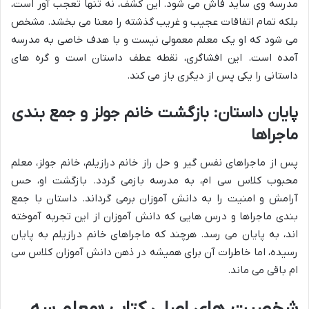
مدرسه وی ساید فاش می شود. این کشف، نه تنها تعجب آور است،
بلکه تمام اتفاقات عجیب و غریب گذشته را معنا می بخشد. مشخص
می شود که او یک معلم معمولی نیست و با هدف خاصی به مدرسه
آمده است. این افشاگری، نقطه عطف داستان است و گره های
داستانی را یکی پس از دیگری باز می کند.
پایان داستان: بازگشت خانم جولز و جمع بندی
ماجراها
پس از ماجراهای نفس گیر و حل راز خانم درازیلم، خانم جولز، معلم
محبوب کلاس سی ام، به مدرسه بازمی گردد. بازگشت او، حس
آرامش و امنیت را به دانش آموزان برمی گرداند. داستان با جمع
بندی ماجراها و درس هایی که دانش آموزان از این تجربه آموخته
اند، به پایان می رسد. هرچند که ماجراهای خانم درازیلم به پایان
رسیده، اما خاطرات آن برای همیشه در ذهن دانش آموزان کلاس سی
ام باقی می ماند.