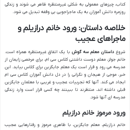
کتاب، چیزهای معمولی به شکلی غیرمنتظره ظاهر می شوند و زندگی
روزمره دانش آموزان به یک ماجراجویی بی وقفه تبدیل می شود.
خلاصه داستان: ورود خانم درازیلم و
ماجراهای عجیب
شروع
داستان معلم سه گوش
با یک اتفاق غیرمنتظره همراه است.
خانم جولز، معلم دوست داشتنی کلاس سی ام، برای مرخصی زایمان از
مدرسه می رود و قرار است یک معلم جایگزین برای کلاس بیاید. این
خبر، موجی از هیجان و نگرانی را در دل دانش آموزان کلاس سی ام
ایجاد می کند. آنها که تجربیات عجیب و غریبی با معلمان جایگزین
قبلی داشته اند، منتظرند تا ببینند چه کسی قرار است وارد زندگی
مدرسه ای آنها شود.
ورود مرموز خانم درازیلم
خانم درازیلم، معلم جایگزین، با ظاهری مرموز و رفتارهایی عجیب