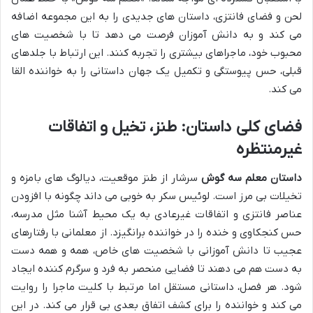
لحن و فضای فانتزی، داستان های جدیدی را به این مجموعه اضافه
می کند و به دانش آموزان فرصت می دهد تا با شخصیت های
محبوب خود، ماجراهای بیشتری را تجربه کنند. این ارتباط با جلدهای
قبلی، حس پیوستگی و تکمیل یک جهان داستانی را به خواننده القا
می کند.
فضای کلی داستان: طنز، تخیل و اتفاقات
غیرمنتظره
داستان معلم سه گوش
سرشار از طنز موقعیت، دیالوگ های بامزه و
تخیلات بی مرز است. لوئیس سکر به خوبی می داند چگونه با افزودن
عناصر فانتزی و اتفاقات غیرعادی به یک محیط آشنا مثل مدرسه،
حس کنجکاوی و خنده را در خواننده برانگیزد. از معلمانی با رفتارهای
عجیب تا دانش آموزانی با شخصیت های خاص، همه و همه دست
به دست هم می دهند تا فضایی منحصر به فرد و سرگرم کننده ایجاد
شود. هر فصل، داستانی مستقل اما مرتبط با کلیت ماجرا را روایت
می کند و خواننده را برای کشف اتفاق بعدی بی قرار می کند. در این