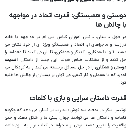
دوستی و همبستگی: قدرت اتحاد در مواجهه
با چالش ها
در طول داستان، دانش آموزان کلاس سی ام در مواجهه با خانم
درازیلم و ماجراهای او، اتحاد و همبستگی ویژه ای از خود نشان می
دهند. آنها با همکاری یکدیگر و همفکری، تلاش می کنند تا معماها را
حل کنند و از مشکلات خلاص شوند. این جنبه از داستان،
اهمیت
دوستی و همکاری
را در حل مسائل برجسته می کند و به کودکان می
آموزد که با همدلی و کار تیمی، می توان بر بسیاری از چالش ها غلبه
کرد.
قدرت داستان سرایی و بازی با کلمات
لوئیس سکر در «معلم سه گوش» به زیبایی نشان می دهد که چگونه
کلمات و داستان ها می توانند جهان بینی ما را شکل دهند و حتی
واقعیت را تغییر دهند. برخی از ماجراها در کتاب بر پایه سوءتفاهم