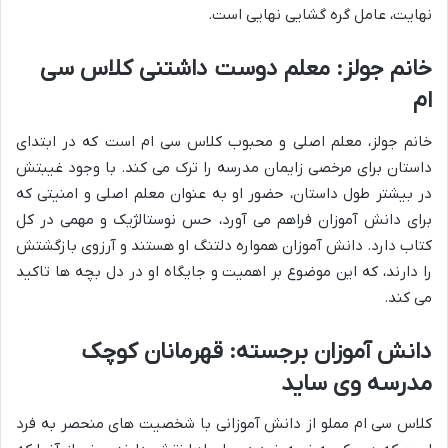
نهایت، عامل گره گشایی نهایی است.
خانم جولز: معلم دوست داشتنی کلاس سی
ام
خانم جولز، معلم اصلی و محبوب کلاس سی ام است که در ابتدای
داستان برای مرخصی زایمان مدرسه را ترک می کند. با وجود غیبتش
در بیشتر طول داستان، حضور او به عنوان معلم اصلی و امنیتی که
برای دانش آموزان فراهم می آورد، حس نوستالژیک و مهمی در کل
کتاب دارد. دانش آموزان همواره دلتنگ او هستند و آرزوی بازگشتش
را دارند، که این موضوع بر اهمیت و جایگاه او در دل بچه ها تاکید
می کند.
دانش آموزان برجسته: قهرمانان کوچک
مدرسه وی ساید
کلاس سی ام مملو از دانش آموزانی با شخصیت های منحصر به فرد