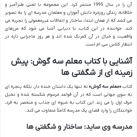
آن را در سال 1995 منتشر کرد. این مجموعه با لحنی طنزآمیز و
خلاقانه، زندگی روزمره دانش آموزان و معلمان مدرسه ای را به تصویر
می کشد که از همان ابتدا، ساختار و اتفاقات غیرمعمولی را تجربه می
کند. خواننده در این کتاب، با دنیایی آشنا می شود که مرزهای
واقعیت و خیال در آن کمرنگ شده اند و هر روز ماجرایی تازه در
انتظار کلاس سی ام است.
آشنایی با کتاب معلم سه گوش: پیش
زمینه ای از شگفتی ها
کتاب
«معلم سه گوش»
نه تنها یک داستان خنده دار، بلکه پنجره ای
به سوی جهانی است که در آن قواعد مرسوم شکسته شده و تخیل
حرف اول را می زند. این کتاب به شیوه ای جذاب و منحصر به فرد،
خوانندگان را وارد فضای یک مدرسه کاملاً متفاوت می کند.
مدرسه وی ساید: ساختار و شگفتی ها