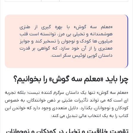
«معلم سه گوش» با بهره گیری از طنزی
هوشمندانه و تخیلی بی مرز، توانسته است قلب
میلیون ها کودک و نوجوان را تسخیر کند و جوایز
معتبری را از آن خود سازد، که گواهی بر قدرت
داستان گویی لوئیس سکر است.
چرا باید «معلم سه گوش» را بخوانیم؟
«معلم سه گوش» تنها یک داستان سرگرم کننده نیست؛ بلکه تجربه
ای است که می تواند تأثیرات مثبتی بر ذهن خوانندگان، به خصوص
کودکان و نوجوانان، بگذارد. دلایل متعددی وجود دارد که خواندن این
کتاب را به یک انتخاب عالی تبدیل می کند:
تقویت خلاقیت و تخیل در کودکان و نوجوانان