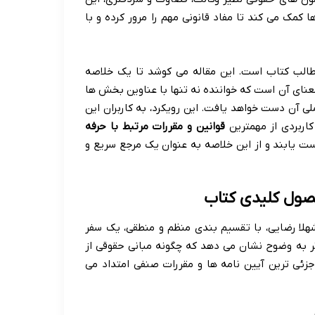
کمک می کند تا مفاد قانونی مهم را مرور کرده و با
 مطالب کتاب است. این مقاله می کوشد تا یک خلاصه
معنای آن است که خواننده نه تنها با عناوین بخش ها
ی آن دست خواهد یافت. این رویکرد، به کاربران این
کاربردی از مهمترین
قوانین و مقررات مرتبط با حرفه
ت یابند و از این خلاصه به عنوان یک مرجع سریع و
صول کلیدی کتاب
لا رضایی، با تقسیم بندی منظم و منطقی، یک سفر
اثر به وضوح نشان می دهد که چگونه مبانی حقوقی از
جزئی ترین آیین نامه ها و مقررات صنفی امتداد می