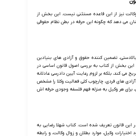
ون
 وکالت نیز از این قاعده مستثنی نیست. این بخش از
نشان می دهد که چگونه این حرفه در بطن نظام حقوقی
بالادستی، تضمین کننده حقوق و آزادی های بنیادین
د. این بخش از کتاب به بررسی اصول قانون اساسی در
یح می کند، بلکه بر لزوم رعایت آیین دادرسی عادلانه
 آزادی های فردی، چارچوب کلی فعالیت وکلا را مشخص
، برای هر وکیل به منزله فهم فلسفه وجودی حرفه اش
ر این قانون تعریف شده است. کتاب شهلا رضایی به
اختیارات وکیل، موارد بطلان و زوال وکالت، و رابطه