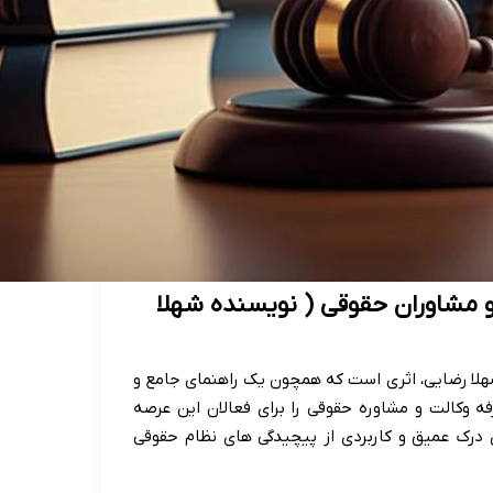
 مشاوران حقوقی ( نویسنده شهلا
هلا رضایی، اثری است که همچون یک راهنمای جامع و
ه وکالت و مشاوره حقوقی را برای فعالان این عرصه
ی درک عمیق و کاربردی از پیچیدگی های نظام حقوقی