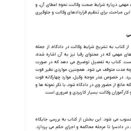
مهمی درباره شرایط صحت وکالت، نحوه اعطای آن، و
ین مباحث، برای تنظیم قراردادهای وکالت و جلوگیری
سی
ز کتاب به تشریح شرایط وکالت در دادگاه، از جمله
ای مهمی که در محتوای رقبا نیز به آن اشاره شده،
ت. کتاب به تفصیل توضیح می دهد که در صورت
ا چه مدت متوقف می شود. همچنین، مواردی نظیر فوت
گیرد. در خصوص عذر موجه وکیل، موارد چهارگانه فوت
که مانع از حضور وی در دادگاه شود، با ذکر نمونه ها و
کارآموزان وکالت، بسیار کاربردی و ضروری است.
حسوب می شود. این بخش از کتاب به بررسی جایگاه
ر دادسرا تا مرحله محاکمه و اجرای حکم می پردازد.