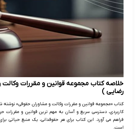
خلاصه کتاب مجموعه قوانین و مقررات وکالت و
رضایی )
کتاب «مجموعه قوانین و مقررات وکالت و مشاوران حقوقی» نوشته ش
کاربردی، دسترسی سریع و آسان به مهم ترین قوانین و مقررات حرف
فراهم می آورد. این کتاب برای هر حقوقدانی، یک منبع حیاتی برا
است.