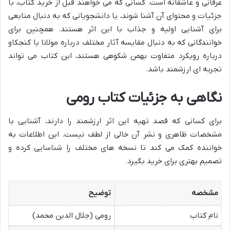
عرفانی و عاشقانه است. کسانی که می خواهند قبل از خرید کتاب، با
جزئیات و محتوای آن آشنا شوند، یا دانشجویانی که به دنبال منابعی
برای آشنایی اولیه و جذاب با این اثر هستند. همچنین برای
خوانندگانی که به دنبال مقایسه آثار مختلف درباره مولانا یا کنجکاو
درباره رویکرد متفاوت بهمن شکوهی هستند، این کتاب می تواند
تجربه ای ارزشمند باشد.
نگاهی به جزئیات کتاب رومی
برای کسانی که قصد تهیه این اثر ارزشمند را دارند، آشنایی با
مشخصات ظاهری و نشر آن خالی از لطف نیست. این اطلاعات به
خواننده کمک می کند تا نسخه های مختلف را شناسایی کرده و
تصمیم بهتری برای خرید بگیرد.
مشخصه
توضیح
نام کتاب
رومی (جلال الدین محمد)