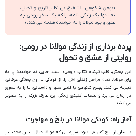
«بهمن شکوهی با تلفیق بی نظیر تاریخ و تخیل،
نه تنها یک زندگی نامه، بلکه یک سفر روحی به
عمق وجود مولانا را به خواننده هدیه می کند.»
پرده برداری از زندگی مولانا در رومی:
روایتی از عشق و تحول
این بخش، قلب تپنده کتاب «رومی» است، جایی که خواننده پا به
پای مولانا، تمام مراحل زندگی اش را، از کودکی تا اوج پختگی عرفانی،
تجربه می کند. بهمن شکوهی با قلمی شیوا و داستانی، ما را به سفری
در زمان می برد و لحظات کلیدی زندگی این عارف بزرگ را به تصویر
می کشد.
آغاز راه: کودکی مولانا در بلخ و مهاجرت
داستان از بلخ آغاز می شود، سرزمینی که مولانا جلال الدین محمد در