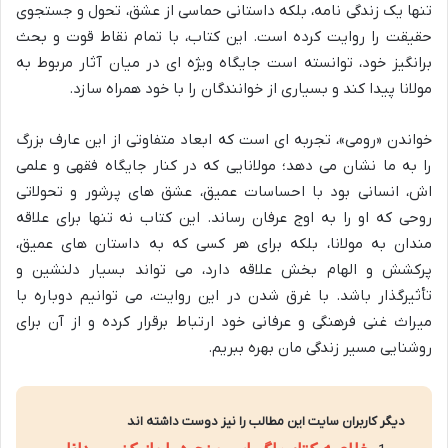
تنها یک زندگی نامه، بلکه داستانی حماسی از عشق، تحول و جستجوی
حقیقت را روایت کرده است. این کتاب، با تمام نقاط قوت و بحث
برانگیز خود، توانسته است جایگاه ویژه ای در میان آثار مربوط به
مولانا پیدا کند و بسیاری از خوانندگان را با خود همراه سازد.
خواندن «رومی»، تجربه ای است که ابعاد متفاوتی از این عارف بزرگ
را به ما نشان می دهد؛ مولانایی که در کنار جایگاه فقهی و علمی
اش، انسانی بود با احساسات عمیق، عشق های پرشور و تحولاتی
روحی که او را به اوج عرفان رساند. این کتاب نه تنها برای علاقه
مندان به مولانا، بلکه برای هر کسی که به داستان های عمیق،
پرکشش و الهام بخش علاقه دارد، می تواند بسیار دلنشین و
تأثیرگذار باشد. با غرق شدن در این روایت، می توانیم دوباره با
میراث غنی فرهنگی و عرفانی خود ارتباط برقرار کرده و از آن برای
روشنایی مسیر زندگی مان بهره ببریم.
دیگر کاربران سایت این مطالب را نیز دوست داشته اند