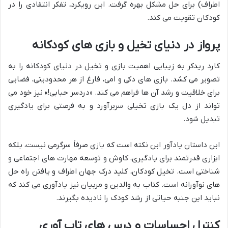
اطراف) برای حل مشکل بهره گرفت. این رویکرد، تفکر انتقادی را در
کودکان تقویت می کند.
پرواز در دنیای تخیل و بازی های کودکانه
کارد ریدکر به زیبایی اهمیت بازی و تخیل در دنیای کودکانه را به
تصویر می کشد. بازی های دکی و امی، فارغ از هر محدودیتی، فضایی
برای خلاقیت و رشد آن ها فراهم می کند. «دردسر حبابی!» نیز خود می
تواند از دل یک بازی تخیلی سربرآورد و به فرصتی برای یادگیری
تبدیل شود.
این داستان یادآور این نکته است که بازی صرفاً سرگرمی نیست، بلکه
ابزاری قدرتمند برای یادگیری، کاوش و توسعه مهارت های اجتماعی و
شناختی است. تخیل کودکان، کلید درک جهان اطراف و یافتن راه حل
های نوآورانه است. کتاب به والدین و مربیان نیز یادآوری می کند که
نباید این جنبه حیاتی از رشد کودک را نادیده بگیرند.
کنترل احساسات و درس های تاب آوری