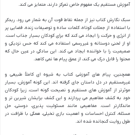
آموزش مستقیم یک مفهوم خاص تمرکز دارند، متمایز می کند.
سبک نگارش کتاب نیز از جمله نقاط قوت آن به شمار می رود. ریدکر
با استفاده از جملات کوتاه، کلمات ساده و توصیفات زنده، فضایی پر
از انرژی و حرکت را ایجاد می کند که برای کودکان بسیار جذاب است.
او از لحنی دوستانه و غیررسمی استفاده می کند که حس نزدیکی و
صمیمیت را با خواننده ایجاد می کند. این سادگی در عین حال که
محتوا را قابل درک می کند، از عمق پیام ها نمی کاهد.
همچنین، پیام های آموزشی کتاب به شیوه ای کاملاً طبیعی و
غیرمستقیم در دل داستان جای گرفته اند. این گونه آموزش، بسیار
موثرتر از آموزش های مستقیم و نصیحت گونه است، زیرا کودکان
خود به کشف مفاهیم می پردازند و این کشف برایشان شیرین تر و
ماندگارتر است. مفاهیمی مانند مسئولیت پذیری، دوستی، حل
مسئله، کنترل احساسات و اهمیت بازی تخیلی، همگی با ظرافت در
طول روایت گنجانده شده اند.