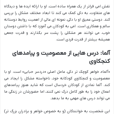
نقش امی فراتر از یک همراه ساده است. او با ارائه ایده ها و دیدگاه
های متفاوت، به دکی کمک می کند تا ابعاد مختلف مشکل را بررسی
کند. دوستی عمیق او با دکی، نمونه ای عالی از اهمیت روابط دوستانه
سالم و همکاری است. امی به کودکان می آموزد که با داشتن دوستان
خوب، می توانند هر مشکلی را پشت سر بگذارند و قدرت جمعی
همیشه بیشتر از قدرت فردی است.
آلما: درس هایی از معصومیت و پیامدهای
کنجکاوی
«آلما»، خواهر کوچک تر دکی، عامل اصلی «دردسر حبابی» است. او با
معصومیت و کنجکاوی کودکانه خود، ناخواسته مشکل را ایجاد می
کند. آلما نمادی از کودکان خردسال است که شاید هنوز پیامدهای
اعمال خود را به طور کامل درک نمی کنند، اما حضورشان در زندگی ما
می تواند درس های مهمی به ما بدهد.
این شخصیت به خوانندگان (و به خصوص خواهر و برادران بزرگ تر)