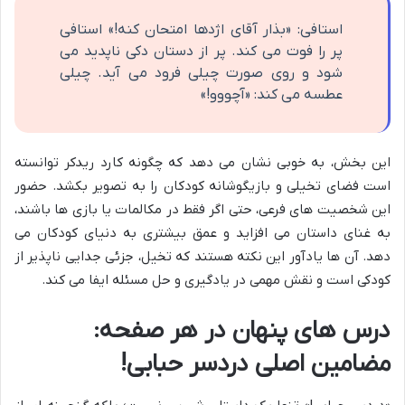
استافی: «بذار آقای اژدها امتحان کنه!» استافی
پر را فوت می کند. پر از دستان دکی ناپدید می
شود و روی صورت چیلی فرود می آید. چیلی
عطسه می کند: «آچووو!»
این بخش، به خوبی نشان می دهد که چگونه کارد ریدکر توانسته
است فضای تخیلی و بازیگوشانه کودکان را به تصویر بکشد. حضور
این شخصیت های فرعی، حتی اگر فقط در مکالمات یا بازی ها باشند،
به غنای داستان می افزاید و عمق بیشتری به دنیای کودکان می
دهد. آن ها یادآور این نکته هستند که تخیل، جزئی جدایی ناپذیر از
کودکی است و نقش مهمی در یادگیری و حل مسئله ایفا می کند.
درس های پنهان در هر صفحه:
مضامین اصلی دردسر حبابی!