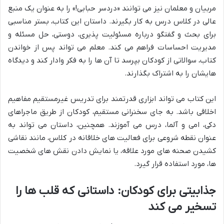
مربیان و معلمان نیز می توانند «دردسر حبابی!» را به عنوان یک منبع
عالی در کلاس درس به کار بگیرند. داستان این کتاب، بستر مناسبی
برای بحث و گفتگو درباره مسئولیت پذیری، دوستی، حل مسئله و
مدیریت احساسات فراهم می کند. معلم می تواند پس از خواندن
کتاب، سوالاتی از کودکان بپرسد تا آن ها را به فکر وادار کند و دیدگاه
هایشان را به اشتراک بگذارند.
این کتاب می تواند ابزاری قدرتمند برای تدریس غیرمستقیم مفاهیم
اخلاقی باشد. به جای سخنرانی مستقیم، کودکان از طریق ماجراهای
دکی، امی و آلما، درس می آموزند. همچنین، داستان می تواند به
عنوان نقطه شروعی برای فعالیت های خلاقانه در کلاس، مانند نقاشی
کشیدن صحنه های مورد علاقه، یا نمایش دادن نقش های شخصیت
ها، مورد استفاده قرار گیرد.
جذابیتی برای کودکان: داستانی که قلب ها را
تسخیر می کند