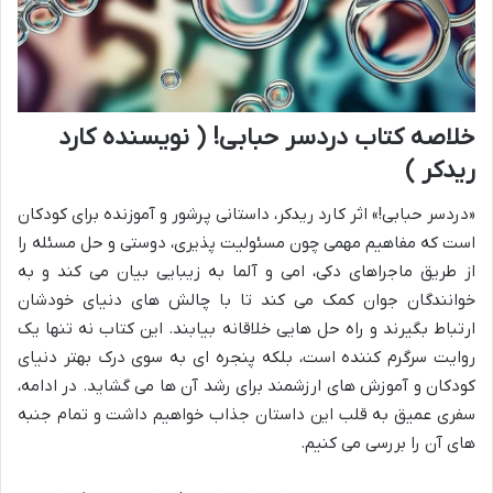
خلاصه کتاب دردسر حبابی! ( نویسنده کارد
ریدکر )
«دردسر حبابی!» اثر کارد ریدکر، داستانی پرشور و آموزنده برای کودکان
است که مفاهیم مهمی چون مسئولیت پذیری، دوستی و حل مسئله را
از طریق ماجراهای دکی، امی و آلما به زیبایی بیان می کند و به
خوانندگان جوان کمک می کند تا با چالش های دنیای خودشان
ارتباط بگیرند و راه حل هایی خلاقانه بیابند. این کتاب نه تنها یک
روایت سرگرم کننده است، بلکه پنجره ای به سوی درک بهتر دنیای
کودکان و آموزش های ارزشمند برای رشد آن ها می گشاید. در ادامه،
سفری عمیق به قلب این داستان جذاب خواهیم داشت و تمام جنبه
های آن را بررسی می کنیم.