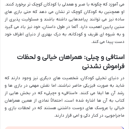
می آموزد که چگونه با صبر و همدلی با کودکان کوچک تر برخورد کنند.
او همچنین به کودکان کوچک تر نشان می دهد که حتی بازی های
ساده نیز می توانند پیامدهایی داشته باشند و مسئولیت پذیری از
سنین پایین اهمیت دارد. آلما در طول داستان، خود نیز یاد می گیرد
و به شیوه ای ظریف و کودکانه، به درک بهتری از دنیای اطراف خود
دست پیدا می کند.
استافی و چیلی: همراهان خیالی و لحظات
فراموش نشدنی
در دنیای تخیلی کودکان، شخصیت های دیگری نیز وجود دارند که
شاید به صورت فیزیکی حاضر نباشند، اما نقش مهمی در بازی ها و
رشد آن ها ایفا می کنند. «استافی» و «چیلی» که در بخش هایی از
کتاب به آن ها اشاره شده است، احتمالاً نمادی از همین همراهان
خیالی یا عروسک های دوست داشتنی هستند که در لحظات بازی و
ماجراجویی، در کنار دکی و امی قرار دارند.