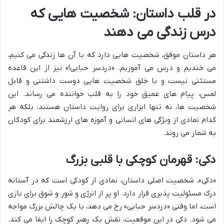
در قلب داستان: شخصیت هایی که
درس زندگی می دهند
هر داستان موفق، شخصیت هایی دارد که با آن ها زندگی می کنیم،
می خندیم و درس می آموزیم. «دردسر حبابی!» نیز از این قاعده
مستثنی نیست و با خلق شخصیت هایی دوست داشتنی و قابل
لمس، پیام های عمیق خود را به قلب خواننده می رساند. این
شخصیت ها، نه تنها ابزاری برای روایت داستان هستند، بلکه هر
کدام نمادی از ویژگی های انسانی و آموزه های ارزشمند برای کودکان
به شمار می روند.
دکی: قهرمان کوچکی با قلبی بزرگ
«دکی»، شخصیت اصلی داستان، نمادی از کودکی است که در آستانه
درک مسئولیت پذیری قرار دارد. او پر از انرژی و شور و شوق برای بازی
است، اما وقتی «دردسر حبابی» رخ می دهد، با یک چالش بزرگ مواجه
می شود. دکی در این موقعیت، نقش یک رهبر کوچک را ایفا می کند.