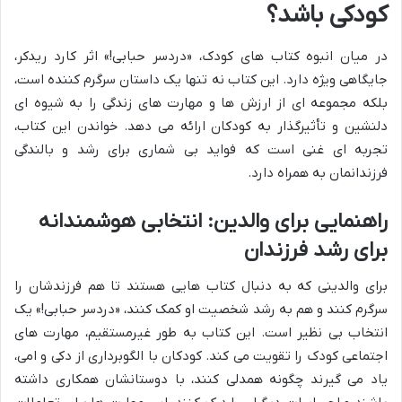
کودکی باشد؟
در میان انبوه کتاب های کودک، «دردسر حبابی!» اثر کارد ریدکر،
جایگاهی ویژه دارد. این کتاب نه تنها یک داستان سرگرم کننده است،
بلکه مجموعه ای از ارزش ها و مهارت های زندگی را به شیوه ای
دلنشین و تأثیرگذار به کودکان ارائه می دهد. خواندن این کتاب،
تجربه ای غنی است که فواید بی شماری برای رشد و بالندگی
فرزندانمان به همراه دارد.
راهنمایی برای والدین: انتخابی هوشمندانه
برای رشد فرزندان
برای والدینی که به دنبال کتاب هایی هستند تا هم فرزندشان را
سرگرم کنند و هم به رشد شخصیت او کمک کنند، «دردسر حبابی!» یک
انتخاب بی نظیر است. این کتاب به طور غیرمستقیم، مهارت های
اجتماعی کودک را تقویت می کند. کودکان با الگوبرداری از دکی و امی،
یاد می گیرند چگونه همدلی کنند، با دوستانشان همکاری داشته