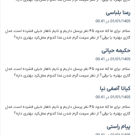
گ
رعنا بلباسی
ف
01/01/1405 در 00:41
ت
سلام. برای ما که حدود ۴۵ نفر پرسنل داریم و تایم ناهار خیلی فشرده است، مدل
:
گازی بهتره یا برقی؟ از نظر سرعت گرم شدن غذا کدوم عمل‌کرد بهتری داره؟
گ
حکیمه حیاتی
ف
01/01/1405 در 00:41
ت
سلام. برای ما که حدود ۴۵ نفر پرسنل داریم و تایم ناهار خیلی فشرده است، مدل
:
گازی بهتره یا برقی؟ از نظر سرعت گرم شدن غذا کدوم عمل‌کرد بهتری داره؟
گ
کیانا آصفی نیا
ف
01/01/1405 در 00:41
ت
سلام. برای ما که حدود ۴۵ نفر پرسنل داریم و تایم ناهار خیلی فشرده است، مدل
:
گازی بهتره یا برقی؟ از نظر سرعت گرم شدن غذا کدوم عمل‌کرد بهتری داره؟
گ
پیام راستی
ف