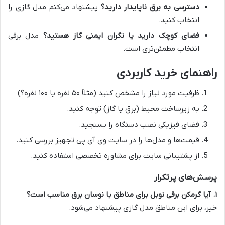
دسترسی به برق ناپایدار دارید؟
پیشنهاد می‌کنم مدل گازی را
انتخاب کنید.
فضای کوچک دارید یا نگران ایمنی گاز هستید؟
مدل برقی
انتخاب مطمئن‌تری است.
راهنمای خرید کاربردی
ظرفیت مورد نیاز را مشخص کنید (مثلاً ۵۰ نفره یا ۱۰۰ نفره؟)
به زیرساخت محیط (برق یا گاز) توجه کنید.
فضای فیزیکی نصب دستگاه را بسنجید.
قیمت‌ها و مدل‌ها را در سایت وی آی پی تجهیز بررسی کنید.
از پشتیبانی سایت برای مشاوره تخصصی استفاده کنید.
پرسش‌های پرتکرار
۱. آیا گرمکن برقی نوبل برای مناطق با نوسان برق مناسب است؟
خیر، برای این مناطق مدل گازی پیشنهاد می‌شود.