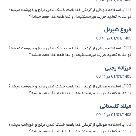
01/01/1405 در 00:41
ت
۲️⃣ آیا استفاده طولانی از گرمکن غذا باعث خشک شدن برنج و خورشت میشه؟
:
تو مقاله گفتید حرارت غیرمستقیمه، واقعا طعم غذا حفظ میشه؟
گ
فروغ شیردل
ف
01/01/1405 در 00:41
ت
۲️⃣ آیا استفاده طولانی از گرمکن غذا باعث خشک شدن برنج و خورشت میشه؟
:
تو مقاله گفتید حرارت غیرمستقیمه، واقعا طعم غذا حفظ میشه؟
گ
فرزانه رجبی
ف
01/01/1405 در 00:41
ت
۲️⃣ آیا استفاده طولانی از گرمکن غذا باعث خشک شدن برنج و خورشت میشه؟
:
تو مقاله گفتید حرارت غیرمستقیمه، واقعا طعم غذا حفظ میشه؟
گ
میلاد گلستانی
ف
01/01/1405 در 00:41
ت
۲️⃣ آیا استفاده طولانی از گرمکن غذا باعث خشک شدن برنج و خورشت میشه؟
:
تو مقاله گفتید حرارت غیرمستقیمه، واقعا طعم غذا حفظ میشه؟