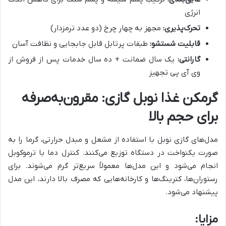
انرژی
تحرک‌پذیری:
مجهز به چهار چرخ (دو عدد ترمزدار)
قابلیت شستشو:
طبقات پرتابل قابل جابجایی و نظافت آسان
گارانتی:
یک سال ضمانت + ده سال خدمات پس از فروش از
وی آی پی تجهیز
گرمکن غذا نوبل گازی: مقرون‌به‌صرفه
برای حجم بالا
مدل‌های گازی نوبل با استفاده از مشعل و مبدل حرارتی، گرما را به
صورت یکنواخت در دستگاه توزیع می‌کنند. کنترل دما با ترموکوبل
انجام می‌شود و این مدل‌ها معمولاً سریع‌تر گرم می‌شوند. برای
رستوران‌ها، کترینگ‌ها و کارخانه‌هایی که مصرف بالا دارند، این مدل
پیشنهاد می‌شود.
مزایا: