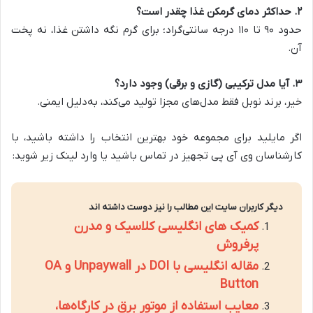
۲. حداکثر دمای گرمکن غذا چقدر است؟
حدود ۹۰ تا ۱۱۰ درجه سانتی‌گراد؛ برای گرم نگه داشتن غذا، نه پخت
آن.
۳. آیا مدل ترکیبی (گازی و برقی) وجود دارد؟
خیر، برند نوبل فقط مدل‌های مجزا تولید می‌کند، به‌دلیل ایمنی.
اگر مایلید برای مجموعه خود بهترین انتخاب را داشته باشید، با
کارشناسان وی آی پی تجهیز در تماس باشید یا وارد لینک زیر شوید:
دیگر کاربران سایت این مطالب را نیز دوست داشته اند
کمیک های انگلیسی کلاسیک و مدرن
پرفروش
مقاله انگلیسی با DOI در Unpaywall و OA
Button
معایب استفاده از موتور برق در کارگاه‌ها،