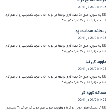
فرهاد صالح نژاد
ف
01/01/1405 در 00:41
ت
۴️⃣ یه سؤال: مدل ۵۰ نفره گازی واقعاً می‌تونه ۵۰ تا ظرف تک‌پرسی رو با هم گرم
:
کنه یا بهتره مدل ۷۰ نفره بگیریم؟
گ
ریحانه هدایت پور
ف
01/01/1405 در 00:41
ت
۴️⃣ یه سؤال: مدل ۵۰ نفره گازی واقعاً می‌تونه ۵۰ تا ظرف تک‌پرسی رو با هم گرم
:
کنه یا بهتره مدل ۷۰ نفره بگیریم؟
گ
داوود کی نیا
ف
01/01/1405 در 00:41
ت
۴️⃣ یه سؤال: مدل ۵۰ نفره گازی واقعاً می‌تونه ۵۰ تا ظرف تک‌پرسی رو با هم گرم
:
کنه یا بهتره مدل ۷۰ نفره بگیریم؟
گ
سمانه کوزه گر
ف
01/01/1405 در 00:41
ت
۵️⃣ آیا دستگاه‌های نوبل تو گرما و رطوبت جنوب هم خوب کار می‌کنن؟ سیستم
: