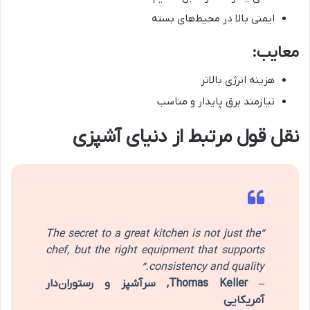
ایمنی بالا در محیط‌های بسته
معایب:
هزینه انرژی بالاتر
نیازمند برق پایدار و مناسب
نقل قول مرتبط از دنیای آشپزی
“The secret to a great kitchen is not just the
chef, but the right equipment that supports
consistency and quality.”
– Thomas Keller, سرآشپز و رستوران‌دار
آمریکایی