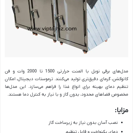
مدل‌های برقی نوبل با المنت حرارتی 1500 تا 2000 وات و فن
کانوکشن، گرمای دقیق‌تری تولید می‌کنند. ترموستات دیجیتال، امکان
تنظیم دمای بهینه برای انواع غذا را فراهم می‌سازد. این مدل‌ها
مخصوص فضاهای محدود، بدون گاز و با نیاز به کنترل دما هستند.
مزایا:
نصب آسان بدون نیاز به زیرساخت گاز
دمای یکنواخت و قابل تنظیم