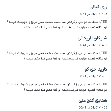
گ
زری کیانی
ف
01/01/1405 در 00:41
ت
۲️⃣ آیا استفاده طولانی از گرمکن غذا باعث خشک شدن برنج و خورشت میشه؟
:
تو مقاله گفتید حرارت غیرمستقیمه، واقعا طعم غذا حفظ میشه؟
گ
شایگان لاریجانی
ف
01/01/1405 در 00:41
ت
۲️⃣ آیا استفاده طولانی از گرمکن غذا باعث خشک شدن برنج و خورشت میشه؟
:
تو مقاله گفتید حرارت غیرمستقیمه، واقعا طعم غذا حفظ میشه؟
گ
کارینا حق گو
ف
01/01/1405 در 00:41
ت
۲️⃣ آیا استفاده طولانی از گرمکن غذا باعث خشک شدن برنج و خورشت میشه؟
:
تو مقاله گفتید حرارت غیرمستقیمه، واقعا طعم غذا حفظ میشه؟
گ
شقایق گنج علی
ف
01/01/1405 در 00:41