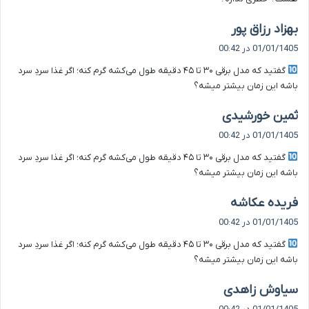
گ
بهزاد رزاق پور
ف
01/01/1405 در 00:42
ت
گفتید که مدل برقی ۳۰ تا ۴۵ دقیقه طول می‌کشه گرم کنه؛ اگر غذا سردِ سرد
:
باشه این زمان بیشتر میشه؟
گ
ثمین خورشیدی
ف
01/01/1405 در 00:42
ت
گفتید که مدل برقی ۳۰ تا ۴۵ دقیقه طول می‌کشه گرم کنه؛ اگر غذا سردِ سرد
:
باشه این زمان بیشتر میشه؟
گ
فریده عکاشه
ف
01/01/1405 در 00:42
ت
گفتید که مدل برقی ۳۰ تا ۴۵ دقیقه طول می‌کشه گرم کنه؛ اگر غذا سردِ سرد
:
باشه این زمان بیشتر میشه؟
گ
سیاوش زاهدی
ف