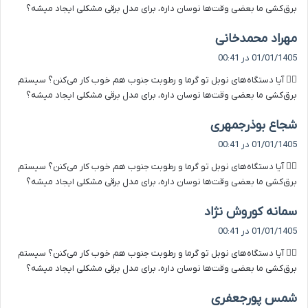
برق‌کشی ما بعضی وقت‌ها نوسان داره، برای مدل برقی مشکلی ایجاد میشه؟
گ
مهراد محمدخانی
ف
01/01/1405 در 00:41
ت
۵️⃣ آیا دستگاه‌های نوبل تو گرما و رطوبت جنوب هم خوب کار می‌کنن؟ سیستم
:
برق‌کشی ما بعضی وقت‌ها نوسان داره، برای مدل برقی مشکلی ایجاد میشه؟
گ
شجاع بوذرجمهری
ف
01/01/1405 در 00:41
ت
۵️⃣ آیا دستگاه‌های نوبل تو گرما و رطوبت جنوب هم خوب کار می‌کنن؟ سیستم
:
برق‌کشی ما بعضی وقت‌ها نوسان داره، برای مدل برقی مشکلی ایجاد میشه؟
گ
سمانه کوروش نژاد
ف
01/01/1405 در 00:41
ت
۵️⃣ آیا دستگاه‌های نوبل تو گرما و رطوبت جنوب هم خوب کار می‌کنن؟ سیستم
:
برق‌کشی ما بعضی وقت‌ها نوسان داره، برای مدل برقی مشکلی ایجاد میشه؟
گ
شمس پورجعفری