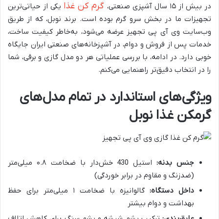
گرم کن غذا
در بیش از ۱۵ سال آشپزی صنعتی،
یکی از حیاتی‌ترین
تجهیزات ما در بخش سرو گرم بوده است. برند نوبل، که از طریق
وب‌سایت وی آی پی تجهیز عرضه می‌شود، به‌خاطر کیفیت ساخت،
خدمات پس از فروش و دوام، در آشپزخانه‌های صنعتی ایران جایگاه
خوبی دارد. در ادامه، با بررسی عملیاتی هر دو مدل گازی و برقی، شما
را در انتخاب دقیق‌تر راهنمایی می‌کنم.
ویژگی‌های استاندارد در تمام مدل‌های
گرمکن غذا نوبل
جنس بدنه:
استیل 430 خش‌دار با ضخامت ۰.۸ میلی‌متر
(ضدزنگ و مقاوم در برابر خوردگی)
داخل دستگاه:
گالوانیزه با ضخامت ۱ میلی‌متر برای حفظ
بهداشت و دوام بیشتر
عایق‌بندی:
ترکیب پشم شیشه و پشم سنگ برای کاهش اتلاف