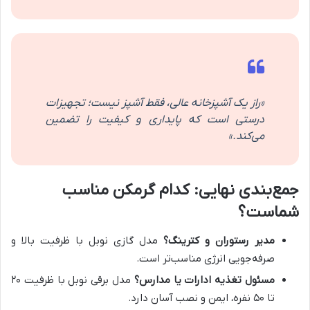
«راز یک آشپزخانه عالی، فقط آشپز نیست؛ تجهیزات
درستی است که پایداری و کیفیت را تضمین
می‌کند.»
جمع‌بندی نهایی: کدام گرمکن مناسب
شماست؟
مدیر رستوران و کترینگ؟
مدل گازی نوبل با ظرفیت بالا و
صرفه‌جویی انرژی مناسب‌تر است.
مسئول تغذیه ادارات یا مدارس؟
مدل برقی نوبل با ظرفیت ۲۰
تا ۵۰ نفره، ایمن و نصب آسان دارد.