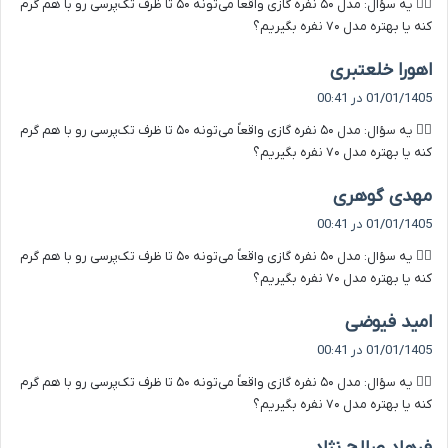
۴️⃣ یه سؤال: مدل ۵۰ نفره گازی واقعاً می‌تونه ۵۰ تا ظرف تک‌پرسی رو با هم گرم
:
کنه یا بهتره مدل ۷۰ نفره بگیریم؟
گ
اهورا خلعتبری
ف
01/01/1405 در 00:41
ت
۴️⃣ یه سؤال: مدل ۵۰ نفره گازی واقعاً می‌تونه ۵۰ تا ظرف تک‌پرسی رو با هم گرم
:
کنه یا بهتره مدل ۷۰ نفره بگیریم؟
گ
مهدی گوهری
ف
01/01/1405 در 00:41
ت
۴️⃣ یه سؤال: مدل ۵۰ نفره گازی واقعاً می‌تونه ۵۰ تا ظرف تک‌پرسی رو با هم گرم
:
کنه یا بهتره مدل ۷۰ نفره بگیریم؟
گ
امید فیوضی
ف
01/01/1405 در 00:41
ت
۴️⃣ یه سؤال: مدل ۵۰ نفره گازی واقعاً می‌تونه ۵۰ تا ظرف تک‌پرسی رو با هم گرم
:
کنه یا بهتره مدل ۷۰ نفره بگیریم؟
گ