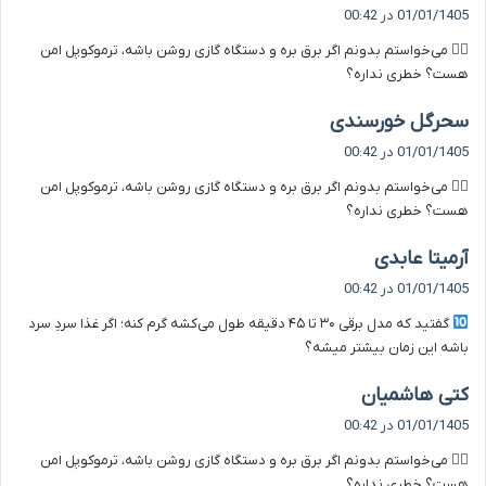
ف
01/01/1405 در 00:42
ت
۹️⃣ می‌خواستم بدونم اگر برق بره و دستگاه گازی روشن باشه، ترموکوپل امن
:
هست؟ خطری نداره؟
گ
سحرگل خورسندی
ف
01/01/1405 در 00:42
ت
۹️⃣ می‌خواستم بدونم اگر برق بره و دستگاه گازی روشن باشه، ترموکوپل امن
:
هست؟ خطری نداره؟
گ
آرمیتا عابدی
ف
01/01/1405 در 00:42
ت
گفتید که مدل برقی ۳۰ تا ۴۵ دقیقه طول می‌کشه گرم کنه؛ اگر غذا سردِ سرد
:
باشه این زمان بیشتر میشه؟
گ
کتی هاشمیان
ف
01/01/1405 در 00:42
ت
۹️⃣ می‌خواستم بدونم اگر برق بره و دستگاه گازی روشن باشه، ترموکوپل امن
:
هست؟ خطری نداره؟