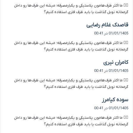
ت
۳️⃣ ما اکثر ظرف‌هامون پلاستیکی و یکبارمصرفه؛ میشه این ظرف‌ها رو داخل
:
گرمخانه نوبل گذاشت یا باید ظرف فلزی استفاده کنیم؟
گ
قاصدک غلام رضایی
ف
01/01/1405 در 00:41
ت
۳️⃣ ما اکثر ظرف‌هامون پلاستیکی و یکبارمصرفه؛ میشه این ظرف‌ها رو داخل
:
گرمخانه نوبل گذاشت یا باید ظرف فلزی استفاده کنیم؟
گ
کامران نیری
ف
01/01/1405 در 00:41
ت
۳️⃣ ما اکثر ظرف‌هامون پلاستیکی و یکبارمصرفه؛ میشه این ظرف‌ها رو داخل
:
گرمخانه نوبل گذاشت یا باید ظرف فلزی استفاده کنیم؟
گ
سوده کیامرز
ف
01/01/1405 در 00:41
ت
۳️⃣ ما اکثر ظرف‌هامون پلاستیکی و یکبارمصرفه؛ میشه این ظرف‌ها رو داخل
:
گرمخانه نوبل گذاشت یا باید ظرف فلزی استفاده کنیم؟