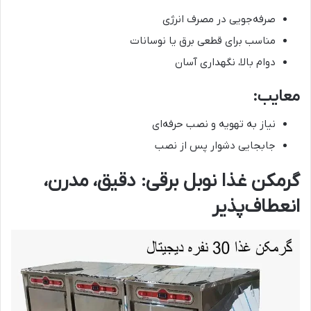
صرفه‌جویی در مصرف انرژی
مناسب برای قطعی برق یا نوسانات
دوام بالا، نگهداری آسان
معایب:
نیاز به تهویه و نصب حرفه‌ای
جابجایی دشوار پس از نصب
گرمکن غذا نوبل برقی: دقیق، مدرن،
انعطاف‌پذیر