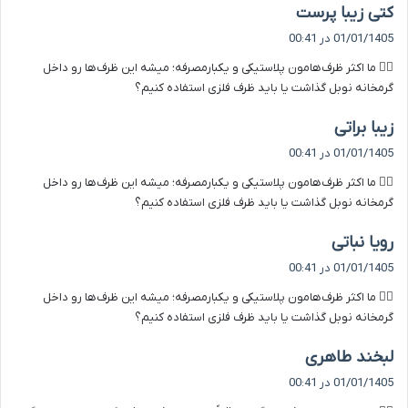
گ
کتی زیبا پرست
ف
01/01/1405 در 00:41
ت
۳️⃣ ما اکثر ظرف‌هامون پلاستیکی و یکبارمصرفه؛ میشه این ظرف‌ها رو داخل
:
گرمخانه نوبل گذاشت یا باید ظرف فلزی استفاده کنیم؟
گ
زیبا براتی
ف
01/01/1405 در 00:41
ت
۳️⃣ ما اکثر ظرف‌هامون پلاستیکی و یکبارمصرفه؛ میشه این ظرف‌ها رو داخل
:
گرمخانه نوبل گذاشت یا باید ظرف فلزی استفاده کنیم؟
گ
رویا نباتی
ف
01/01/1405 در 00:41
ت
۳️⃣ ما اکثر ظرف‌هامون پلاستیکی و یکبارمصرفه؛ میشه این ظرف‌ها رو داخل
:
گرمخانه نوبل گذاشت یا باید ظرف فلزی استفاده کنیم؟
گ
لبخند طاهری
ف
01/01/1405 در 00:41
ت