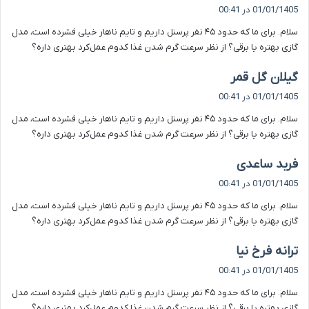
ف
01/01/1405 در 00:41
ت
سلام. برای ما که حدود ۴۵ نفر پرسنل داریم و تایم ناهار خیلی فشرده است، مدل
:
گازی بهتره یا برقی؟ از نظر سرعت گرم شدن غذا کدوم عمل‌کرد بهتری داره؟
گ
گیلان گل قمر
ف
01/01/1405 در 00:41
ت
سلام. برای ما که حدود ۴۵ نفر پرسنل داریم و تایم ناهار خیلی فشرده است، مدل
:
گازی بهتره یا برقی؟ از نظر سرعت گرم شدن غذا کدوم عمل‌کرد بهتری داره؟
گ
فربد ساعدی
ف
01/01/1405 در 00:41
ت
سلام. برای ما که حدود ۴۵ نفر پرسنل داریم و تایم ناهار خیلی فشرده است، مدل
:
گازی بهتره یا برقی؟ از نظر سرعت گرم شدن غذا کدوم عمل‌کرد بهتری داره؟
گ
ترانه فرخ نیا
ف
01/01/1405 در 00:41
ت
سلام. برای ما که حدود ۴۵ نفر پرسنل داریم و تایم ناهار خیلی فشرده است، مدل
:
گازی بهتره یا برقی؟ از نظر سرعت گرم شدن غذا کدوم عمل‌کرد بهتری داره؟