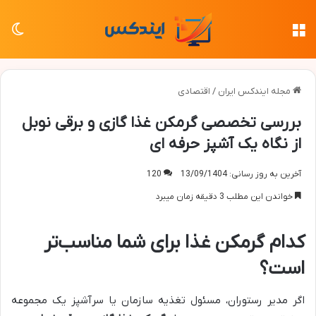
منو
تغی
مجله ایندکس ایران
/
اقتصادی
بررسی تخصصی گرمکن غذا گازی و برقی نوبل
از نگاه یک آشپز حرفه ای
آخرین به روز رسانی: 13/09/1404
120
خواندن این مطلب 3 دقیقه زمان میبرد
کدام گرمکن غذا برای شما مناسب‌تر
است؟
اگر مدیر رستوران، مسئول تغذیه سازمان یا سرآشپز یک مجموعه