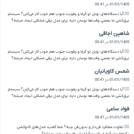
ف
01/01/1405 در 00:41
ت
۵️⃣ آیا دستگاه‌های نوبل تو گرما و رطوبت جنوب هم خوب کار می‌کنن؟ سیستم
:
برق‌کشی ما بعضی وقت‌ها نوسان داره، برای مدل برقی مشکلی ایجاد میشه؟
گ
شاهین اجاقی
ف
01/01/1405 در 00:41
ت
۵️⃣ آیا دستگاه‌های نوبل تو گرما و رطوبت جنوب هم خوب کار می‌کنن؟ سیستم
:
برق‌کشی ما بعضی وقت‌ها نوسان داره، برای مدل برقی مشکلی ایجاد میشه؟
گ
شمس کاویانیان
ف
01/01/1405 در 00:41
ت
۵️⃣ آیا دستگاه‌های نوبل تو گرما و رطوبت جنوب هم خوب کار می‌کنن؟ سیستم
:
برق‌کشی ما بعضی وقت‌ها نوسان داره، برای مدل برقی مشکلی ایجاد میشه؟
گ
فواد ساعی
ف
01/01/1405 در 00:41
ت
۶️⃣ تفاوت عملکرد فن‌دار و بدون‌فن چیه؟ شما گفتید مدل‌های کانوکشن
:
یکنواخت‌تر گرم می‌کنن—آیا ارزش هزینه بیشتر رو داره؟