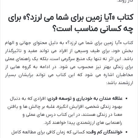
کار روند.
کتاب «آیا زمین برای شما می لرزد؟» برای
چه کسانی مناسب است؟
کتاب «آیا زمین برای شما می لرزد؟» به دلیل محتوای جهانی و الهام
بخش خود، برای طیف وسیعی از افراد می تواند مفید و تاثیرگذار
باشد. این اثر نه تنها یک منبع سرگرمی است، بلکه یک راهنمای عملی
برای زندگی بهتر نیز محسوب می شود. در ادامه به گروه هایی از
مخاطبان اشاره می شود که این کتاب می تواند برایشان بسیار
ارزشمند باشد:
علاقه مندان به خودیاری و توسعه فردی:
افرادی که به دنبال
بهبود زندگی شخصی، افزایش انگیزه، غلبه بر چالش ها و یافتن
معنا در زندگی هستند، در این کتاب درس های عملی و
راهنمایی های ارزشمندی پیدا خواهند کرد.
خوانندگان کم وقت:
کسانی که زمان کافی برای مطالعه کامل