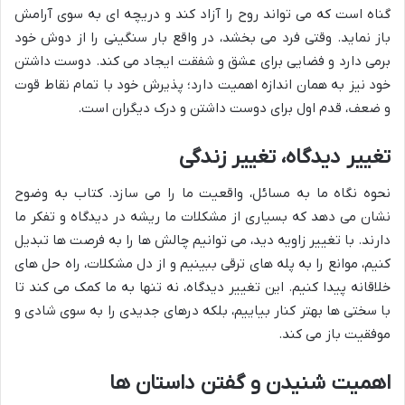
گناه است که می تواند روح را آزاد کند و دریچه ای به سوی آرامش
باز نماید. وقتی فرد می بخشد، در واقع بار سنگینی را از دوش خود
برمی دارد و فضایی برای عشق و شفقت ایجاد می کند. دوست داشتن
خود نیز به همان اندازه اهمیت دارد؛ پذیرش خود با تمام نقاط قوت
و ضعف، قدم اول برای دوست داشتن و درک دیگران است.
تغییر دیدگاه، تغییر زندگی
نحوه نگاه ما به مسائل، واقعیت ما را می سازد. کتاب به وضوح
نشان می دهد که بسیاری از مشکلات ما ریشه در دیدگاه و تفکر ما
دارند. با تغییر زاویه دید، می توانیم چالش ها را به فرصت ها تبدیل
کنیم، موانع را به پله های ترقی ببینیم و از دل مشکلات، راه حل های
خلاقانه پیدا کنیم. این تغییر دیدگاه، نه تنها به ما کمک می کند تا
با سختی ها بهتر کنار بیاییم، بلکه درهای جدیدی را به سوی شادی و
موفقیت باز می کند.
اهمیت شنیدن و گفتن داستان ها