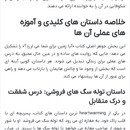
شکوفایی در آن را به خواننده ارائه می دهند.
خلاصه داستان های کلیدی و آموزه
های عملی آن ها
این بخش جوهر اصلی کتاب «آیا زمین برای شما می لرزد؟» را تشکیل
می دهد؛ جایی که روایت های ساده و در عین حال عمیق، به درس
های عملی برای زندگی تبدیل می شوند. هر داستان، گویی آینه ای
است که بخشی از وجود ما و چالش هایمان را بازتاب می دهد و راهی
برای عبور از آن ها پیشنهاد می کند.
داستان توله سگ های فروشی: درس شفقت
و درک متقابل
در یکی از heartwarming ترین داستان های کتاب، پسربچه ای با
قلب پاک خود، به مغازه ای می رود که توله سگ می فروشد. او با شور
و شوق از صاحب مغازه می خواهد تا توله سگ ها را ببیند. در میان