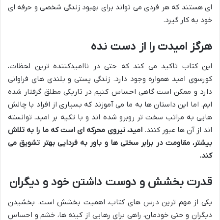
ای هستند که هر فردی می تواند برای بهبود زندگی شخصی و حرفه ای
خود به کار گیرد.
هرگز امیدت را از دست نده
این کتاب تاکید می کند که حتی در ناامیدکننده ترین لحظات،
کورسوی امید همواره وجود دارد. زندگی پستی و بلندی های فراوانی
دارد و ممکن است گاهی احساس کنیم در تاریکی مطلق گرفتار شده
ایم. اما این داستان ها به ما می آموزند که بسیاری از افراد با چالش
هایی به مراتب سخت تر روبرو شده اند و با تکیه بر امید، توانسته
اند از آن ها عبور کنند.
امید، نیروی محرکه ای است که ما را به تلاش
بیشتر، مقاومت در برابر سختی ها و باور به فردایی بهتر تشویق می
کند.
قدرت بخشش و دوست داشتن خود و دیگران
یکی از مهم ترین درس های کتاب، اهمیت بخشش است. بخشیدن
دیگران و حتی خودمان، راهی برای رهایی از کینه ها، خشم و احساس