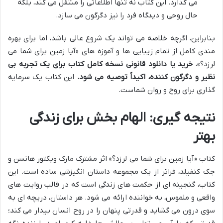
می گذارد. این کتاب نه تنها اطلاعاتی را منتقل می کند، بلکه
حال روحی و دیدگاه فرد را نیز دگرگون می سازد.
بنابراین، اگرچه خلاصه می تواند یک شروع عالی باشد، اما برای بهره
مندی کامل از تمام زیبایی ها و آموزه های «آیا زمین برای شما می
لرزد؟»،
خرید یا دانلود قانونی نسخه کامل کتاب برای یک تجربه بی
نظیر و دگرگون کننده، اکیداً توصیه می شود.
این کتاب یک سرمایه
گذاری برای روح و روان شماست.
نتیجه گیری: الهام بخش برای زندگی
بهتر
کتاب «آیا زمین برای شما می لرزد؟» اثر مشترک مارک ویکتور هانسن و
جک کنفیلد، فراتر از یک مجموعه داستان انگیزشی ساده است. این
کتاب، گنجینه ای از حکمت های زندگی است که در قالب روایت های
واقعی و ملموس، به خواننده ارائه می شود. هر داستان، دریچه ای به
سوی درون می گشاید و قدرتی پنهان را در روح انسان بیدار می کند؛