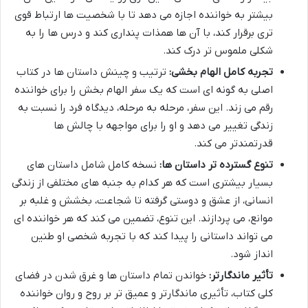
بیشتر به خواننده اجازه می دهد تا با شخصیت ها ارتباط قوی
تری برقرار کند، با آن ها همذات پنداری کند و درس ها را به
شکلی ملموس تر درک کند.
تجربه کامل الهام بخشی:
ترتیب و چینش داستان ها در کتاب
اصلی به گونه ای است که یک سفر الهام بخش را برای خواننده
رقم می زند. این سفر، مرحله به مرحله، دیدگاه فرد را نسبت به
زندگی تغییر می دهد و او را برای مواجهه با چالش ها
قدرتمندتر می کند.
تنوع گسترده تر داستان ها:
نسخه کامل شامل داستان های
بسیار بیشتری است که هر کدام به جنبه های مختلفی از زندگی
انسانی، از عشق و دوستی گرفته تا شجاعت، بخشش و غلبه بر
موانع، می پردازند. این تنوع، تضمین می کند که هر خواننده ای
می تواند داستانی را پیدا کند که با تجربه شخصی او طنین
انداز شود.
تأثیر ماندگارتر:
خواندن تمام داستان ها و غرق شدن در فضای
کلی کتاب، تأثیری ماندگارتر و عمیق تر بر روح و روان خواننده