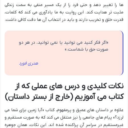
ها را تغییر دهد و حتی فرد را از یک مسیر منفی به سمت زندگی
مثبت تر هدایت کند. این روایت به ما یادآوری می کند که کلمات،
قدرت خلق و تخریب دارند و باید در انتخاب آن ها دقت کافی داشت.
«اگر فکر کنید می توانید یا نمی توانید، در هر دو
صورت حق با شماست.»
هنری فورد
نکات کلیدی و درس های عملی که از
کتاب می آموزیم (خارج از بستر داستان)
علاوه بر داستان های عمیق و پرمفهوم، کتاب «آیا زمین برای شما می
لرزد؟» پیام های جامعی را نیز منتقل می کند که به صورت مستقیم و
غیرمستقیم در سراسر آن پراکنده شده اند. این نکات، همان جوهره