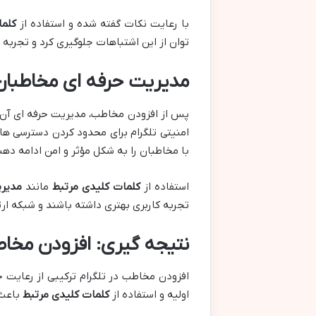
با رعایت نکات گفته شده و استفاده از
کلما
توان از این اشتباهات جلوگیری کرد و تجربه 
مدیریت حرفه ای مخاطبان 
پس از افزودن مخاطب، مدیریت حرفه ای آن ها 
امنیتی تلگرام برای محدود کردن دسترسی ها 
با مخاطبان را به شکل مؤثر و امن ادامه دهن
استفاده از
کلمات کلیدی مرتبط
مانند
مدیری
تجربه کاربری بهتری داشته باشند و شبکه ار
نتیجه گیری: افزودن مخاط
افزودن مخاطب در تلگرام ترکیبی از رعایت 
اولیه و استفاده از
کلمات کلیدی مرتبط
باعث 