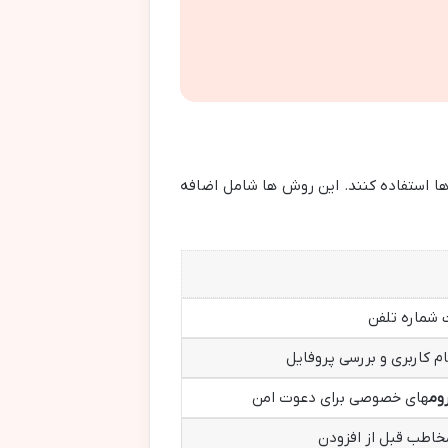
ها استفاده کنند. این روش ها شامل اضافه
 شماره تلفن
م کاربری و بررسی پروفایل
وم
های خصوصی برای دعوت امن
مخاطب قبل از افزودن