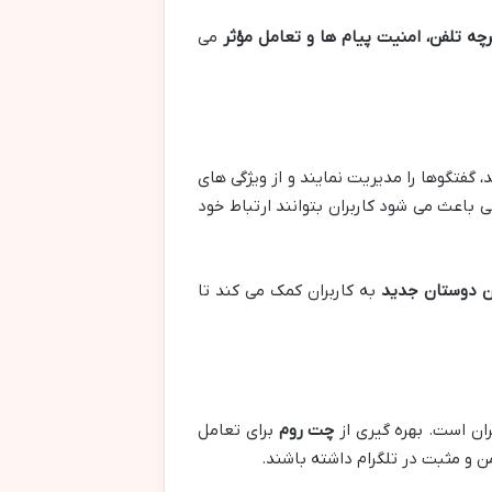
ه تلفن، امنیت پیام ها و تعامل مؤثر
می
 گفتگوها را مدیریت نمایند و از ویژگی های
باعث می شود کاربران بتوانند ارتباط خود
ن دوستان جدید
به کاربران کمک می کند تا
ان است. بهره گیری از
چت روم
برای تعامل
ن و مثبت در تلگرام داشته باشند.