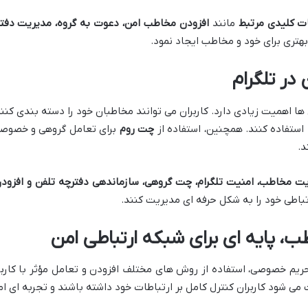
ت کلیدی مرتبط
مانند
افزودن مخاطب امن، دعوت به گروه، مدیریت دفترچ
بهتری برای خود و مخاطب ایجاد نمود.
در تلگرام
اهمیت زیادی دارد. کاربران می توانند مخاطبان خود را دسته بندی کنند،
استفاده کنند. همچنین، استفاده از
چت روم
برای تعامل گروهی و خصوصی 
د.
ت مخاطب، امنیت تلگرام، چت گروهی، سازماندهی دفترچه تلفن و افزود
تباطی خود را به شکل حرفه ای مدیریت کنند.
ب، پایه ای برای شبکه ارتباطی امن
حریم خصوصی، استفاده از روش های مختلف افزودن و تعامل مؤثر با کاربر
می شود کاربران کنترل کامل بر ارتباطات خود داشته باشند و تجربه ای ام