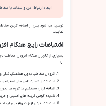
ایجاد ارتباط امن و شفاف با مخاط
توصیه می شود پس از اضافه کردن مخاطب، گ
نمایید.
اشتباهات رایج هنگام افز
بسیاری از کاربران هنگام افزودن مخاطب دچ
از:
افزودن مخاطب بدون هماهنگی قبلی و 
استفاده از شماره تلفن های اشتباه یا
اضافه کردن مستقیم به گروه ها بدون ا
نادیده گرفتن گزینه های امنیتی و حر
استفاده نکردن از
چت روم
برای ایجاد 