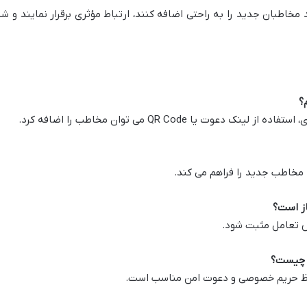
مخاطبان جدید را به راحتی اضافه کنند، ارتباط مؤثری برقرار نمایند و شب
ت یا QR Code می توان مخاطب را اضافه کرد.
ا مخاطب جدید را فراهم می کند.
ش تعامل مثبت شود.