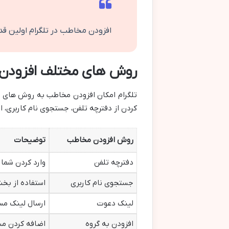
افزودن مخاطب در تلگرام اولین ق
روش های مختلف افزودن 
تلگرام امکان افزودن مخاطب به روش های مخ
کردن از دفترچه تلفن، جستجوی نام کاربری، ا
روش افزودن مخاطب
توضیحات
دفترچه تلفن
وارد کردن شمار
جستجوی نام کاربری
استفاده از بخ
لینک دعوت
ارسال لینک مست
افزودن به گروه
اضافه کردن م