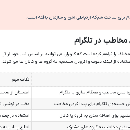
دم برای ساخت شبکه ارتباطی امن و سازمان یافته است.
مخاطب در تلگرام
تلف را فراهم کرده است که کاربران می توانند بر اساس نیاز خود از آن 
ستفاده از لینک دعوت و افزودن مستقیم به گروه ها و کانال ها می شوند.
نکات مهم
ه تلفن مخاطب و همگام سازی با تلگرام
اطمینان از صحت
ش جستجوی تلگرام برای پیدا کردن مخاطب
دقت در نوشتن نا
قیم برای اضافه شدن به گروه یا کانال
استفاده در
چت ر
ستقیم مخاطب به گروه های مشترک
اطلاع رسانی به 