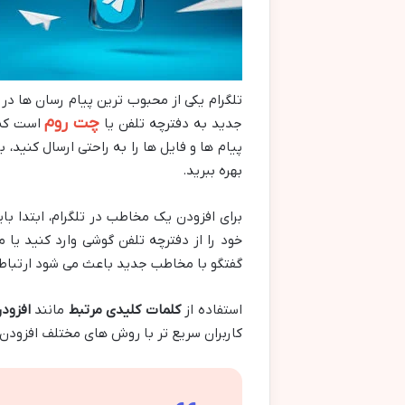
تلگرام یکی از محبوب ترین پیام رسان ها در 
چت روم
جدید به دفترچه تلفن یا
است که 
پیام ها و فایل ها را به راحتی ارسال کنید،
بهره ببرید.
برای افزودن یک مخاطب در تلگرام، ابتدا با
خود را از دفترچه تلفن گوشی وارد کنید یا م
گفتگو با مخاطب جدید باعث می شود ارتباط م
استفاده از
کلمات کلیدی مرتبط
مانند
افزود
کاربران سریع تر با روش های مختلف افزودن