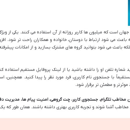
جهان است که میلیون ها کاربر روزانه از آن استفاده می کنند. یکی از ویژ
باعث می شود ارتباط با دوستان، خانواده و همکاران راحت تر شود. افز
 بلکه باعث می شود بتوانید گروه های مشترک بسازید و از امکانات پیشرفته 
ید شماره تلفن او را داشته باشید یا از لینک پروفایل مستقیم استفاده ک
ستقیماً با جستجوی نام کاربری، فرد مورد نظر را پیدا کنید. همچنین، اس
وثرتر و مطمئن تر برقرار شود.
ن مخاطب تلگرام، جستجوی کاربر، چت گروهی، امنیت پیام ها، مدیریت دف
 مخاطب آشنا شوند و تجربه کاربری بهتری داشته باشند. همان طور که ی