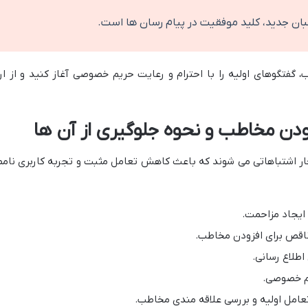
بان جدید، کلید موفقیت در پیام رسان ها است.
فتگوهای اولیه را با احترام و رعایت حریم خصوصی آغاز کنید و از ارس
ودن مخاطب و نحوه جلوگیری از آن ها
ار اشتباهاتی می شوند که باعث کاهش تعامل مثبت و تجربه کاربری نامط
ایجاد مزاحمت.
 ناقص برای افزودن مخاطب.
طلاع رسانی.
یم خصوصی.
تعامل اولیه و بررسی علاقه مندی مخاطب.