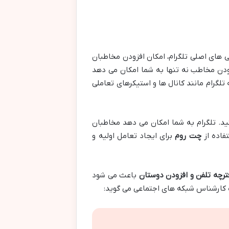
گی های اصلی تلگرام، امکان افزودن مخاطبان
ودن مخاطب نه تنها به شما امکان می دهد
تلگرام مانند کانال ها و استیکرهای تعاملی
نید. تلگرام به شما امکان می دهد مخاطبان
تفاده از
چت روم
برای ایجاد تعامل اولیه و
ترچه تلفن و افزودن دوستان
باعث می شود
ک کارشناس شبکه های اجتماعی می گوید: