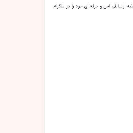
که ارتباطی امن و حرفه ای خود را در تلگرام