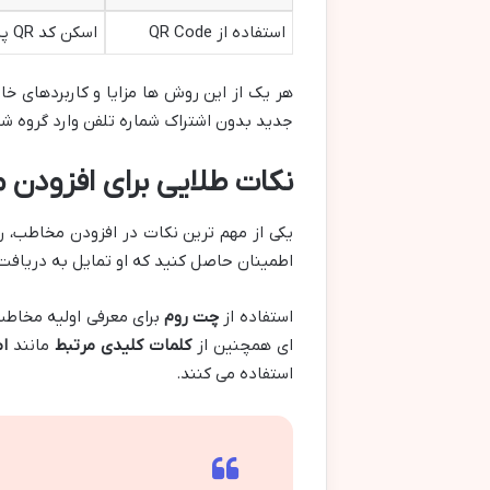
استفاده از QR Code
اسکن کد QR پروفایل برای افزودن سریع
هر یک از این روش ها مزایا و کاربردهای خاص خود 
جدید بدون اشتراک شماره تلفن وارد گروه 
نکات طلایی برای افزودن 
یکی از مهم ترین نکات در افزودن مخاطب، ر
اطمینان حاصل کنید که او تمایل به دریافت 
استفاده از
چت روم
برای معرفی اولیه مخاطب 
ای همچنین از
کلمات کلیدی مرتبط
مانند
ا
استفاده می کنند.