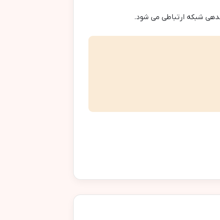
ندهی شبکه ارتباطی می شود.