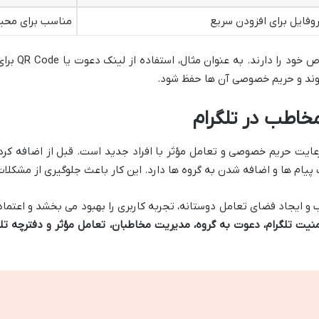
مناسب برای محی
را دارند. به عنوان مثال، استفاده از لینک دعوت یا QR Code برای
شوند و حریم خصوصی آن ها حفظ شود.
مخاطب در تلگرام
عایت حریم خصوصی و تعامل مؤثر با افراد جدید است. قبل از اضافه کر
پیام ها و اضافه شدن به گروه ها دارد. این کار باعث جلوگیری از مشکلا
و ایجاد فضای تعامل دوستانه، تجربه کاربری را بهبود می بخشد و اعتماد 
منیت تلگرام، دعوت به گروه، مدیریت مخاطبان، تعامل مؤثر و دفترچه تل