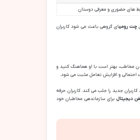
ط های حضوری و معرفی دوستان
چت روم
های گروهی باعث می شود کاربران
دن مخاطب، بهتر است با او هماهنگ کنید و
ت احتمالی و افزایش تعامل مثبت می شود.
کاربران جدید را جلب می کند. کاربران حرفه
فن دیجیتال
برای سازماندهی مخاطبان خود