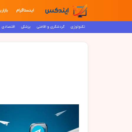
اینستاگرام
بازاری
تکنولوژی
گردشگری و اقامتی
پزشکی
اقتصادی