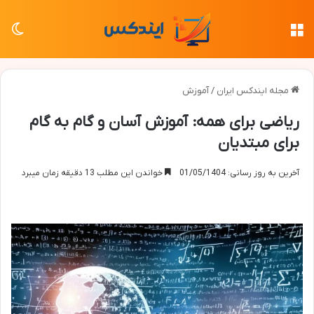
منو
تغی
مجله ایندکس ایران
/
آموزش
ریاضی برای همه: آموزش آسان و گام به گام
برای مبتدیان
آخرین به روز رسانی: 01/05/1404
خواندن این مطلب 13 دقیقه زمان میبرد