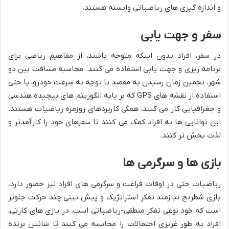
و اندازه گیری های ریاضیاتی وابسته هستند.
سفر و جهت یابی
در سفر، افراد بدون اینکه متوجه باشند، از مفاهیم ریاضی برای
برنامه ریزی و جهت یابی استفاده می کنند. محاسبه مسافت بین دو
شهر، تخمین زمان رسیدن به مقصد با توجه به سرعت خودرو، یا حتی
استفاده از نقشه های GPS که بر پایه الگوریتم های پیچیده هندسی
و جغرافیایی کار می کنند، همگی کاربردهای روزمره ریاضیات هستند.
این توانایی ها به افراد کمک می کنند تا سفرهای خود را کارآمدتر و
لذت بخش تر کنند.
بازی ها و سرگرمی ها
ریاضیات حتی در اوقات فراغت و سرگرمی های افراد نیز حضور دارد.
بازی شطرنج نیازمند تفکر استراتژیک و پیش بینی چند حرکت جلوتر
است که خود نوعی تفکر منطقی-ریاضیاتی است. در بازی های کارتی،
افراد به طور غریزی احتمالات را محاسبه می کنند تا شانس برنده