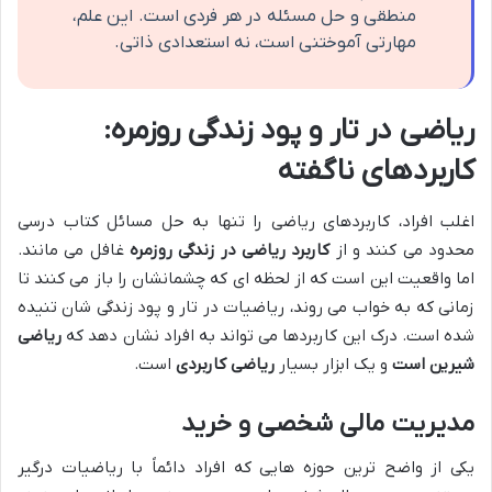
منطقی و حل مسئله در هر فردی است. این علم،
مهارتی آموختنی است، نه استعدادی ذاتی.
ریاضی در تار و پود زندگی روزمره:
کاربردهای ناگفته
اغلب افراد، کاربردهای ریاضی را تنها به حل مسائل کتاب درسی
محدود می کنند و از
کاربرد ریاضی در زندگی روزمره
غافل می مانند.
اما واقعیت این است که از لحظه ای که چشمانشان را باز می کنند تا
زمانی که به خواب می روند، ریاضیات در تار و پود زندگی شان تنیده
شده است. درک این کاربردها می تواند به افراد نشان دهد که
ریاضی
شیرین است
و یک ابزار بسیار
ریاضی کاربردی
است.
مدیریت مالی شخصی و خرید
یکی از واضح ترین حوزه هایی که افراد دائماً با ریاضیات درگیر