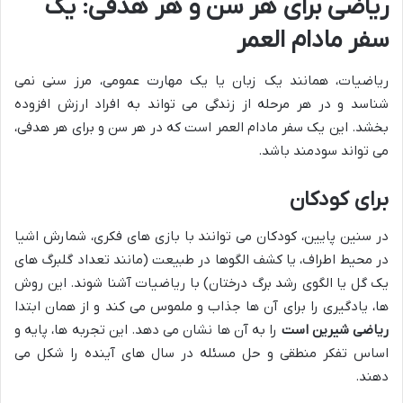
ریاضی برای هر سن و هر هدفی: یک
سفر مادام العمر
ریاضیات، همانند یک زبان یا یک مهارت عمومی، مرز سنی نمی
شناسد و در هر مرحله از زندگی می تواند به افراد ارزش افزوده
بخشد. این یک سفر مادام العمر است که در هر سن و برای هر هدفی،
می تواند سودمند باشد.
برای کودکان
در سنین پایین، کودکان می توانند با بازی های فکری، شمارش اشیا
در محیط اطراف، یا کشف الگوها در طبیعت (مانند تعداد گلبرگ های
یک گل یا الگوی رشد برگ درختان) با ریاضیات آشنا شوند. این روش
ها، یادگیری را برای آن ها جذاب و ملموس می کند و از همان ابتدا
ریاضی شیرین است
را به آن ها نشان می دهد. این تجربه ها، پایه و
اساس تفکر منطقی و حل مسئله در سال های آینده را شکل می
دهند.