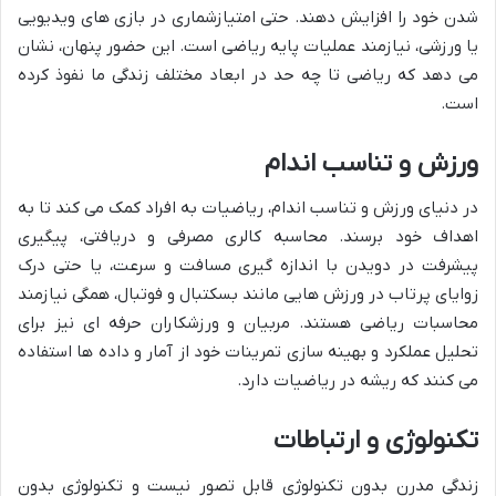
شدن خود را افزایش دهند. حتی امتیازشماری در بازی های ویدیویی
یا ورزشی، نیازمند عملیات پایه ریاضی است. این حضور پنهان، نشان
می دهد که ریاضی تا چه حد در ابعاد مختلف زندگی ما نفوذ کرده
است.
ورزش و تناسب اندام
در دنیای ورزش و تناسب اندام، ریاضیات به افراد کمک می کند تا به
اهداف خود برسند. محاسبه کالری مصرفی و دریافتی، پیگیری
پیشرفت در دویدن با اندازه گیری مسافت و سرعت، یا حتی درک
زوایای پرتاب در ورزش هایی مانند بسکتبال و فوتبال، همگی نیازمند
محاسبات ریاضی هستند. مربیان و ورزشکاران حرفه ای نیز برای
تحلیل عملکرد و بهینه سازی تمرینات خود از آمار و داده ها استفاده
می کنند که ریشه در ریاضیات دارد.
تکنولوژی و ارتباطات
زندگی مدرن بدون تکنولوژی قابل تصور نیست و تکنولوژی بدون