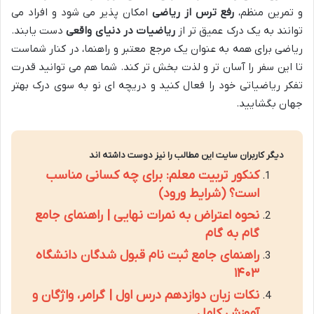
و تمرین منظم،
رفع ترس از ریاضی
امکان پذیر می شود و افراد می
توانند به یک درک عمیق تر از
ریاضیات در دنیای واقعی
دست یابند.
ریاضی برای همه به عنوان یک مرجع معتبر و راهنما، در کنار شماست
تا این سفر را آسان تر و لذت بخش تر کند. شما هم می توانید قدرت
تفکر ریاضیاتی خود را فعال کنید و دریچه ای نو به سوی درک بهتر
جهان بگشایید.
دیگر کاربران سایت این مطالب را نیز دوست داشته اند
کنکور تربیت معلم: برای چه کسانی مناسب
است؟ (شرایط ورود)
نحوه اعتراض به نمرات نهایی | راهنمای جامع
گام به گام
راهنمای جامع ثبت نام قبول شدگان دانشگاه
۱۴۰۳
نکات زبان دوازدهم درس اول | گرامر، واژگان و
آموزش کامل