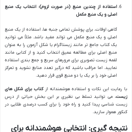
استفاده از چندین منبع (در صورت لزوم): انتخاب یک منبع
اصلی و یک منبع مکمل
گاهی اوقات، برای پوشش تمامی جنبه ها، استفاده از یک منبع
اصلی و یک منبع مکمل می تواند مفید باشد. مثلاً می توانید
یک کتاب جامع تر مانند زیستاگرام یا شکل آزمون را به عنوان
منبع اصلی برای مطالعه عمیق انتخاب کنید و از کتابی مانند
لقمه زیست تصویری برای مرورهای سریع و جمع بندی استفاده
نمایید. اما مراقب باشید که درگیر تعدد منابع نشوید و تمرکز
اصلی خود را بر یک یا دو منبع قوی قرار دهید.
با رعایت این نکات و استفاده هوشمندانه از
کتاب برای شکل های
زیست
، می توانید تسلط بی نظیری بر این بخش حیاتی از درس
زیست شناسی پیدا کنید و راه خود را برای کسب درصدی طلایی در
کنکور هموار سازید.
نتیجه گیری: انتخابی هوشمندانه برای