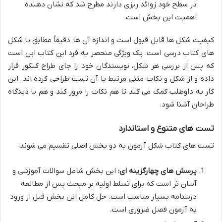
در سطح خود زوائد ریزی دارند مطرح شد که نشان دهنده
اهمیت این بخش است.
کیفیت شکل ها قابل قبول است و اندازه آن ها دقیقاً مطابق با شکل
های کتاب درسی است. یک ویژگی منحصر به فرد این کتاب این است
که پس از بررسی هر شکل، نویسندگان خود را جای طراح کنکور قرار
داده و از شکل و نکات متنی مرتبط با آن تست طراحی کرده اند. این
کار به داوطلب کمک می کند تا هم نکات را مرور کند و هم با دیدگاه
طراحان آشنا شود.
تست های متنوع و استاندارد
تست های کتاب شکل آزمون به دو بخش اصلی تقسیم می شوند:
پرسش های چهارگزینه ای:
این بخش شامل سوالات آموزشی و
آسان تر است که برای تسلط اولیه بر مبحث پس از مطالعه
درسنامه بسیار مناسب است. حل کامل این بخش قبل از ورود
به آزمون فصل ضروری است.