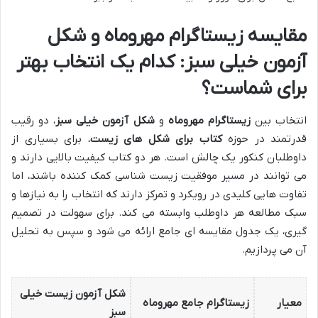
مقایسه زیستاگرام مهروماه و شکل
آزمون خیلی سبز: کدام یک انتخاب بهتر
برای شماست؟
انتخاب بین
زیستاگرام مهروماه
و
شکل آزمون خیلی سبز
، دو رقیب
قدرتمند در حوزه
کتاب برای شکل های زیست
، برای بسیاری از
داوطلبان کنکور یک چالش است. هر دو کتاب کیفیت بالایی دارند و
می توانند در مسیر موفقیت زیست شناسی کمک کننده باشند، اما
تفاوت هایی کلیدی در رویکرد و تمرکز دارند که انتخاب را به نیازها و
سبک مطالعه هر داوطلب وابسته می کند. برای سهولت در تصمیم
گیری، یک جدول مقایسه ای جامع ارائه می شود و سپس به تحلیل
آن می پردازیم.
شکل آزمون زیست خیلی
معیار
زیستاگرام جامع مهروماه
سبز