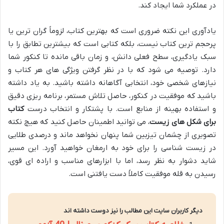
در عملکرد شما ایجاد کند.
یادآوری این نکته ضروری است که بهترین کتاب، لزوماً گران ترین یا
پرحجم ترین کتاب نیست، بلکه کتابی است که بیشترین تطابق را با
سبک یادگیری، سطح فعلی دانش، و زمان باقی مانده تا کنکور شما
دارد. توصیه می شود که با در نظر گرفتن ویژگی های هر کتاب و
نیازهای شخصی خود، انتخابی آگاهانه داشته باشید. به یاد داشته
باشید که موفقیت در کنکور، حاصل تلاش مستمر، برنامه ریزی دقیق
و استفاده بهینه از منابع است. با پشتکار و انتخاب درست
کتاب
برای شکل های زیست
، می توانید اطمینان حاصل کنید که هیچ نکته
تصویری از چشمان تیزبین شما پنهان نخواهد ماند و درصدی طلایی
در زیست شناسی را برای خود به ارمغان خواهید آورد. این مسیر
شاید دشوار به نظر رسد، اما با ابزارهای مناسب و اراده ای قوی،
رسیدن به قله موفقیت کاملاً دست یافتنی است.
دیگر کاربران سایت این مطالب را نیز دوست داشته اند