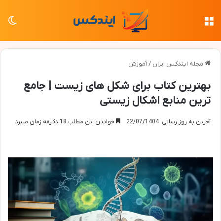
منو
تغی
مجله ایندکس ایران
/
آموزش
بهترین کتاب برای شکل های زیست | جامع
ترین منابع اشکال زیستی
آخرین به روز رسانی: 22/07/1404
خواندن این مطلب 18 دقیقه زمان میبرد