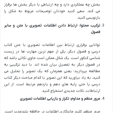
بخش چه عملکردی دارد و چه ارتباطی با دیگر بخش ها برقرار
می کند. سعی کنید خودتان توضیحات مربوط به شکل را
بازنویسی کنید.
ترکیب محتوا: ارتباط دادن اطلاعات تصویری با متن و سایر
فصول
توانایی برقراری ارتباط بین اطلاعات تصویری با متن کتاب
درسی و فصول دیگر، یکی از مهم ترین مهارت ها در زیست
شناسی کنکور است. یک شکل ممکن است حاوی نکاتی باشد که
در فصول دیگر به تفصیل بیان شده اند. با دید ترکیبی به
مطالعه بپردازید؛ یعنی همزمان که یک تصویر را تحلیل می
کنید، به یاد بیاورید که این تصویر با کدام مباحث دیگر کتاب
درسی یا حتی پایه های دهم و یازدهم مرتبط است. از این
ارتباطات، نکات جدیدی استخراج کنید.
مرور منظم و مداوم: تکرار و بازیابی اطلاعات تصویری
مرور منظم، کلید ماندگاری اطلاعات در حافظه بلندمدت است.