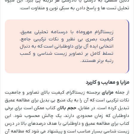
دلایل منطقی، به درستی یا نادرستی هر گزینه پی ببرد. این شیوه
تحلیل تست ها و پاسخ دادن به سبکی نوین و متفاوت است.
زیستاگرام مهروماه با درسنامه تحلیلی عمیق،
کیفیت بصری بی نظیر و نکات ترکیبی جامع،
انتخابی ایده آل برای داوطلبانی است که به دنبال
تسلط کامل بر تصاویر زیست شناسی و کسب
رتبه برتر هستند.
مزایا و معایب و کاربرد
از جمله
مزایای
برجسته زیستاگرام، کیفیت بالای تصاویر و جامعیت
نکات ترکیبی است که آن را به یک منبع بی بدیل برای مطالعه عمیق
تبدیل کرده است. در مقابل،
حجم بالا
ی کتاب ممکن است برای برخی
داوطلبان که زمان محدودی دارند، یک چالش محسوب شود. این
کتاب برای مطالعه عمیق و داوطلبانی با هدف درصدهای بالا در درس
زیست شناسی بسیار مناسب است و پیشنهاد می شود که مطالعه آن