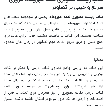
سریع و جیبی بر تصاویر
کتاب زیست تصویری لقمه مهروماه
، بخشی از مجموعه کتاب های
لقمه انتشارات مهروماه، برای داوطلبانی طراحی شده که به دنبال
منبعی خلاصه، جمع وجور و قابل حمل برای مرور تصاویر زیست
شناسی هستند. این کتاب با ماهیت مختصر خود، ابزاری عالی برای
جمع بندی و مرور سریع نکات مهم تصاویر در زمان های محدود
است.
محتوا
این کتاب به بررسی جامع تصاویر کتاب درسی با تمرکز بر نکات
ترکیبی و مفهومی می پردازد. هر چند حجم کمی دارد، اما تلاش شده
تا مهم ترین اطلاعات و نکات از دل تصاویر استخراج و به زبانی ساده
ارائه شود. این کتاب برای داوطلبانی که می خواهند حین مطالعه
کتاب درسی، نکات تصویری را نیز همزمان مرور کنند، یا قبل از
امتحانات و آزمون ها یک مرور سریع بر اشکال داشته باشند، بسیار
مناسب است.