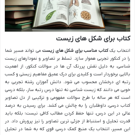
کتاب برای شکل های زیست
انتخاب یک
کتاب مناسب برای شکل های زیست
می تواند مسیر شما
را در کنکور تجربی هموار سازد. تسلط بر تصاویر و نمودارهای زیست
شناسی، به دلیل نقش پررنگ آن ها در سوالات کنکور، از اهمیت
بالایی برخوردار است و کلیدی برای درک عمیق مفاهیم زیستی و کسب
رتبه ای درخشان محسوب می شود. دانش آموزان رشته تجربی به
خوبی می دانند که زیست شناسی نه تنها درس رتبه ساز، بلکه درسی
است که هر ساله با طرح سوالات مفهومی و ترکیبی از دل تصاویر
کتاب درسی، داوطلبان را به چالش می کشد. برای رسیدن به درصد
عالی در این درس، تنها حفظ کردن مطالب کافی نیست؛ بلکه باید
قدرت تحلیل و استنباط از جزئی ترین تصاویر را نیز پرورش داد. در
این مسیر، انتخاب یک منبع کمک درسی قوی که به شما در تحلیل