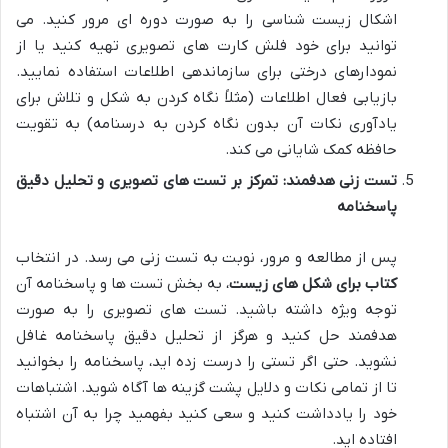
اشکال زیست شناسی را به صورت دوره ای مرور کنید. می
توانید برای خود فلش کارت های تصویری تهیه کنید یا از
نمودارهای درختی برای سازماندهی اطلاعات استفاده نمایید.
بازیابی فعال اطلاعات (مثلاً نگاه کردن به شکل و تلاش برای
یادآوری نکات آن بدون نگاه کردن به درسنامه) به تقویت
حافظه کمک شایانی می کند.
تست زنی هدفمند: تمرکز بر تست های تصویری و تحلیل دقیق
پاسخنامه
پس از مطالعه و مرور، نوبت به تست زنی می رسد. در انتخاب
کتاب برای شکل های زیست
، به بخش تست ها و پاسخنامه آن
توجه ویژه داشته باشید. تست های تصویری را به صورت
هدفمند حل کنید و هرگز از تحلیل دقیق پاسخنامه غافل
نشوید. حتی اگر تستی را درست زده اید، پاسخنامه را بخوانید
تا از تمامی نکات و دلایل پشت گزینه ها آگاه شوید. اشتباهات
خود را یادداشت کنید و سعی کنید بفهمید چرا به آن اشتباه
افتاده اید.