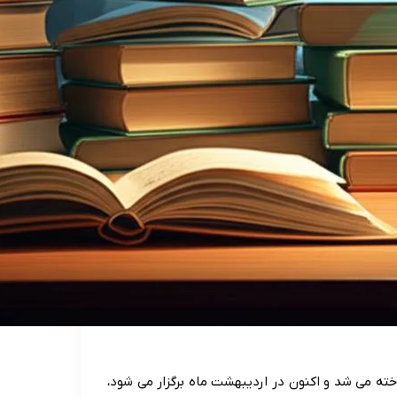
خته می شد و اکنون در اردیبهشت ماه برگزار می شود،