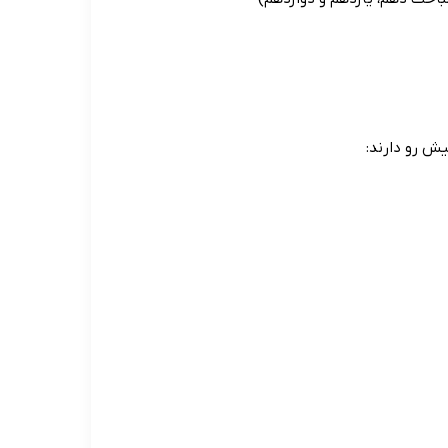
ش رو دارند: