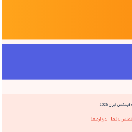
ایندکس ایران 2026
ماس با ما
درباره ما