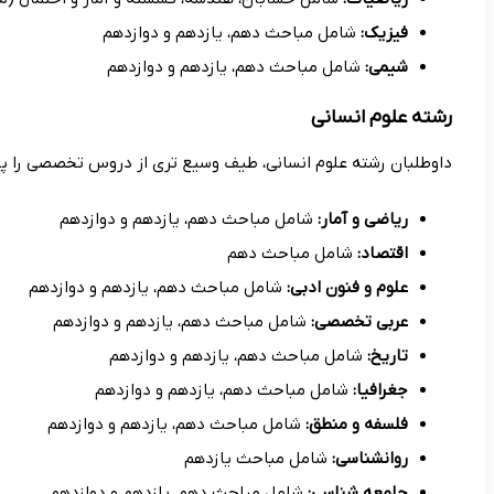
فیزیک:
شامل مباحث دهم، یازدهم و دوازدهم
شیمی:
شامل مباحث دهم، یازدهم و دوازدهم
رشته علوم انسانی
داوطلبان رشته علوم انسانی، طیف وسیع تری از دروس تخصصی را پی
ریاضی و آمار:
شامل مباحث دهم، یازدهم و دوازدهم
اقتصاد:
شامل مباحث دهم
علوم و فنون ادبی:
شامل مباحث دهم، یازدهم و دوازدهم
عربی تخصصی:
شامل مباحث دهم، یازدهم و دوازدهم
تاریخ:
شامل مباحث دهم، یازدهم و دوازدهم
جغرافیا:
شامل مباحث دهم، یازدهم و دوازدهم
فلسفه و منطق:
شامل مباحث دهم، یازدهم و دوازدهم
روانشناسی:
شامل مباحث یازدهم
جامعه شناسی:
شامل مباحث دهم، یازدهم و دوازدهم