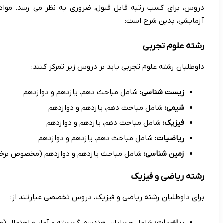
دروس، برای کسب رتبه قابل قبول، ضروری به نظر می رسد. مواد 
آزمایشی، بدین شرح است:
رشته علوم تجربی
داوطلبان رشته علوم تجربی باید بر دروس زیر تمرکز کنند:
زیست شناسی:
شامل مباحث دهم، یازدهم و دوازدهم
شیمی:
شامل مباحث دهم، یازدهم و دوازدهم
فیزیک:
شامل مباحث دهم، یازدهم و دوازدهم
ریاضیات:
شامل مباحث دهم، یازدهم و دوازدهم
زمین شناسی:
شامل مباحث یازدهم و دوازدهم (مخصوص برخی 
رشته ریاضی و فیزیک
برای داوطلبان رشته ریاضی و فیزیک، دروس تخصصی عبارتند از:
ریاضیات:
شامل حسابان، هندسه، گسسته و آمار و احتمال (مب