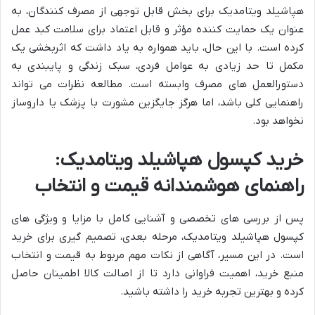
هپاشیلد ویتامدیک برای بخش قابل توجهی از مصرف کنندگان، به
عنوان یک حمایت کننده مؤثر و قابل اعتماد برای سلامت کبد عمل
کرده است. با این حال، باید همواره به یاد داشت که اثربخشی یک
مکمل تا حد زیادی به عوامل فردی، سبک زندگی و پایبندی به
دستورالعمل های مصرف وابسته است. مطالعه نظرات می تواند
راهنمایی کلی باشد، اما هرگز جایگزین مشورت با پزشک یا داروساز
نخواهد بود.
خرید کپسول هپاشیلد ویتامدیک:
راهنمای هوشمندانه قیمت و انتخاب
پس از بررسی های تخصصی و آشنایی کامل با مزایا و ویژگی های
کپسول هپاشیلد ویتامدیک، مرحله بعدی، تصمیم گیری برای خرید
است. در این مسیر، آگاهی از نکات مهم مربوط به قیمت و انتخاب
منبع خرید، اهمیت فراوانی دارد تا از اصالت کالا اطمینان حاصل
کرده و بهترین تجربه خرید را داشته باشید.