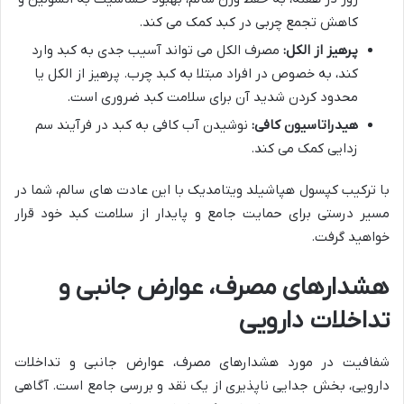
کاهش تجمع چربی در کبد کمک می کند.
پرهیز از الکل:
مصرف الکل می تواند آسیب جدی به کبد وارد
کند، به خصوص در افراد مبتلا به کبد چرب. پرهیز از الکل یا
محدود کردن شدید آن برای سلامت کبد ضروری است.
هیدراتاسیون کافی:
نوشیدن آب کافی به کبد در فرآیند سم
زدایی کمک می کند.
با ترکیب کپسول هپاشیلد ویتامدیک با این عادت های سالم، شما در
مسیر درستی برای حمایت جامع و پایدار از سلامت کبد خود قرار
خواهید گرفت.
هشدارهای مصرف، عوارض جانبی و
تداخلات دارویی
شفافیت در مورد هشدارهای مصرف، عوارض جانبی و تداخلات
دارویی، بخش جدایی ناپذیری از یک نقد و بررسی جامع است. آگاهی