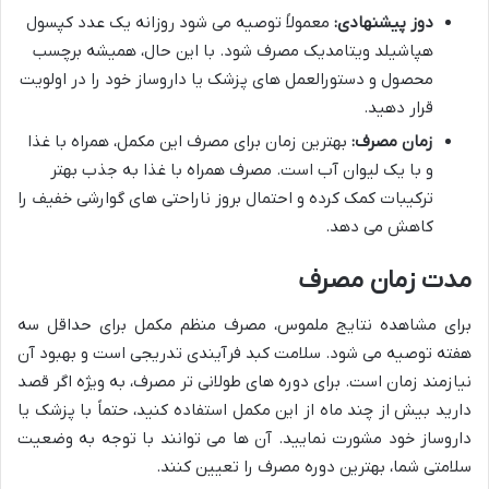
دوز پیشنهادی:
معمولاً توصیه می شود روزانه یک عدد کپسول
هپاشیلد ویتامدیک مصرف شود. با این حال، همیشه برچسب
محصول و دستورالعمل های پزشک یا داروساز خود را در اولویت
قرار دهید.
زمان مصرف:
بهترین زمان برای مصرف این مکمل، همراه با غذا
و با یک لیوان آب است. مصرف همراه با غذا به جذب بهتر
ترکیبات کمک کرده و احتمال بروز ناراحتی های گوارشی خفیف را
کاهش می دهد.
مدت زمان مصرف
برای مشاهده نتایج ملموس، مصرف منظم مکمل برای حداقل سه
هفته توصیه می شود. سلامت کبد فرآیندی تدریجی است و بهبود آن
نیازمند زمان است. برای دوره های طولانی تر مصرف، به ویژه اگر قصد
دارید بیش از چند ماه از این مکمل استفاده کنید، حتماً با پزشک یا
داروساز خود مشورت نمایید. آن ها می توانند با توجه به وضعیت
سلامتی شما، بهترین دوره مصرف را تعیین کنند.