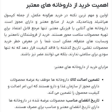
اهمیت خرید از داروخانه های معتبر
اولین و مهم ترین نکته در خرید هرگونه مکمل، از جمله کپسول
هپاشیلد ویتامدیک، خرید از منابع معتبر و دارای مجوز است.
داروخانه های آنلاین یا فیزیکی معتبر، تنها مرجع قابل اعتماد برای
تهیه محصولات سلامت محور هستند. خرید از فروشندگان نامعتبر یا
وبسایت های متفرقه، ممکن است شما را در معرض خطر خرید
محصولات تقلبی، تاریخ گذشته یا فاقد کیفیت قرار دهد که نه تنها
سودی برای سلامتی ندارند، بلکه می توانند مضر نیز باشند.
مزایای خرید از داروخانه های معتبر:
تضمین اصالت کالا:
داروخانه ها موظف به عرضه محصولات
دارای مجوز از سازمان غذا و دارو هستند که این امر اصالت و
کیفیت محصول را تضمین می کند.
تاریخ انقضای مناسب:
محصولات عرضه شده در داروخانه ها
دارای تاریخ انقضای معتبر و مناسب برای مصرف هستند.