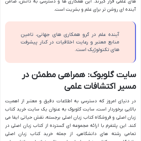
های علمی قرار گیرند. این همکاری ها و دسترسی به دانش، ضامن
آینده ای روشن تر برای علم و بشریت است.
آینده علم در گرو همکاری های جهانی، تامین
منابع معتبر و رعایت اخلاقیات در کنار پیشرفت
های تکنولوژیک است.
سایت گلوبوک: همراهی مطمئن در
مسیر اکتشافات علمی
در دنیای امروز که دسترسی به اطلاعات دقیق و معتبر از اهمیت
بالایی برخوردار است، سایت گلوبوک به عنوان یک سایت خرید کتاب
زبان اصلی و فروشگاه کتاب زبان اصلی برجسته، نقش حیاتی ایفا می
کند. این پلتفرم با ارائه مجموعه ای گسترده از کتاب زبان اصلی در
تمامی رشته های دانشگاهی، از جمله خرید کتاب زبان اصلی