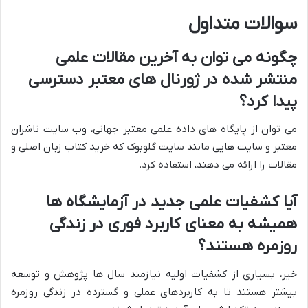
سوالات متداول
چگونه می توان به آخرین مقالات علمی
منتشر شده در ژورنال های معتبر دسترسی
پیدا کرد؟
می توان از پایگاه های داده علمی معتبر جهانی، وب سایت ناشران
معتبر و سایت هایی مانند سایت گلوبوک که خرید کتاب زبان اصلی و
مقالات را ارائه می دهند، استفاده کرد.
آیا کشفیات علمی جدید در آزمایشگاه ها
همیشه به معنای کاربرد فوری در زندگی
روزمره هستند؟
خیر، بسیاری از کشفیات اولیه نیازمند سال ها پژوهش و توسعه
بیشتر هستند تا به کاربردهای عملی و گسترده در زندگی روزمره