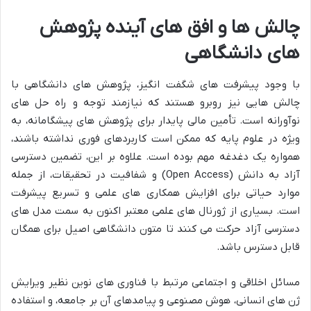
چالش ها و افق های آینده پژوهش
های دانشگاهی
با وجود پیشرفت های شگفت انگیز، پژوهش های دانشگاهی با
چالش هایی نیز روبرو هستند که نیازمند توجه و راه حل های
نوآورانه است. تأمین مالی پایدار برای پژوهش های پیشگامانه، به
ویژه در علوم پایه که ممکن است کاربردهای فوری نداشته باشند،
همواره یک دغدغه مهم بوده است. علاوه بر این، تضمین دسترسی
آزاد به دانش (Open Access) و شفافیت در تحقیقات، از جمله
موارد حیاتی برای افزایش همکاری های علمی و تسریع پیشرفت
است. بسیاری از ژورنال های علمی معتبر اکنون به سمت مدل های
دسترسی آزاد حرکت می کنند تا متون دانشگاهی اصیل برای همگان
قابل دسترس باشد.
مسائل اخلاقی و اجتماعی مرتبط با فناوری های نوین نظیر ویرایش
ژن های انسانی، هوش مصنوعی و پیامدهای آن بر جامعه، و استفاده