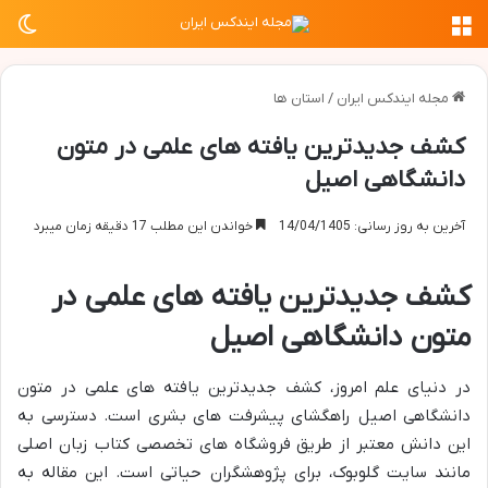
منو
تغی
مجله ایندکس ایران
/
استان ها
کشف جدیدترین یافته های علمی در متون
دانشگاهی اصیل
آخرین به روز رسانی: 14/04/1405
خواندن این مطلب 17 دقیقه زمان میبرد
کشف جدیدترین یافته های علمی در
متون دانشگاهی اصیل
در دنیای علم امروز، کشف جدیدترین یافته های علمی در متون
دانشگاهی اصیل راهگشای پیشرفت های بشری است. دسترسی به
این دانش معتبر از طریق فروشگاه های تخصصی کتاب زبان اصلی
مانند سایت گلوبوک، برای پژوهشگران حیاتی است. این مقاله به