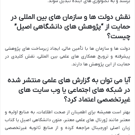
برسند و به تکنولوژی های آینده تبدیل شوند.
نقش دولت ها و سازمان های بین المللی در
حمایت از “پژوهش های دانشگاهی اصیل”
چیست؟
دولت ها و سازمان ها با تأمین مالی، ایجاد زیرساخت های پژوهشی
پیشرفته و ترویج همکاری های علمی بین المللی، نقش کلیدی در
حمایت از این پژوهش ها دارند.
آیا می توان به گزارش های علمی منتشر شده
در شبکه های اجتماعی یا وب سایت های
غیرتخصصی اعتماد کرد؟
بهتر است همیشه برای اطمینان از صحت اطلاعات، به منابع اولیه و
معتبر مانند ژورنال های علمی معتبر، متون دانشگاهی اصیل یا کتاب
زبان اصلی اورجینال مراجعه کرده و از منابع ثانویه غیرتخصصی