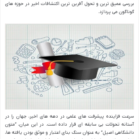
بررسی عمیق ترین و تحول آفرین ترین اکتشافات اخیر در حوزه های
گوناگون می پردازد.
سرعت فزاینده پیشرفت های علمی در دهه های اخیر، جهان را در
آستانه تحولات بی سابقه ای قرار داده است. در این میان، “متون
دانشگاهی اصیل” به عنوان سنگ بنای اعتبار و موثق بودن یافته ها،