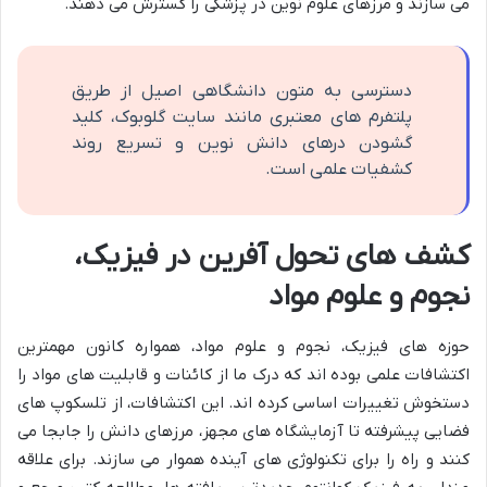
می سازند و مرزهای علوم نوین در پزشکی را گسترش می دهند.
دسترسی به متون دانشگاهی اصیل از طریق
پلتفرم های معتبری مانند سایت گلوبوک، کلید
گشودن درهای دانش نوین و تسریع روند
کشفیات علمی است.
کشف های تحول آفرین در فیزیک،
نجوم و علوم مواد
حوزه های فیزیک، نجوم و علوم مواد، همواره کانون مهمترین
اکتشافات علمی بوده اند که درک ما از کائنات و قابلیت های مواد را
دستخوش تغییرات اساسی کرده اند. این اکتشافات، از تلسکوپ های
فضایی پیشرفته تا آزمایشگاه های مجهز، مرزهای دانش را جابجا می
کنند و راه را برای تکنولوژی های آینده هموار می سازند. برای علاقه