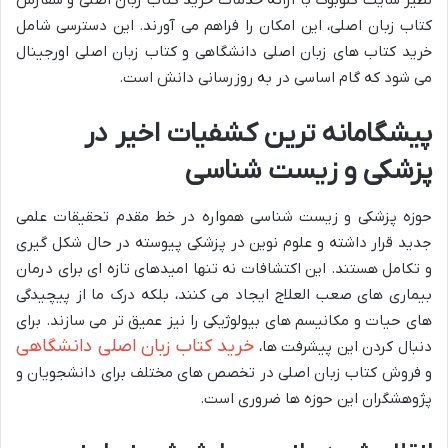
نظیر سایت گلوبوک با ارائه خدمات خرید کتاب زبان اصلی و سفارش
کتاب زبان اصلی، این امکان را فراهم می آورند. این دسترسی شامل
خرید کتاب های زبان اصلی دانشگاهی و کتاب زبان اصلی اورجینال
می شود که گام اساسی در به روزرسانی دانش است.
پیشگامانه ترین کشفیات اخیر در
پزشکی و زیست شناسی
حوزه پزشکی و زیست شناسی همواره در خط مقدم تحقیقات علمی
جدید قرار داشته و علوم نوین در پزشکی پیوسته در حال شکل گیری
و تکامل هستند. این اکتشافات نه تنها امیدهای تازه ای برای درمان
بیماری های صعب العلاج ایجاد می کنند، بلکه درک ما از پیچیدگی
های حیات و مکانیسم های بیولوژیکی را نیز عمیق تر می سازند. برای
خرید کتاب زبان اصلی دانشگاهی
دنبال کردن این پیشرفت ها،
و فروش کتاب زبان اصلی در تخصص های مختلف برای دانشجویان و
پژوهشگران این حوزه ها ضروری است.