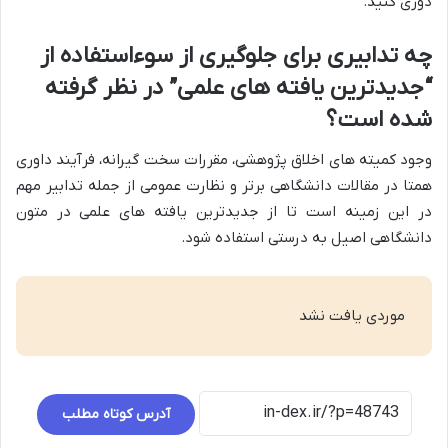
دوری کنید.
چه تدابیری برای جلوگیری از سوءاستفاده از
“جدیدترین یافته های علمی” در نظر گرفته
شده است؟
وجود کمیته های اخلاق پژوهشی، مقررات سخت گیرانه، فرآیند داوری
همتا در مقالات دانشگاهی برتر و نظارت عمومی از جمله تدابیر مهم
در این زمینه است تا از جدیدترین یافته های علمی در متون
دانشگاهی اصیل به درستی استفاده شود.
موردی یافت نشد
آدرس کوتاه مطلب