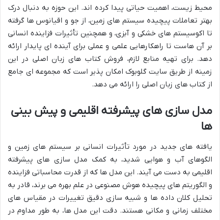
محیط زیست، اهمیت حیاتی پیدا کرده اند. این حوزه به دنبال درک
بهتر تعاملات پیچیده سیستم های زمین، از جو و اقیانوس ها گرفته
تا اکوسیستم های خشکی و آبزی، و همچنین تأثیرات فزاینده انسانی
بر آن هاست تا راهکارهایی علمی و عملی برای آینده ای پایدار ارائه
دهد. برای تهیه منابع لازم، فروش کتاب های زبان اصلی در این
زمینه از طریق سایت گلوبوک امکان پذیر است که مجموعه ای جامع
از کتاب های زبان اصلی را ارائه می دهد.
مدل سازی های پیشرفته اقلیمی و پیش بینی
ها
یافته های جدید در مورد تأثیرات انسانی بر سیستم های زمین و
الگوهای آب و هوایی شدید، به کمک مدل سازی های پیشرفته
اقلیمی به دست می آیند. این مدل ها که از قدرت محاسباتی فزاینده
و الگوریتم های پیچیده هوش مصنوعی در علم بهره می برند، قادر به
تحلیل کلان داده ها و شبیه سازی دقیق تغییرات در مقیاس های
مختلف زمانی و مکانی هستند. دقت این مدل ها، به طور مداوم در