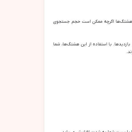
ین هشتگ‌ها اگرچه ممکن است حجم جستجوی
ازدیدها. با استفاده از این هشتگ‌ها، شما
د.