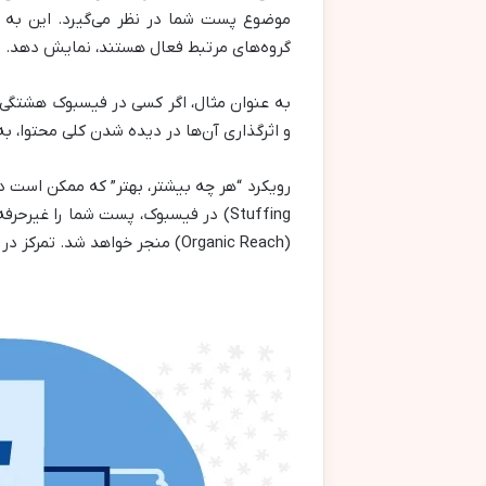
موضوع پست شما در نظر می‌گیرد. این به ال
گروه‌های مرتبط فعال هستند، نمایش دهد.
به عنوان مثال، اگر کسی در فیسبوک هشتگی
و اثرگذاری آن‌ها در دیده شدن کلی محتوا، 
Stuffing) در فیسبوک، پست شما را 
(Organic Reach) منجر خواهد شد. تمرکز در فیسبوک بر کیفیت و هدفمندی هشتگ‌ها است، نه صرفاً کمیت آن‌ها.