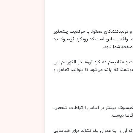
 و تولیدکنندگان محتوا، با موفقیت چشمگیر
 اما واقعیت این است که رویکرد فیسبوک به
ر صفحه شما شود.
و مکانیسم عملکرد آن‌ها در الگوریتم این
وشمندانه ارائه می‌شود تا بتوانید تعامل و
تم فیسبوک بیشتر بر اساس ارتباطات شخصی،
تگ‌ها نیست.
آن را به عنوان یک نشانه برای شناسایی