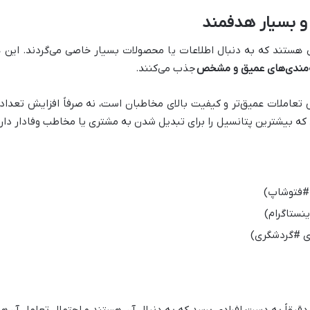
 هستند که به دنبال اطلاعات یا محصولات بسیار خاصی می‌گردند. ا
‌مندی‌های عمیق و مشخص
جذب می‌کنند.
عاملات عمیق‌تر و کیفیت بالای مخاطبان است، نه صرفاً افزایش تعداد ب
 که بیشترین پتانسیل را برای تبدیل شدن به مشتری یا مخاطب وفادار دارن
#فتوشاپ)
نستاگرام)
ی #گردشگری)