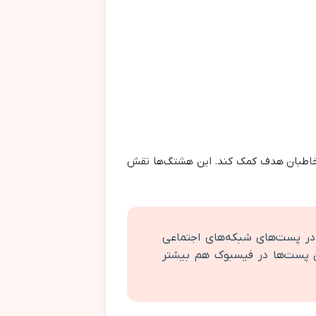
مخاطبان هدف کمک کند. این هشتگ‌ها نقش
اند تا ۲۱٪ تعامل بیشتری در پست‌های شبکه‌های اجتماعی
دن پست‌ها در فیسبوک هم بیشتر