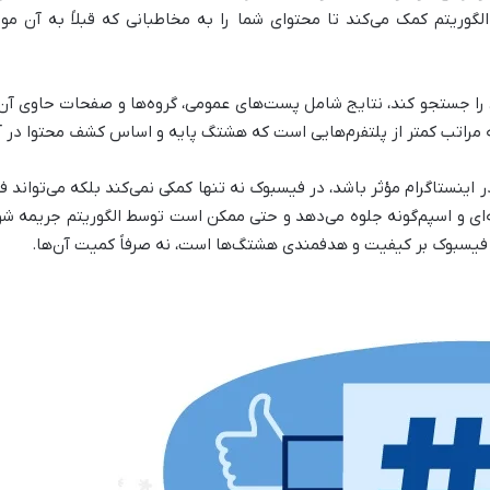
گوریتم کمک می‌کند تا محتوای شما را به مخاطبانی که قبلاً به آن مو
 را جستجو کند، نتایج شامل پست‌های عمومی، گروه‌ها و صفحات حاوی آ
به مراتب کمتر از پلتفرم‌هایی است که هشتگ پایه و اساس کشف محتوا در
غیرحرفه‌ای و اسپم‌گونه جلوه می‌دهد و حتی ممکن است توسط الگوریتم جریم