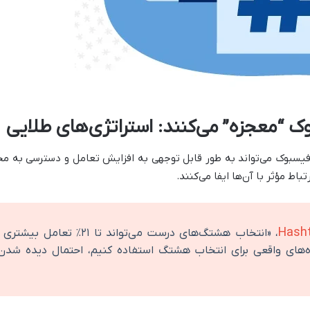
 “معجزه” می‌کنند: استراتژی‌های طلایی
فیسبوک می‌تواند به طور قابل توجهی به افزایش تعامل و دسترسی به 
اط مؤثر با آن‌ها ایفا می‌کنند.
Hasht
، «انتخاب هشتگ‌های درست می‌تو
اده‌های واقعی برای انتخاب هشتگ استفاده کنیم، احتمال دیده ش