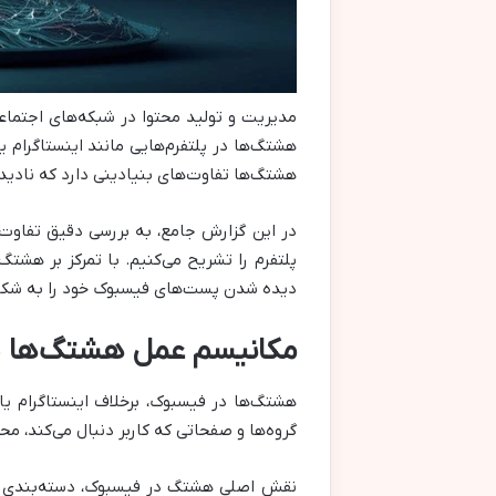
مدیریت و تولید محتوا در شبکه‌های اجتماعی
هشتگ‌ها در پلتفرم‌هایی مانند اینستاگرام 
هشتگ‌ها تفاوت‌های بنیادینی دارد که نادید
در این گزارش جامع، به بررسی دقیق تفاوت‌
پلتفرم را تشریح می‌کنیم. با تمرکز بر هشتگ
دیده شدن پست‌های فیسبوک خود را به شکل
مکانیسم عمل هشتگ‌ها در
هشتگ‌ها در فیسبوک، برخلاف اینستاگرام یا
گروه‌ها و صفحاتی که کاربر دنبال می‌کند، م
نقش اصلی هشتگ در فیسبوک، دسته‌بندی و 