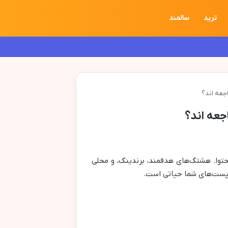
ترید
سالمند
جعه اند؟
جعه اند؟
حتوا. هشتگ‌های هدفمند، برندینگ، و محلی
ن پست‌های شما حیاتی است.