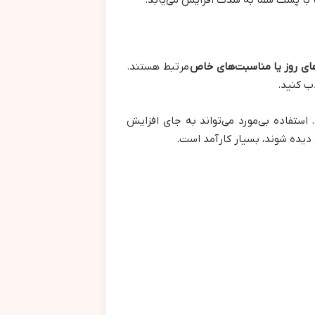
ا با پست شما به شدت افزایش می‌یابد.
های روز یا مناسبت‌های خاص
مرتبط هستند.
ب کنید.
استفاده بی‌مورد می‌تواند به جای افزایش
ص دیده شوند، بسیار کارآمد است.