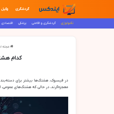
گردشگری
وکیل
تکنولوژی
گردشگری و اقامتی
پزشکی
اقتصادی
مجله ای
کدام هشتگ
در فیسبوک، هشتگ‌ها بیشتر برای دسته‌بندی
معجزه‌گرند، در حالی که هشتگ‌های عمومی، ا