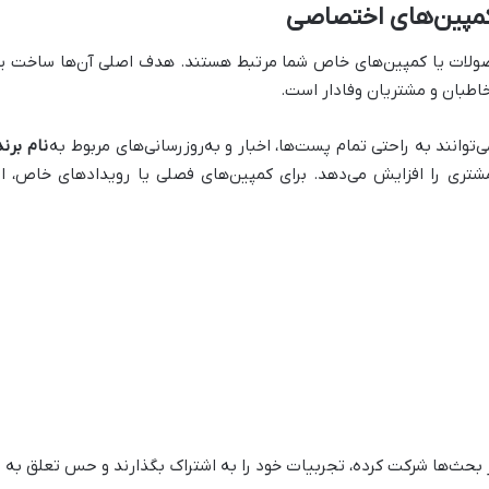
مپین‌های اختصاصی
اطبان و مشتریان وفادار است.
‌توانند به راحتی تمام پست‌ها، اخبار و به‌روزرسانی‌های مربوط به
نام برن
مشتری را افزایش می‌دهد. برای کمپین‌های فصلی یا رویدادهای خاص
ر بحث‌ها شرکت کرده، تجربیات خود را به اشتراک بگذارند و حس تعلق به ی