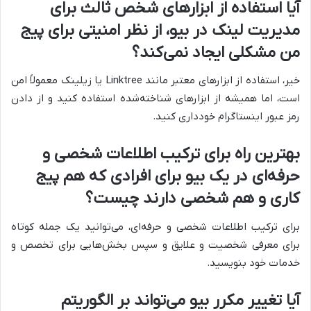
آیا استفاده از ابزارهای شخص ثالث برای
مدیریت لینک در بیو، از نظر امنیتی برای پیج
من مشکلی ایجاد نمی‌کند؟
خیر، استفاده از ابزارهای معتبر مانند Linktree یا زیلینک معمولاً امن
است، اما همیشه از ابزارهای شناخته‌شده استفاده کنید و از دادن
رمز عبور اینستاگرام خودداری کنید.
بهترین راه برای ترکیب اطلاعات شخصی و
حرفه‌ای در یک بیو برای افرادی که هم پیج
کاری و هم شخصی دارند چیست؟
برای ترکیب اطلاعات شخصی و حرفه‌ای، می‌توانید یک جمله کوتاه
برای معرفی شخصیت و علایق و سپس بخش‌هایی برای تخصص و
خدمات خود بنویسید.
آیا تغییر مکرر بیو می‌تواند بر الگوریتم