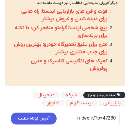
دیگر کاربران سایت این مطالب را نیز دوست داشته اند
فوت و فن های بازاریابی اینستا: راه هایی
برای دیده شدن و فروش بیشتر
پیج شخصی اینستاگرامتو منفجر کن: ۱۰ نکته
برای برندسازی
متن برای تبلیغ تعمیرگاه خودرو؛ بهترین روش
برای جذب مشتری بیشتر
کمیک های انگلیسی کلاسیک و مدرن
پرفروش
شبکه
دیجیتال
دسته های هم موضوع
بازاریابی
اینستاگرام
فالوور
آدرس کوتاه مطلب