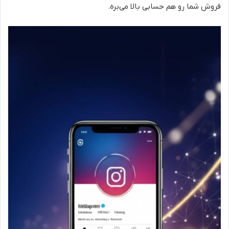
فروش شما رو هم حسابی بالا می‌بره.