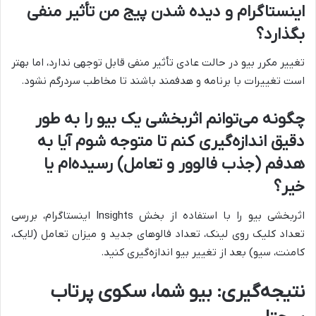
اینستاگرام و دیده شدن پیج من تأثیر منفی
بگذارد؟
تغییر مکرر بیو در حالت عادی تأثیر منفی قابل توجهی ندارد، اما بهتر
است تغییرات با برنامه و هدفمند باشند تا مخاطب سردرگم نشود.
چگونه می‌توانم اثربخشی یک بیو را به طور
دقیق اندازه‌گیری کنم تا متوجه شوم آیا به
هدفم (جذب فالوور و تعامل) رسیده‌ام یا
خیر؟
اثربخشی بیو را با استفاده از بخش Insights اینستاگرام، بررسی
تعداد کلیک روی لینک، تعداد فالوهای جدید و میزان تعامل (لایک،
کامنت، سیو) بعد از تغییر بیو اندازه‌گیری کنید.
نتیجه‌گیری: بیو شما، سکوی پرتاب