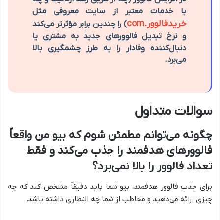
با خدمات معتبر
از سایت معروفی مثل
خريدفالوور.com
) را چندین برابر مؤثرتر می‌کند
و نرخ تبدیل فالوورهای جدید به مشتری یا
دنبال‌کننده وفادار را به طرز چشمگیری بالا
می‌برد.
سوالات متداول
چگونه می‌توانم مطمئن شوم که بیو من واقعاً
فالوورهای هدفمند را جذب می‌کند و فقط
تعداد فالوور را بالا نمی‌برد؟
برای جذب فالوور هدفمند، بیو شما باید دقیقاً مشخص کند که چه
چیزی ارائه می‌دهید و مخاطب از شما چه انتظاری داشته باشد.