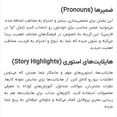
ضمیرها (Pronouns)
این بخش برای شخصی‌سازی بیشتر و احترام به مخاطب اضافه شده.
می‌تونید ضمیر مناسب برای خودتون رو انتخاب کنید (مثل “او” در
فارسی). این گزینه به خصوص در فرهنگ‌های مختلف اهمیت پیدا
می‌کنه و نشون میده که شما به تنوع و احترام به فردیت مخاطب
اهمیت میدید.
هایلایت‌های استوری (Story Highlights)
هایلایت‌ها، استوری‌های مهم و ماندگار شما هستن که می‌تونن
اطلاعات بیو رو کامل کنن. از هایلایت‌ها برای نمایش نمونه کارها،
نظرات مشتریان، سوالات متداول، آموزش‌های کوتاه یا معرفی
محصولات استفاده کنید. کاورهای جذاب برای هایلایت‌ها هم به
زیبایی بصری پروفایل کمک می‌کنه و جلوه‌ای حرفه‌ای به پیج شما
میده.