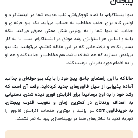
پیجتان
بیو اینستاگرام، با تمام کوچکی‌اش، قلب هویت شما در اینستاگرام و
اولین گام برای جذب مخاطب به حساب می‌آید. یک بیو حرفه‌ای و
جذاب، نه تنها شما را به بهترین شکل ممکن معرفی می‌کند، بلکه
پایه و اساس هر استراتژی رشد موفق در اینستاگرام است. با به کار
بستن نکات و ترفندهایی که در این مقاله گفتیم، می‌توانید یک بیو
بی‌نقص بسازید که هم شفاف باشد، هم مخاطب را جذب کند و هم او
را به اقدام مورد نظرتان ترغیب کند.
حالا که با این راهنمای جامع، پیج خود را با یک بیو حرفه‌ای و جذاب،
آماده پذیرایی از سیل فالوورهای جدید کرده‌اید، وقت آن است که
رشد خود را به اوج برسانید! برای افزایش فوری دیده شدن، دستیابی
به اهداف برندتان در کمترین زمان و تقویت قدرت پیجتان،
به
خريدفالوور.com
سر بزنید و بهترین خدمات افزایش فالوور را
تجربه کنید تا تلاش‌های شما در بهینه‌سازی بیو، به ثمر نشیند.