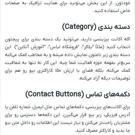
خودتون. از این بخش می‌تونید برای هدایت ترافیک به صفحات
خاص استفاده کنید.
دسته بندی (Category)
اگه اکانت بیزینسی دارید، می‌تونید یک دسته بندی برای پیجتون
انتخاب کنید (مثلاً “بلاگر”، “فروشگاه لباس”، “آموزش آنلاین”). این
دسته بندی زیر نامتون نمایش داده میشه و به مخاطب کمک می‌کنه
سریع‌تر بفهمه حوزه فعالیت شما چیه. این کار نه تنها به شفافیت
کمک می‌کنه، بلکه فضای با ارزش ۱۵۰ کاراکتری بیو رو هم برای
توضیحات دیگه آزاد می‌کنه.
دکمه‌های تماس (Contact Buttons)
برای اکانت‌های بیزینسی، دکمه‌های تماس مثل ایمیل، شماره تلفن یا
آدرس فیزیکی، زیر بیو قرار می‌گیرن. این دکمه‌ها دسترسی رو برای
مشتریان راحت‌تر می‌کنن و نیاز نیست این اطلاعات رو داخل متن بیو
جا بدید و کاراکتر مصرف کنید.