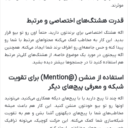
موثرند.
قدرت هشتگ‌های اختصاصی و مرتبط
اگه هشتگ اختصاصی برای برندتون دارید، حتماً اون رو تو بیو قرار
بدید. این کار به مخاطب کمک می‌کنه محتواهای مرتبط با شما رو
پیدا کنه و حس جامعه‌ای رو اطراف برند شما ایجاد می‌کنه. همچنین
اگه پیجتون در مورد یک موضوع خاصه، از هشتگ‌های کلی‌تر مرتبط
هم استفاده کنید تا در جستجوها بیشتر دیده بشید.
استفاده از منشن (@Mention) برای تقویت
شبکه و معرفی پیج‌های دیگر
اگه چند تا پیج دارید یا با پیج‌های دیگه همکاری می‌کنید، می‌تونید
اونها رو تو بیو خودتون منشن کنید. این کار هم باعث میشه
مخاطب‌های شما با پیج‌های دیگهتون آشنا بشن و هم به تقویت
شبکه‌سازی شما کمک می‌کنه. این حرکت کوچیک، می‌تونه ترافیک