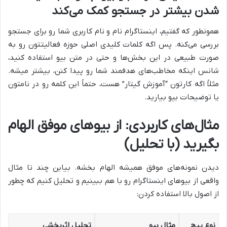
شدن بیشتر در جستجو کمک می‌کند
همونطور که گفتیم، اینستاگرام نام و نام کاربری شما رو برای جستجو
بررسی می‌کنه. پس اگه کلمات کلیدی اصلی حوزه فعالیتتون رو به
صورت طبیعی در این بخش‌ها و حتی در متن بیو استفاده کنید،
شانس اینکه مخاطب‌های هدفمند شما رو پیدا کنن، بیشتر میشه.
مثلاً اگه کارتون “آموزش گیتار” هست، حتماً این کلمه رو در نامتون
یا توضیحات بیو بیارید.
مثال‌های کاربردی: از بیوهای موفق الهام
بگیرید (با تحلیل)
دیدن نمونه‌های موفق همیشه الهام بخشه. بیاین چند تا مثال
واقعی از بیوهای اینستاگرام رو با هم ببینیم و تحلیل کنیم که چطور
از اصول بالا استفاده کردن:
نوع پیج
مثال بیو
تحلیل اثربخشی