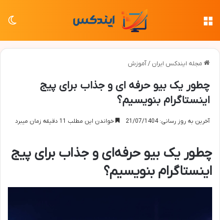
منو
تغی
مجله ایندکس ایران
/
آموزش
چطور یک بیو حرفه ای و جذاب برای پیج
اینستاگرام بنویسیم؟
آخرین به روز رسانی: 21/07/1404
خواندن این مطلب 11 دقیقه زمان میبرد
چطور یک بیو حرفه‌ای و جذاب برای پیج
اینستاگرام بنویسیم؟