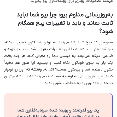
می‌کنه تصمیمات بهتری برای بهینه‌سازی بیو بگیرید.
به‌روزرسانی مداوم بیو: چرا بیو شما نباید
ثابت بماند و باید با تغییرات پیج همگام
شود؟
همونطور که پیج شما رشد می‌کنه، محتوا و اهدافتون تغییر می‌کنه،
بیو شما هم باید همراه با این تغییرات به‌روز بشه. یک بیو کهنه و
قدیمی، دیگه نمی‌تونه به درستی شما رو معرفی کنه. هر چند وقت
یک بار به بیوی خودتون نگاه کنید و ببینید آیا هنوز هم دقیقاً
نشون دهنده شما و پیجتون هست؟ اگه نه، وقتشه که اون رو نونوار
کنید. این به‌روزرسانی مداوم، به شما کمک می‌کنه که همیشه بهترین
نسخه از خودتون رو به مخاطب نشون بدید.
یک بیو قدرتمند و بهینه شده، سرمایه‌گذاری شما
در افزایش فالوور (چه از طریق رشد ارگانیک و چه