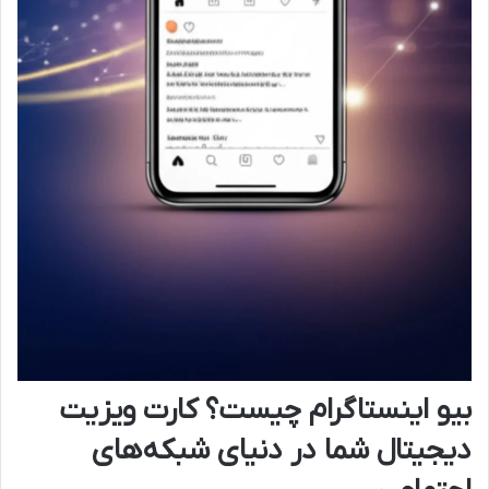
بیو اینستاگرام چیست؟ کارت ویزیت
دیجیتال شما در دنیای شبکه‌های