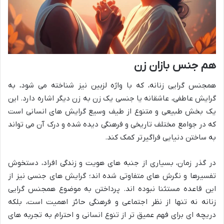
هم جنس بازان زن
همجنس گرایی زنانه، که با واژه لزبین نیز شناخته می شود، به
گرایش عاطفی، عاشقانه یا جنسی یک زن به زن دیگر اشاره دارد. این
یک بخش طبیعی و متنوع از طیف وسیع گرایش های انسانی است
که در جوامع مختلف تاریخی و فرهنگی دیده شده و درک آن می تواند
به ساختن دنیایی فراگیرتر کمک کند.
در گذر زمان، بسیاری از جنبه های هویت و زندگی افراد، دستخوش
تفسیرها و نگرش های متفاوتی شده اند؛ گرایش های جنسی نیز از
این قاعده مستثنا نبوده اند. پرداختن به موضوع همجنس گرایی
زنانه نه تنها از نظر اجتماعی و فرهنگی حائز اهمیت است، بلکه
دریچه ای برای فهم عمیق تر از تنوع انسانی و احترام به تجربه های