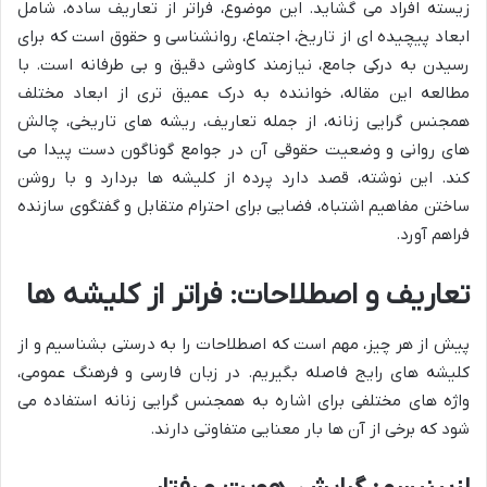
زیسته افراد می گشاید. این موضوع، فراتر از تعاریف ساده، شامل
ابعاد پیچیده ای از تاریخ، اجتماع، روانشناسی و حقوق است که برای
رسیدن به درکی جامع، نیازمند کاوشی دقیق و بی طرفانه است. با
مطالعه این مقاله، خواننده به درک عمیق تری از ابعاد مختلف
همجنس گرایی زنانه، از جمله تعاریف، ریشه های تاریخی، چالش
های روانی و وضعیت حقوقی آن در جوامع گوناگون دست پیدا می
کند. این نوشته، قصد دارد پرده از کلیشه ها بردارد و با روشن
ساختن مفاهیم اشتباه، فضایی برای احترام متقابل و گفتگوی سازنده
فراهم آورد.
تعاریف و اصطلاحات: فراتر از کلیشه ها
پیش از هر چیز، مهم است که اصطلاحات را به درستی بشناسیم و از
کلیشه های رایج فاصله بگیریم. در زبان فارسی و فرهنگ عمومی،
واژه های مختلفی برای اشاره به همجنس گرایی زنانه استفاده می
شود که برخی از آن ها بار معنایی متفاوتی دارند.