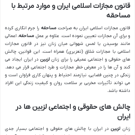
قانون مجازات اسلامی ایران و موارد مرتبط با
مساحقه
قانون مجازات اسلامی ایران به صراحت
مساحقه
را جرم انگاری کرده
و برای آن مجازات تعیین نموده است. علاوه بر عمل
مساحقه
، اعمالی
مانند بوسیدن یا لمس شهوانی میان زنان نیز در قانون مجازات
اسلامی با مجازات شلاق (تعزیری) همراه است. این قوانین، چالش
های حقوقی و اجتماعی عمیقی را برای زنان
لزبین
در ایران ایجاد می
کند و آن ها را در معرض خطر مجازات و طرد اجتماعی قرار می دهد.
زندگی در چنین فضایی، نیازمند احتیاط و پنهان کاری فراوان است و
می تواند تأثیرات مخربی بر سلامت روان و کیفیت زندگی این افراد
داشته باشد.
چالش های حقوقی و اجتماعی لزبین ها در
ایران
زنان
لزبین
در ایران با چالش های حقوقی و اجتماعی بسیار جدی