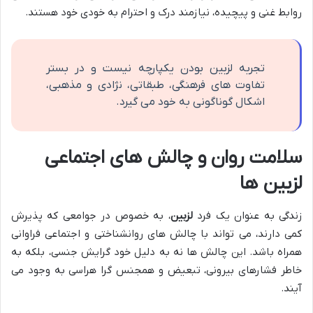
روابط غنی و پیچیده، نیازمند درک و احترام به خودی خود هستند.
تجربه لزبین بودن یکپارچه نیست و در بستر
تفاوت های فرهنگی، طبقاتی، نژادی و مذهبی،
اشکال گوناگونی به خود می گیرد.
سلامت روان و چالش های اجتماعی
لزبین ها
زندگی به عنوان یک فرد
لزبین
، به خصوص در جوامعی که پذیرش
کمی دارند، می تواند با چالش های روانشناختی و اجتماعی فراوانی
همراه باشد. این چالش ها نه به دلیل خود گرایش جنسی، بلکه به
خاطر فشارهای بیرونی، تبعیض و همجنس گرا هراسی به وجود می
آیند.