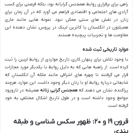
راهی برای برقراری روابط همجنس گرایانه بود، بلکه فرصتی برای کسب
آزادی های اجتماعی و اقتصادی فراهم می آورد که در آن زمان برای
زنان در نقش های سنتی ممکن نبود. نمونه هایی مانند ماری
همیلتون در انگلستان یا کاترین لینک در پروس، نشان دهنده این
مقاومت ها و تجربیات پیچیده هستند.
موارد تاریخی ثبت شده
با وجود تلاش برای پنهان کاری، تاریخ مواردی از روابط لزبین را ثبت
کرده است. از راهبه هایی که به دلیل روابط با یکدیگر مورد مجازات
قرار می گرفتند تا چهره های اشرافی مانند ملکه آن انگلستان که
شایعاتی درباره روابط او با زنان دیگر وجود داشت. این موارد، هرچند
پراکنده، نشان می دهند که
همجنس گرایی زنانه
همیشه در تاروپود
جوامع وجود داشته است و در طول تاریخ اشکال مختلفی به خود
گرفته است.
قرون ۱۹ و ۲۰: ظهور سکس شناسی و طبقه
بندی