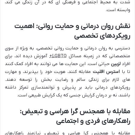
شدت به محیط اجتماعی و فرهنگی ای که در آن زندگی می کند،
وابسته است.
نقش روان درمانی و حمایت روانی: اهمیت
رویکردهای تخصصی
دسترسی به روان درمانی و حمایت روانی تخصصی، به ویژه از سوی
متخصصانی که در زمینه مسائل
LGBTQ+
آموزش دیده اند، برای
افراد
لزبین
حیاتی است. این حمایت ها می توانند به افراد کمک کنند
تا با
استرس اقلیت
مقابله کنند، هویت خود را بپذیرند، و مهارت
های لازم برای زندگی سالم و رضایت بخش را توسعه دهند.
رویکردهای درمانی باید بر پذیرش و توانمندسازی تمرکز داشته
باشند، نه بر درمان گرایش جنسی که یک گرایش طبیعی است.
مقابله با همجنس گرا هراسی و تبعیض:
راهکارهای فردی و اجتماعی
مقابله با همجنس گرا هراسی و تبعیض، نیازمند راهکارهای