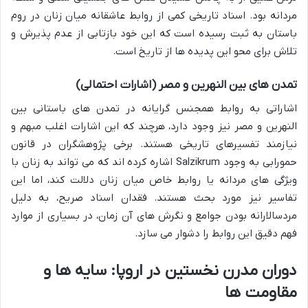
مردانه بود. اسناد تاریخی کمی از روابط عاشقانه میان زنان در روم
باستان به ثبت رسیده است که این خود بازتابی از عدم پذیرش و
تلاش برای محو این پدیده ها از تاریخ است.
تمدن های بین النهرین و مصر (اشارات احتمالی)
اشاراتی به روابط همجنس گرایانه در تمدن های باستانی بین
النهرین و مصر نیز وجود دارد، هرچند که این اشارات اغلب مبهم و
نیازمند تفسیرهای تاریخی هستند. برخی پژوهشگران در قانون
حمورابی به وجود Salzikrum اشاره کرده اند که می تواند به زنان با
ویژگی های مردانه یا روابط خاص میان زنان دلالت کند، اما این
تفاسیر نیز مورد بحث هستند. فقدان اسناد صریح، به دلیل
مردسالارانه بودن جوامع و نگرش های آن زمان، در بسیاری از موارد
فهم دقیق این روابط را دشوار می سازد.
دوران مدرن نخستین در اروپا: سایه ها و
مقاومت ها