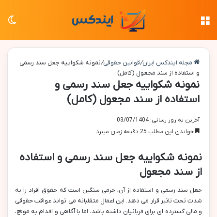
منو
تغی
مجله ایندکس ایران
/
قوانین حقوقی
/
نمونه شکواییه جعل سند رسمی
و استفاده از سند مجعول (کامل)
نمونه شکواییه جعل سند رسمی و
استفاده از سند مجعول (کامل)
آخرین به روز رسانی: 03/07/1404
خواندن این مطلب 25 دقیقه زمان میبرد
نمونه شکواییه جعل سند رسمی و استفاده
از سند مجعول
جعل سند رسمی و استفاده از آن، جرمی سنگین است که حقوق افراد را به
شدت تحت تاثیر قرار می دهد. این اعمال متقلبانه می تواند عواقب حقوقی
و مالی گسترده ای برای قربانیان داشته باشد، اما با آگاهی و اقدام به موقع،