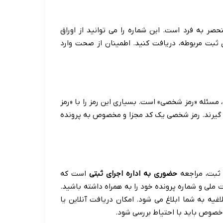
ده اجرایی منحصر به فرد است. این شماره را می توانید از اوراق
ای ثبت مربوطه، دریافت کنید. اطمینان از صحت وارد
، مسئله «رمز شخصی» است. بسیاری این رمز را با «رمز
می گیرند. رمز شخصی یک کد مجزا و مخصوص به پرونده
 ثبت، مراجعه
حضوری به اداره اجرای ثبتی
است که
 ملی و شماره پرونده خود را به همراه داشته باشید.
اغیه به شما ابلاغ می شود. امکان دریافت آنلاین یا
 خصوص باید با احتیاط بررسی شود.