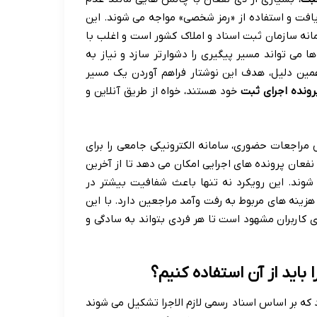
یافت و استفاده از «رمز شخصی» مواجه می شوند. این
انه سازمان ثبت اسناد و املاک کشور است و اغلب با
 می تواند مسیر پیگیری را دشوارتر سازد و نیاز به
همین دلیل، هدف این نوشتار فراهم آوردن یک مسیر
رونده اجرای ثبت
خود هستند، خواه از طریق آنلاین و
مراجعات حضوری، سامانه الکترونیکی جامعی را برای
نفعان پرونده های اجرایی امکان می دهد تا از آخرین
وند. این رویکرد نه تنها باعث شفافیت بیشتر در
ینه های مربوط به رفت وآمد مراجعین دارد. با این
 کاربران مشهود است تا هر فردی بتواند به سادگی و
باید از آن استفاده کنیم؟
که بر اساس اسناد رسمی لازم الاجرا تشکیل می شوند