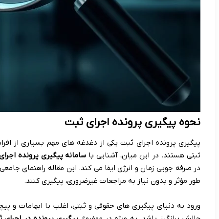
نحوه پیگیری پرونده اجرای ثبت
پیگیری پرونده اجرای ثبت یکی از دغدغه های مهم بسیاری از افرا
ثبتی هستند. در این میان، آشنایی با
سامانه پیگیری پرونده اجرای
در صرفه جویی زمان و انرژی ایفا می کند. این مقاله راهنمای جامعی 
طور مؤثر و بدون نیاز به مراجعات غیرضروری، پیگیری کنند.
ورود به دنیای پیگیری های حقوقی و ثبتی، اغلب با ابهامات و پیچ
چالش برانگیز باشد. به ویژه در موضوع
پیگیری پرونده در اجرای 