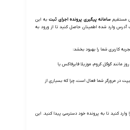
س مستقیم
سامانه پیگیری پرونده اجرای ثبت
به این
آدرس وارد شده اطمینان حاصل کنید تا از ورود به
ربه کاربری شما را بهبود بخشد:
ز مانند گوگل کروم، موزیلا فایرفاکس یا
ت در مرورگر شما فعال است، چرا که بسیاری از
وارد کنید تا به پرونده خود دسترسی پیدا کنید. این