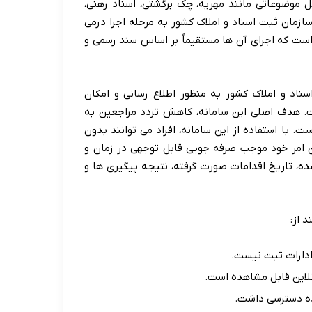
ل موضوعاتی مانند مهریه، چک برگشتی، اسناد رهنی،
ازمان ثبت اسناد و املاک کشور به مرحله اجرا درمی
 است که اجرای آن ها مستقیماً بر اساس سند رسمی و
اد و املاک کشور به منظور اطلاع رسانی و امکان
ت. هدف اصلی این سامانه، کاهش تردد مراجعین به
. با استفاده از این سامانه، افراد می توانند بدون
ین امر خود موجب صرفه جویی قابل توجهی در زمان و
ه، تاریخ اقدامات صورت گرفته، نتیجه پیگیری ها و
 از:
ادارات ثبت نیست.
لاین قابل مشاهده است.
ده دسترسی داشت.