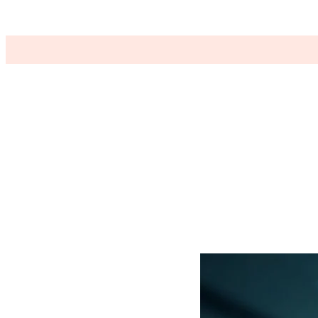
منو
تغییر
پوسته