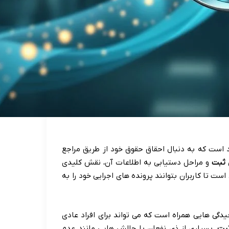
د است که به دنبال احقاق حقوق خود از طریق مراجع
 ثبت
و مراحل دستیابی به اطلاعات آن، نقش کلیدی
است تا کاربران بتوانند پرونده های اجرایی خود را به
یدگی هایی همراه است که می تواند برای افراد عادی
ثبت
، بسیاری از ذی نفعان با چالش هایی مانند عدم