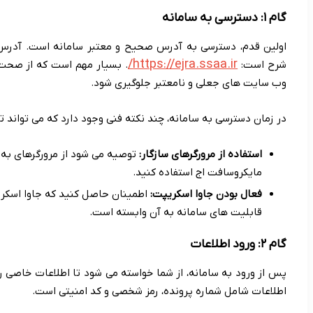
گام ۱: دسترسی به سامانه
اولین قدم، دسترسی به آدرس صحیح و معتبر سامانه است. آدر
https://ejra.ssaa.ir/
شرح است:
. بسیار مهم است که از صحت 
وب سایت های جعلی و نامعتبر جلوگیری شود.
در زمان دسترسی به سامانه، چند نکته فنی وجود دارد که می تواند تج
استفاده از مرورگرهای سازگار:
توصیه می شود از مرورگرهای به رو
مایکروسافت اج استفاده کنید.
فعال بودن جاوا اسکریپت:
اطمینان حاصل کنید که جاوا اسکریپ
قابلیت های سامانه به آن وابسته است.
گام ۲: ورود اطلاعات
پس از ورود به سامانه، از شما خواسته می شود تا اطلاعات خاصی را 
اطلاعات شامل شماره پرونده، رمز شخصی و کد امنیتی است.