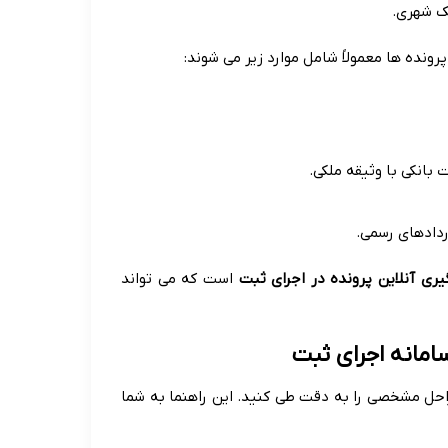
ک شهری.
پرونده ها معمولاً شامل موارد زیر می شوند:
بانکی با وثیقه ملکی.
ردادهای رسمی.
یری آنلاین پرونده در اجرای ثبت
است که می تواند
سامانه اجرای ثبت
راحل مشخصی را به دقت طی کنید. این راهنما به شما