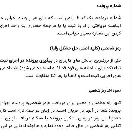
شماره پرونده
شماره پرونده، یک کد ۱۶ رقمی است که برای هر پرون
ابلاغیه دریافتی از اداره ثبت یا با مراجعه حضوری به واحد اجر
کردن این شماره بسیار حیاتی است.
رمز شخصی (کلید اصلی حل مشکل رقبا)
یکی از بزرگترین چالش های کاربران در
پیگیری پرونده در اجرای ثبت
ثنا» (که برای سامانه های قوه قضائیه استفاده می شود) اشتباه 
های اجرایی ثبت است و کاملاً با رمز ثنا متفاوت است.
نحوه اخذ رمز شخصی
تنها راه مطمئن و معتبر برای دریافت «رمز شخصی» پرونده اجرای
پرونده شما در آنجا در جریان است. در زمان مراجعه، لازم است کارت
معمولاً این رمز در زمان تشکیل پرونده یا هنگام دریافت اولین ابل
تلفنی رمز شخصی در حال حاضر وجود ندارد و هرگونه ادعایی در این