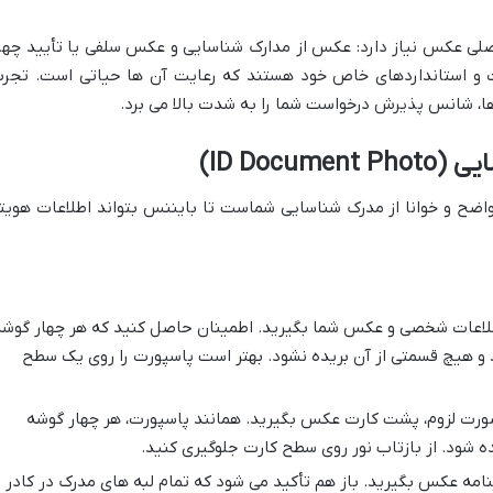
اصلی عکس نیاز دارد: عکس از مدارک شناسایی و عکس سلفی یا تأیید چهر
ت و استانداردهای خاص خود هستند که رعایت آن ها حیاتی است. تجرب
ها، شانس پذیرش درخواست شما را به شدت بالا می برد.
 واضح و خوانا از مدرک شناسایی شماست تا بایننس بتواند اطلاعات هویت
عات شخصی و عکس شما بگیرید. اطمینان حاصل کنید که هر چهار گوشه
و هیچ قسمتی از آن بریده نشود. بهتر است پاسپورت را روی یک سطح
صورت لزوم، پشت کارت عکس بگیرید. همانند پاسپورت، هر چهار گوشه
ه شود. از بازتاب نور روی سطح کارت جلوگیری کنید.
نامه عکس بگیرید. باز هم تأکید می شود که تمام لبه های مدرک در کادر