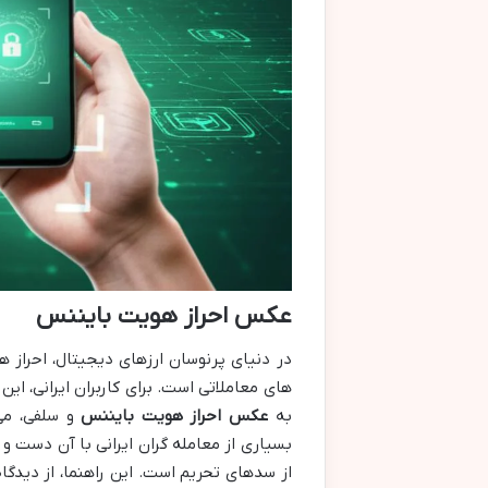
عکس احراز هویت بایننس
در دنیای پرنوسان ارزهای دیجیتال، احراز
های معاملاتی است. برای کاربران ایرانی، ا
به
عکس احراز هویت بایننس
و سلفی، می
بسیاری از معامله گران ایرانی با آن دست و
از سدهای تحریم است. این راهنما، از دیدگا