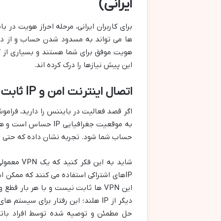
ایرانی)
برای کاربران ایرانی، مرحله احراز هویت د
ها می تواند به مسدود شدن حساب و از دست
هویت موفق برای شما هستند و بسیاری از ک
این پیش نیازها را درک کرده اند.
اتصال اینترنت امن و IP ثابت (VPS)
حساب شما شود. تجربه نشان داده که حتی یک لحظه نشت IP واقعی شما، می تواند تم
دیگر از IP هلند؛ این رفتار برای 