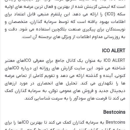
است که لیستی گزینش شده از بهترین و فعال ترین عرضه های اولیه
سکه (ICO) را ارائه می دهد. این پلتفرم منبعی قابل اعتماد برای
اطلاعات بهبود یافته است که توسط سرمایه گذاران، متخصصان و
نویسندگان برای پیگیری صنعت بلاکچین استفاده می شود. دقت و
به روزرسانی مداوم اطلاعات از ویژگی های برجسته آن است.
ICO ALERT
ICO ALERT به عنوان یک کانال جامع برای معرفی ICOهای معتبر
شناخته می شود. این سایت گزارش های روزانه ای درباره ICOهای
کنونی، آینده و گذشته ارائه می دهد و تقویم کاملی از تمامی عرضه
ها را نگهداری می کند. تحلیل های انحصاری در مورد ارزهای
دیجیتال جدید و فروش های عمومی توکن، به سرمایه گذاران کمک
می کند تا فرصت های سودآور را به سرعت شناسایی کنند.
Bestcoins
Bestcoins به سرمایه گذاران کمک می کند تا بهترین ICOها را برای
سرمایه گذاری کشف کنند. این سایت که توسط گروهی از سرمایه