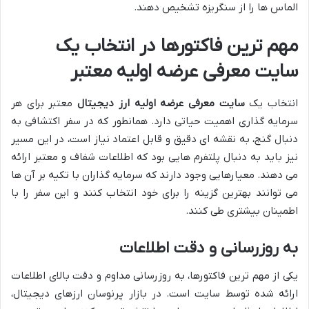
الماس ها را از سنگریزه تشخیص دهند.
مهم ترین فاکتورها در انتخاب یک
سایت معرفی عرضه اولیه معتبر
انتخاب یک
سایت معرفی عرضه اولیه ارز دیجیتال
معتبر برای هر
سرمایه گذاری اهمیت حیاتی دارد. همانطور که در سفر اکتشافی به
دنبال گنج، به نقشه ای دقیق و قابل اعتماد نیاز است، در این مسیر
نیز باید به دنبال پلتفرم هایی بود که اطلاعات شفاف و معتبر ارائه
می دهند. معیارهایی وجود دارند که سرمایه گذاران با تکیه بر آن ها
می توانند بهترین گزینه را برای خود انتخاب کنند و این سفر را با
اطمینان بیشتری طی کنند.
به روزرسانی و دقت اطلاعات
یکی از مهم ترین فاکتورها، به روزرسانی مداوم و دقت بالای اطلاعات
ارائه شده توسط سایت است. در بازار پرنوسان ارزهای دیجیتال،