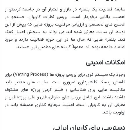
سابقه فعالیت یک پلتفرم در بازار و اعتبار آن در جامعه کریپتو از
اهمیت بالایی برخوردار است. بررسی نظرات کاربران، جستجو در
انجمن های تخصصی و ارزیابی موفقیت پروژه هایی که پیش از این
توسط آن سایت معرفی شده اند، می تواند به سنجش اعتبار کمک
کند. پلتفرم هایی که سال ها در این حوزه فعالیت دارند و مورد
اعتماد جامعه بوده اند، معمولاً گزینه های مطمئن تری هستند.
امکانات امنیتی
وجود یک سیستم قوی برای بررسی پروژه ها (Vetting Process) برای
کاهش ریسک کلاهبرداری ضروری است. سایت های معتبر باید
مکانیسم هایی برای شناسایی و فیلتر کردن پروژه های مشکوک
داشته باشند. این شامل بررسی های حقوقی، فنی و مالی پروژه قبل از
معرفی آن به کاربران است. امنیت سرمایه گذاری همیشه باید در
اولویت باشد.
دسترسی برای کاربران ایرانی