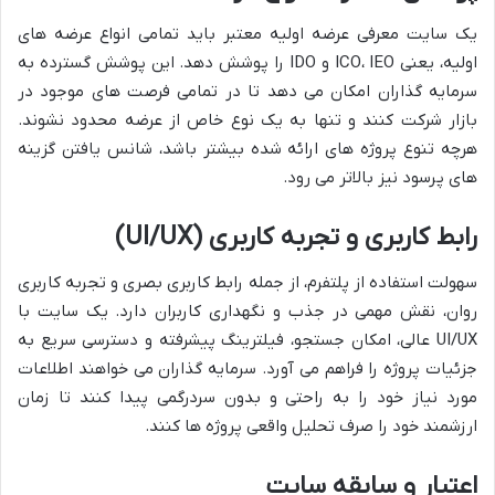
یک سایت معرفی عرضه اولیه معتبر باید تمامی انواع عرضه های
اولیه، یعنی ICO، IEO و IDO را پوشش دهد. این پوشش گسترده به
سرمایه گذاران امکان می دهد تا در تمامی فرصت های موجود در
بازار شرکت کنند و تنها به یک نوع خاص از عرضه محدود نشوند.
هرچه تنوع پروژه های ارائه شده بیشتر باشد، شانس یافتن گزینه
های پرسود نیز بالاتر می رود.
رابط کاربری و تجربه کاربری (UI/UX)
سهولت استفاده از پلتفرم، از جمله رابط کاربری بصری و تجربه کاربری
روان، نقش مهمی در جذب و نگهداری کاربران دارد. یک سایت با
UI/UX عالی، امکان جستجو، فیلترینگ پیشرفته و دسترسی سریع به
جزئیات پروژه را فراهم می آورد. سرمایه گذاران می خواهند اطلاعات
مورد نیاز خود را به راحتی و بدون سردرگمی پیدا کنند تا زمان
ارزشمند خود را صرف تحلیل واقعی پروژه ها کنند.
اعتبار و سابقه سایت