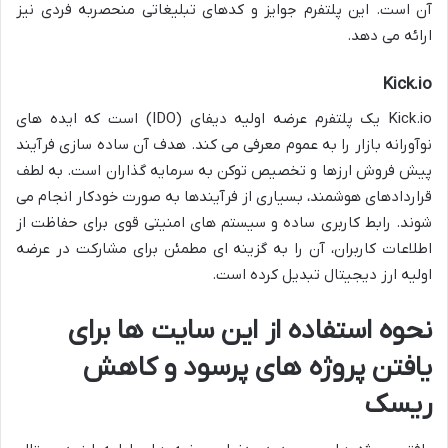
آن است. این پلتفرم جوایز و کدهای تبلیغاتی منحصربه فردی نیز
ارائه می دهد.
Kick.io
Kick.io یک پلتفرم عرضه اولیه دیفای (IDO) است که ایده های
نوآورانه بازار را به عموم معرفی می کند. هدف آن ساده سازی فرآیند
پیش فروش ارزها و تخصیص توکن به سرمایه گذاران است. به لطف
قراردادهای هوشمند، بسیاری از فرآیندها به صورت خودکار انجام می
شوند. رابط کاربری ساده و سیستم های امنیتی قوی برای حفاظت از
اطلاعات کاربران، آن را به گزینه ای مطمئن برای مشارکت در عرضه
اولیه ارز دیجیتال تبدیل کرده است.
نحوه استفاده از این سایت ها برای
یافتن پروژه های پرسود و کاهش
ریسک