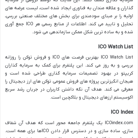
گذاران و علاقه مندان به فناوری ایجاد شده است، لیست عرضه های
اولیه را بر مبنای سودمندی برای بخش های مختلف صنعتی بررسی،
تحلیل و تایید می کند. اطلاعات از منابع رسمی هر ICO جمع آوری
شده و به ساده ترین شکل ممکن سازماندهی می شود.
ICO Watch List
ICO Watch List بهترین فرصت های ICO و فروش توکن را روزانه
بررسی و به روز می کند. این پلتفرم برای کمک به سرمایه گذاران
کریپتو در بهبود تصمیمات سرمایه گذاری طراحی شده است و
هیجان انگیزترین پروژه های فروش عمومی توکن های ارز دیجیتال را
معرفی می کند. هدف آن نگه داشتن کاربران در جریان رشد سریع
اکوسیستم ارزهای دیجیتال و بلاکچین است.
ICO Index
ICOindex.com یک پلتفرم جامعه محور است که هدف آن شفاف
سازی، ساده سازی و در دسترس قرار دادن ICOها برای همه است.