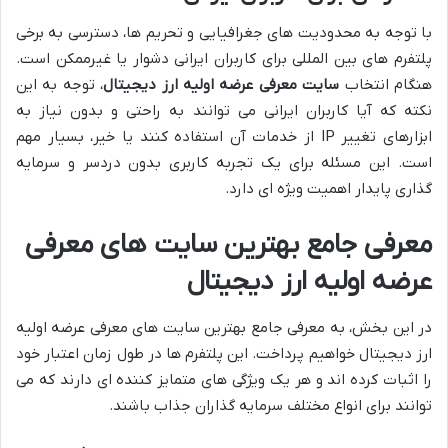
با توجه به محدودیت های جغرافیایی و تحریم ها، دسترسی به برخی
پلتفرم های بین المللی برای کاربران ایرانی دشوار یا غیرممکن است.
هنگام انتخاب
سایت معرفی عرضه اولیه ارز دیجیتال
، توجه به این
نکته که آیا کاربران ایرانی می توانند به راحتی و بدون نیاز به
ابزارهای تغییر IP از خدمات آن استفاده کنند یا خیر، بسیار مهم
است. این مسئله برای یک تجربه کاربری بدون دردسر و سرمایه
گذاری پایدار اهمیت ویژه ای دارد.
معرفی جامع بهترین سایت های معرفی
عرضه اولیه ارز دیجیتال
در این بخش، به معرفی جامع بهترین سایت های معرفی عرضه اولیه
ارز دیجیتال خواهیم پرداخت. این پلتفرم ها در طول زمان اعتبار خود
را اثبات کرده اند و هر یک ویژگی های متمایز کننده ای دارند که می
توانند برای انواع مختلف سرمایه گذاران جذاب باشند.