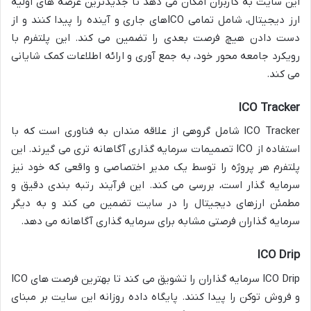
این سایت به کاربران امکان می دهد تا جدیدترین عرضه های اولیه
ارز دیجیتال، شامل تمامی ICOهای جاری و آینده را پیدا کنند و از
دست دادن هیچ فرصت بعدی را تضمین می کند. این پلتفرم با
رویکرد جامعه محور خود، به جمع آوری و ارائه اطلاعات کمک شایانی
می کند.
ICO Tracker
ICO Tracker شامل گروهی از علاقه مندان به فناوری است که با
استفاده از ICO تصمیمات سرمایه گذاری آگاهانه تری می گیرند. این
پلتفرم هر پروژه را توسط یک مدیر اختصاصی و واقعی که خود نیز
سرمایه گذار است، بررسی می کند. این فرآیند رتبه بندی دقیق و
مطمئن ارزهای دیجیتال را در سایت تضمین می کند و به دیگر
سرمایه گذاران فرصتی مشابه برای سرمایه گذاری آگاهانه می دهد.
ICO Drip
ICO Drip سرمایه گذاران را تشویق می کند تا بهترین فرصت های ICO
و فروش توکن را پیدا کنند. پایگاه داده روزانه این سایت بر مبنای