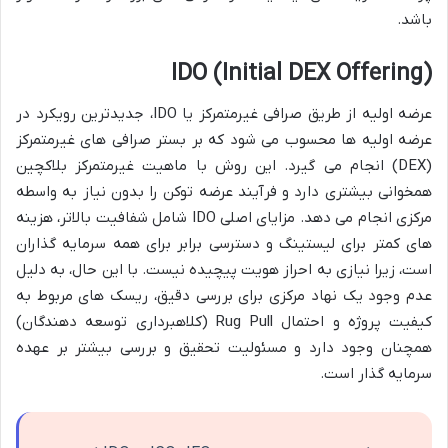
باشد.
IDO (Initial DEX Offering)
عرضه اولیه از طریق صرافی غیرمتمرکز یا IDO، جدیدترین رویکرد در
عرضه اولیه ها محسوب می شود که بر بستر صرافی های غیرمتمرکز
(DEX) انجام می گیرد. این روش با ماهیت غیرمتمرکز بلاکچین
همخوانی بیشتری دارد و فرآیند عرضه توکن را بدون نیاز به واسطه
مرکزی انجام می دهد. مزایای اصلی IDO شامل شفافیت بالاتر، هزینه
های کمتر برای لیستینگ و دسترسی برابر برای همه سرمایه گذاران
است، زیرا نیازی به احراز هویت پیچیده نیست. با این حال، به دلیل
عدم وجود یک نهاد مرکزی برای بررسی دقیق، ریسک های مربوط به
کیفیت پروژه و احتمال Rug Pull (کلاهبرداری توسعه دهندگان)
همچنان وجود دارد و مسئولیت تحقیق و بررسی بیشتر بر عهده
سرمایه گذار است.