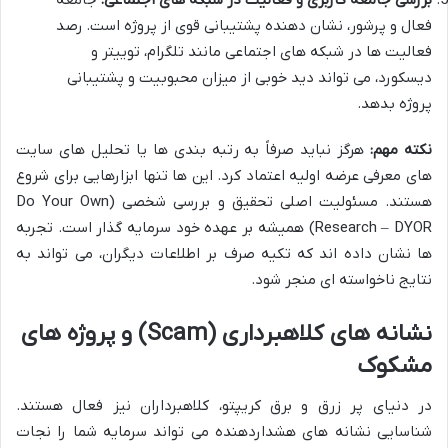
فعال و پرشور، نشان دهنده پشتیبانی قوی از پروژه است. رصد
فعالیت ها در شبکه های اجتماعی مانند تلگرام، توییتر و
دیسکورد، می تواند دید خوبی از میزان محبوبیت و پشتیبانی
پروژه بدهد.
نکته مهم:
هرگز نباید صرفاً به رتبه بندی ها یا تحلیل های سایت
های معرفی عرضه اولیه اعتماد کرد. این ها تنها ابزارهایی برای شروع
هستند. مسئولیت اصلی تحقیق و بررسی شخصی (Do Your Own
Research – DYOR) همیشه بر عهده خود سرمایه گذار است. تجربه
ها نشان داده اند که تکیه صرف بر اطلاعات دیگران، می تواند به
نتایج ناخواسته ای منجر شود.
نشانه های کلاهبرداری (Scam) و پروژه های
مشکوک
در دنیای پر زرق و برق کریپتو، کلاهبرداران نیز فعال هستند.
شناسایی نشانه های هشداردهنده می تواند سرمایه شما را نجات