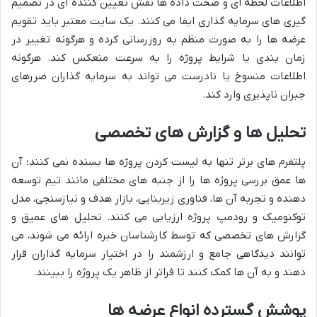
اطلاعات لحظه ای و صحت داده ها نقش تعیین کننده ای در تصمیم
گیری های سرمایه گذاری ایفا می کنند. یک سایت معتبر باید تقویم
عرضه ها را به صورت منظم به روزرسانی کرده و هرگونه تغییر در
زمان بندی یا شرایط پروژه را به سرعت منعکس کند. هرگونه
اطلاعات منسوخ یا نادرست می تواند به سرمایه گذاران ضررهای
جبران ناپذیری وارد کند.
تحلیل ها و گزارش های تخصصی
پلتفرم های برتر تنها به لیست کردن پروژه ها بسنده نمی کنند؛ آن
ها عمق بررسی پروژه ها را از جنبه های مختلفی مانند تیم توسعه
دهنده و تجربه آن ها، فناوری زیربنایی، بازار هدف و نیازسنجی، مدل
توکنومیک و رودمپ پروژه ارزیابی می کنند. تحلیل های عمیق و
گزارش های تخصصی که توسط کارشناسان خبره ارائه می شوند، می
توانند دیدگاهی جامع و ارزشمند را در اختیار سرمایه گذاران قرار
دهند و به آن ها کمک کنند تا فراتر از ظاهر یک پروژه را ببینند.
پوشش گسترده انواع عرضه ها