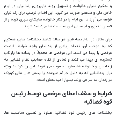
و تحکیم بنیان خانواده، و تسهیل روند بازپروری زندانیان در ایام
خاص ملی و مذهبی صورت می گیرد. این اقدام، فرصتی برای زندانیان
فراهم می آورد تا این ایام را در کنار خانواده هایشان سپری کرده و از
فضای معنوی و اجتماعی این مناسبت ها بهره مند شوند.
برای مثال، در ایام دهه فجر، هر ساله شاهد بخشنامه هایی هستیم
که به موجب آن، تعداد زیادی از زندانیان واجد شرایط، فرصت
مرخصی را پیدا می کنند. این مرخصی ها معمولاً در رسانه ها بازتاب
گسترده ای پیدا می کنند و نمادی از نگاه حمایتی نظام قضایی به
زندانیان و خانواده هایشان محسوب می شوند. این رویکرد به ویژه
برای زندانیانی که به دلیل جرائم غیرعمد یا بدهی های مالی کوچک
در زندان به سر می برند، بسیار امیدبخش است.
شرایط و سقف اعطای مرخصی توسط رئیس
قوه قضائیه
بخشنامه های رئیس قوه قضائیه، علاوه بر تعیین مناسبت ها،