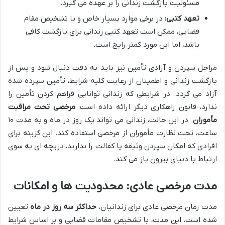
مسئولیت بازگشت زندانی را بر عهده می گیرد.
تعهد کتبی:
در برخی موارد بسیار خاص و با تشخیص مقام
قضایی، ممکن است تعهد کتبی زندانی برای بازگشت کافی
باشد، اما این مورد کمتر رایج است.
مراحل سپردن و آزادی تأمین نیز باید به دقت دنبال شود و پس از
بازگشت زندانی و اطمینان از رعایت کلیه شرایط، تأمین سپرده شده
آزاد می گردد. در شرایطی که زندانی توانایی فراهم کردن تأمین را
ندارد، قانون راهکاری دیگر ارائه داده است:
مرخصی تحت مراقبت
مأموران
. در این حالت، زندانی می تواند یک روز در ماه و به مدت ۱۰
ساعت، تحت نظارت مأموران از مرخصی استفاده کند. این گزینه برای
افرادی که امکان سپردن وثیقه یا کفالت را ندارند، دریچه ای به سوی
ارتباط با دنیای بیرون باز می کند.
مدت مرخصی عادی: محدودیت ها و امکانات
مدت زمان مرخصی عادی برای زندانیان،
حداکثر سه روز در ماه
تعیین
شده است. این مدت، با تشخیص مقامات قضایی و بر اساس شرایط