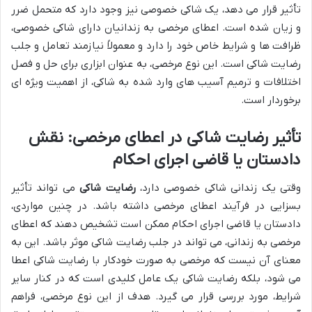
تأثیر قرار می دهد، یک شاکی خصوصی نیز وجود دارد که متحمل ضرر
و زیان شده است. اعطای مرخصی به زندانیان دارای شاکی خصوصی،
ظرافت ها و شرایط خاص خود را دارد و معمولاً نیازمند تعامل و جلب
رضایت شاکی است. این نوع مرخصی، به عنوان ابزاری برای حل و فصل
اختلافات و ترمیم آسیب های وارد شده به شاکی، از اهمیت ویژه ای
برخوردار است.
تأثیر رضایت شاکی در اعطای مرخصی: نقش
دادستان یا قاضی اجرای احکام
وقتی یک زندانی شاکی خصوصی دارد،
رضایت شاکی
می تواند تأثیر
بسزایی در فرآیند اعطای مرخصی داشته باشد. در چنین مواردی،
دادستان یا قاضی اجرای احکام ممکن است تشخیص دهند که اعطای
مرخصی به زندانی، می تواند در جلب رضایت شاکی موثر باشد. این به
معنای آن نیست که مرخصی به صورت خودکار با رضایت شاکی اعطا
می شود، بلکه رضایت شاکی یک عامل کلیدی است که در کنار سایر
شرایط، مورد بررسی قرار می گیرد. هدف از این نوع مرخصی، فراهم