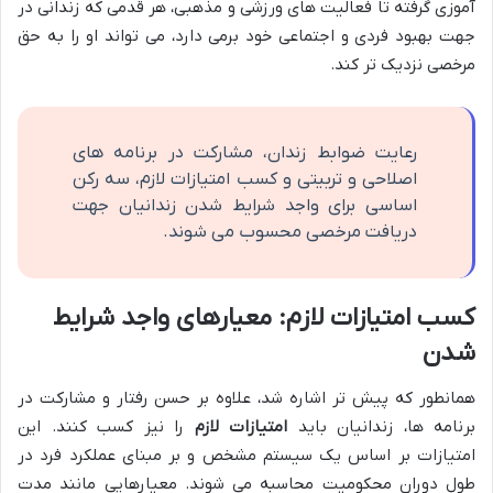
آموزی گرفته تا فعالیت های ورزشی و مذهبی، هر قدمی که زندانی در
جهت بهبود فردی و اجتماعی خود برمی دارد، می تواند او را به حق
مرخصی نزدیک تر کند.
رعایت ضوابط زندان، مشارکت در برنامه های
اصلاحی و تربیتی و کسب امتیازات لازم، سه رکن
اساسی برای واجد شرایط شدن زندانیان جهت
دریافت مرخصی محسوب می شوند.
کسب امتیازات لازم: معیارهای واجد شرایط
شدن
همانطور که پیش تر اشاره شد، علاوه بر حسن رفتار و مشارکت در
برنامه ها، زندانیان باید
امتیازات لازم
را نیز کسب کنند. این
امتیازات بر اساس یک سیستم مشخص و بر مبنای عملکرد فرد در
طول دوران محکومیت محاسبه می شوند. معیارهایی مانند مدت