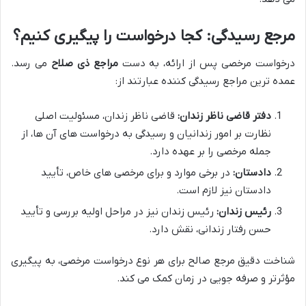
مرجع رسیدگی: کجا درخواست را پیگیری کنیم؟
درخواست مرخصی پس از ارائه، به دست
مراجع ذی صلاح
می رسد.
عمده ترین مراجع رسیدگی کننده عبارتند از:
دفتر قاضی ناظر زندان:
قاضی ناظر زندان، مسئولیت اصلی
نظارت بر امور زندانیان و رسیدگی به درخواست های آن ها، از
جمله مرخصی را بر عهده دارد.
دادستان:
در برخی موارد و برای مرخصی های خاص، تأیید
دادستان نیز لازم است.
رئیس زندان:
رئیس زندان نیز در مراحل اولیه بررسی و تأیید
حسن رفتار زندانی، نقش دارد.
شناخت دقیق مرجع صالح برای هر نوع درخواست مرخصی، به پیگیری
مؤثرتر و صرفه جویی در زمان کمک می کند.