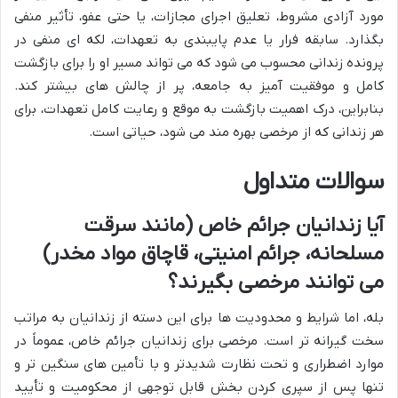
مورد آزادی مشروط، تعلیق اجرای مجازات، یا حتی عفو، تأثیر منفی
بگذارد. سابقه فرار یا عدم پایبندی به تعهدات، لکه ای منفی در
پرونده زندانی محسوب می شود که می تواند مسیر او را برای بازگشت
کامل و موفقیت آمیز به جامعه، پر از چالش های بیشتر کند.
بنابراین، درک اهمیت بازگشت به موقع و رعایت کامل تعهدات، برای
هر زندانی که از مرخصی بهره مند می شود، حیاتی است.
سوالات متداول
آیا زندانیان جرائم خاص (مانند سرقت
مسلحانه، جرائم امنیتی، قاچاق مواد مخدر)
می توانند مرخصی بگیرند؟
بله، اما شرایط و محدودیت ها برای این دسته از زندانیان به مراتب
سخت گیرانه تر است. مرخصی برای زندانیان جرائم خاص، عموماً در
موارد اضطراری و تحت نظارت شدیدتر و با تأمین های سنگین تر و
تنها پس از سپری کردن بخش قابل توجهی از محکومیت و تأیید