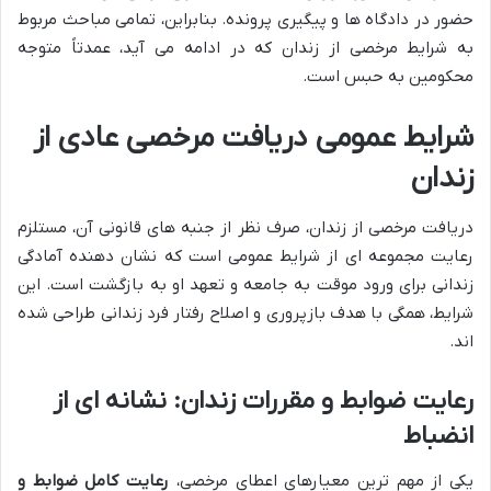
حضور در دادگاه ها و پیگیری پرونده. بنابراین، تمامی مباحث مربوط
به شرایط مرخصی از زندان که در ادامه می آید، عمدتاً متوجه
محکومین به حبس است.
شرایط عمومی دریافت مرخصی عادی از
زندان
دریافت مرخصی از زندان، صرف نظر از جنبه های قانونی آن، مستلزم
رعایت مجموعه ای از شرایط عمومی است که نشان دهنده آمادگی
زندانی برای ورود موقت به جامعه و تعهد او به بازگشت است. این
شرایط، همگی با هدف بازپروری و اصلاح رفتار فرد زندانی طراحی شده
اند.
رعایت ضوابط و مقررات زندان: نشانه ای از
انضباط
یکی از مهم ترین معیارهای اعطای مرخصی،
رعایت کامل ضوابط و