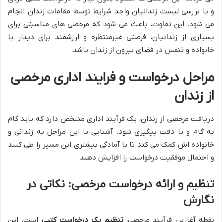
و با بررسی لیست زندانیان واجد شرایط توسط مقامات زندان انجام
می شود. این تفاوت، باعث می شود که مرخصی های مناسبتی برای
بسیاری از زندانیان، فرصتی غیرمنتظره و ارزشمند برای دیدار با
خانواده و تنفس در فضای بیرون از زندان باشد.
مراحل درخواست و فرایند اداری مرخصی
از زندان
دریافت مرخصی از زندان، یک فرآیند اداری مشخص دارد که باید گام
به گام و با دقت پیگیری شود. آشنایی با این مراحل به زندانی و
خانواده اش کمک می کند تا با آمادگی بیشتری این مسیر را طی کنند
و احتمال موفقیت درخواست را افزایش دهند.
تنظیم و ارائه درخواست مرخصی: نکاتی در
نگارش
نقطه آغازین فرآیند مرخصی،
تنظیم یک درخواست کتبی
است. این