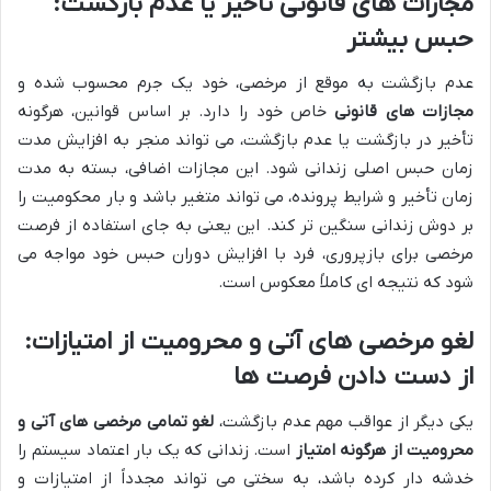
مجازات های قانونی تأخیر یا عدم بازگشت:
حبس بیشتر
عدم بازگشت به موقع از مرخصی، خود یک جرم محسوب شده و
مجازات های قانونی
خاص خود را دارد. بر اساس قوانین، هرگونه
تأخیر در بازگشت یا عدم بازگشت، می تواند منجر به افزایش مدت
زمان حبس اصلی زندانی شود. این مجازات اضافی، بسته به مدت
زمان تأخیر و شرایط پرونده، می تواند متغیر باشد و بار محکومیت را
بر دوش زندانی سنگین تر کند. این یعنی به جای استفاده از فرصت
مرخصی برای بازپروری، فرد با افزایش دوران حبس خود مواجه می
شود که نتیجه ای کاملاً معکوس است.
لغو مرخصی های آتی و محرومیت از امتیازات:
از دست دادن فرصت ها
یکی دیگر از عواقب مهم عدم بازگشت،
لغو تمامی مرخصی های آتی و
محرومیت از هرگونه امتیاز
است. زندانی که یک بار اعتماد سیستم را
خدشه دار کرده باشد، به سختی می تواند مجدداً از امتیازات و