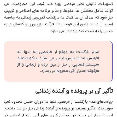
تسهیلات قانونی نظیر مرخصی بهره مند شود. این محرومیت، می
تواند شامل بخشش ها، عفوها، و سایر برنامه های اصلاحی و تربیتی
نیز شود که هدف آن ها کمک به بازگشت تدریجی زندانی به جامعه
است. از دست دادن این فرصت ها، فرآیند بازپروری و کاهش دوره
حبس را به شدت کند و دشوار می سازد.
عدم بازگشت به موقع از مرخصی نه تنها به
افزایش مدت حبس منجر می شود، بلکه اعتماد
سیستم قضایی را نیز از بین برده و زندانی را از
هرگونه امتیاز آتی محروم می سازد.
تأثیر آن بر پرونده و آینده زندانی
پیامدهای عدم بازگشت از مرخصی، تنها به دوران حبس محدود نمی
شود، بلکه
تأثیر عمیقی بر پرونده و آینده زندانی
نیز خواهد داشت.
این موضوع می تواند در تصمیم گیری های آتی مراجع قضایی در