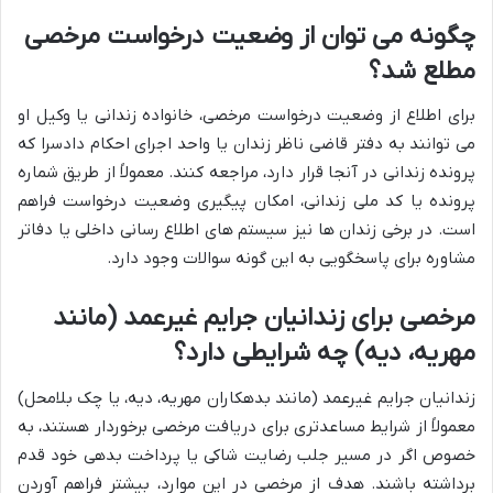
چگونه می توان از وضعیت درخواست مرخصی
مطلع شد؟
برای اطلاع از وضعیت درخواست مرخصی، خانواده زندانی یا وکیل او
می توانند به دفتر قاضی ناظر زندان یا واحد اجرای احکام دادسرا که
پرونده زندانی در آنجا قرار دارد، مراجعه کنند. معمولاً از طریق شماره
پرونده یا کد ملی زندانی، امکان پیگیری وضعیت درخواست فراهم
است. در برخی زندان ها نیز سیستم های اطلاع رسانی داخلی یا دفاتر
مشاوره برای پاسخگویی به این گونه سوالات وجود دارد.
مرخصی برای زندانیان جرایم غیرعمد (مانند
مهریه، دیه) چه شرایطی دارد؟
زندانیان جرایم غیرعمد (مانند بدهکاران مهریه، دیه، یا چک بلامحل)
معمولاً از شرایط مساعدتری برای دریافت مرخصی برخوردار هستند، به
خصوص اگر در مسیر جلب رضایت شاکی یا پرداخت بدهی خود قدم
برداشته باشند. هدف از مرخصی در این موارد، بیشتر فراهم آوردن