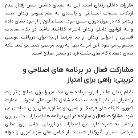
مقررات داخلی زندان
است. این به معنای داشتن حسن رفتار، عدم
ارتکاب تخلفات انضباطی، و پایبندی به نظم عمومی زندان است.
زندانی که در طول دوران حبس خود، انضباط لازم را از خود نشان داده
و به قوانین داخلی زندان احترام گذاشته باشد، در نگاه مقامات
قضایی و اجرایی زندان، واجد شرایط اولیه برای دریافت مرخصی
محسوب می شود. این امر نه تنها به روند مرخصی کمک می کند، بلکه
نشان دهنده گام های مثبت فرد در مسیر اصلاح است.
مشارکت فعال در برنامه های اصلاحی و
تربیتی: راهی برای امتیاز
نظام زندان ها در ایران، برنامه های مختلفی را برای اصلاح و تربیت
زندانیان در نظر گرفته است که شامل کلاس های آموزشی، مهارت
آموزی، کارگاه های فرهنگی و هنری، و مشاوره های روان شناختی می
شود.
مشارکت فعال و سازنده در این برنامه ها
، امتیازات مثبتی برای
زندانی به همراه دارد. این امتیازات در ارزیابی نهایی برای اعطای
مرخصی بسیار تأثیرگذار هستند. از کلاس های سوادآموزی و حرفه