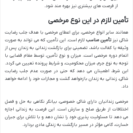
از فرصت های بیشتری نیز بهره مند شود.
تأمین لازم در این نوع مرخصی
همانند سایر انواع مرخصی، برای اعطای مرخصی با هدف جلب رضایت
شاکی نیز
تأمین مناسب
لازم است. این تأمین، که می تواند به صورت
وثیقه یا کفالت باشد، تضمینی برای بازگشت زندانی به زندان پس از
اتمام دوره مرخصی است. میزان و نوع تأمین، توسط مقام قضایی با
توجه به نوع جرم، میزان محکومیت، و شرایط پرونده تعیین می گردد.
این شرط، اطمینان می دهد که حتی در صورت عدم جلب رضایت
شاکی، زندانی به زندان بازخواهد گشت و مجازات خود را ادامه خواهد
داد.
مرخصی زندانیان دارای شاکی خصوصی، بیانگر نگاهی به حل و فصل
اختلافات از طریق صلح و سازش است. این فرصت به زندانی اجازه
می دهد تا مسئولیت پذیری خود را نشان دهد و با تلاش برای جبران
خسارت، گامی مؤثر در مسیر بازگشت به زندگی عادی بردارد.