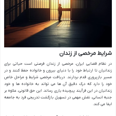
شرایط مرخصی از زندان
در نظام قضایی ایران، مرخصی از زندان فرصتی است حیاتی برای
زندانیان تا ارتباط خود را با دنیای بیرون و خانواده حفظ کنند و در
مسیر بازپروری قدم بردارند. دریافت مرخصی شرایط و مراحل خاص
خود را دارد که درک دقیق آن ها می تواند به خانواده ها و خود
زندانیان در این فرآیند پیچیده یاری رساند. این حق قانونی، علاوه بر
جنبه انسانی، نقش مهمی در تسهیل بازگشت تدریجی فرد به جامعه
ایفا می کند.