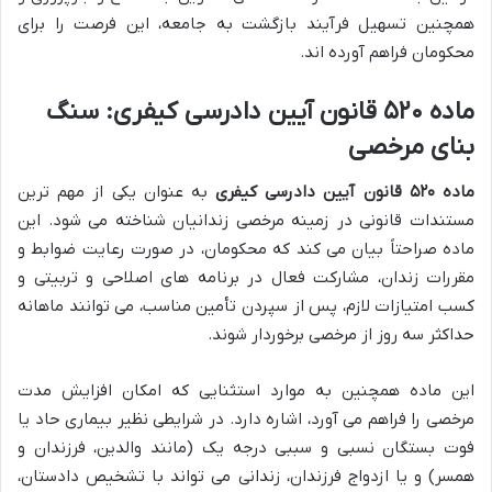
همچنین تسهیل فرآیند بازگشت به جامعه، این فرصت را برای
محکومان فراهم آورده اند.
ماده ۵۲۰ قانون آیین دادرسی کیفری: سنگ
بنای مرخصی
ماده ۵۲۰ قانون آیین دادرسی کیفری
به عنوان یکی از مهم ترین
مستندات قانونی در زمینه مرخصی زندانیان شناخته می شود. این
ماده صراحتاً بیان می کند که محکومان، در صورت رعایت ضوابط و
مقررات زندان، مشارکت فعال در برنامه های اصلاحی و تربیتی و
کسب امتیازات لازم، پس از سپردن تأمین مناسب، می توانند ماهانه
حداکثر سه روز از مرخصی برخوردار شوند.
این ماده همچنین به موارد استثنایی که امکان افزایش مدت
مرخصی را فراهم می آورد، اشاره دارد. در شرایطی نظیر بیماری حاد یا
فوت بستگان نسبی و سببی درجه یک (مانند والدین، فرزندان و
همسر) و یا ازدواج فرزندان، زندانی می تواند با تشخیص دادستان،