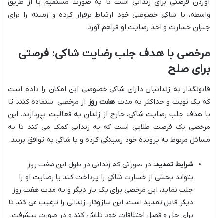
آوردن فرصتی برای زندانی است تا به صورت مستقیم یا از طریق
واسطه، با شاکی خصوصی خود ارتباط برقرار کرده و زمینه را برای
جبران خسارت و اخذ رضایت او فراهم آورد.
مرخصی با هدف جلب رضایت شاکی: فرصتی
برای صلح
قانونگذار به زندانیان دارای شاکی خصوصی این امکان را داده است
که یک نوبت و حداکثر به مدت
هفت روز
از مرخصی استفاده کنند تا
با هدف جلب رضایت شاکی، خارج از زندان به فعالیت بپردازند. این
مرخصی یک فرصت طلایی است که به زندانی کمک می کند تا به
مسائل مربوط به پرونده خود رسیدگی کرده و با شاکی به توافق برسد.
شرایط تمدید:
در صورتی که زندانی در طول این هفت روز
بتواند بخشی از خسارت شاکی را پرداخت کند یا رضایت او را
جلب نماید، این مرخصی برای یک بار دیگر و به مدت هفت روز
دیگر قابل تمدید است. این سازوکار، زندانی را ترغیب می کند تا
برای حل و فصل اختلافات خود تلاش کند و در صورت پیشرفت،