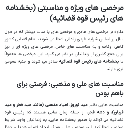
مرخصی های ویژه و مناسبتی (بخشنامه
های رئیس قوه قضائیه)
علاوه بر مرخصی های عادی و مرخصی های با مدت بیشتر که در طول
سال بر اساس شرایط فردی زندانی اعطا می شوند، نظام قضایی کشور
گاهی اوقات و به مناسبت های خاص، مرخصی های ویژه ای را نیز
برای جمع کثیری از زندانیان در نظر می گیرد. این مرخصی ها معمولاً
با
بخشنامه های رئیس قوه قضائیه
صادر می شوند و جنبه عمومی
تری دارند.
مناسبت های ملی و مذهبی: فرصتی برای
باهم بودن
مناسبت هایی نظیر
عید نوروز، اعیاد مذهبی (مانند عید فطر و عید
قربان)، و دهه فجر
، از جمله زمان هایی هستند که رئیس قوه
قضائیه می تواند با صدور بخشنامه هایی، به زندانیان واجد شرایط
مرخصی اعطا کند. این مرخصی ها با هدف ایجاد فضای همدلی، حفظ