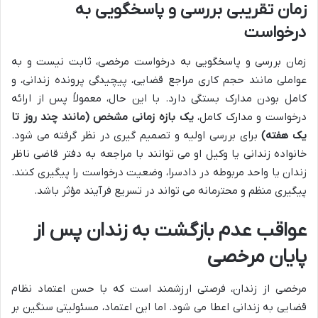
زمان تقریبی بررسی و پاسخگویی به
درخواست
زمان بررسی و پاسخگویی به درخواست مرخصی، ثابت نیست و به
عواملی مانند حجم کاری مراجع قضایی، پیچیدگی پرونده زندانی، و
کامل بودن مدارک بستگی دارد. با این حال، معمولاً پس از ارائه
درخواست و مدارک کامل،
یک بازه زمانی مشخص (مانند چند روز تا
یک هفته)
برای بررسی اولیه و تصمیم گیری در نظر گرفته می شود.
خانواده زندانی یا وکیل او می توانند با مراجعه به دفتر قاضی ناظر
زندان یا واحد مربوطه در دادسرا، وضعیت درخواست را پیگیری کنند.
پیگیری منظم و محترمانه می تواند در تسریع فرآیند مؤثر باشد.
عواقب عدم بازگشت به زندان پس از
پایان مرخصی
مرخصی از زندان، فرصتی ارزشمند است که با حسن اعتماد نظام
قضایی به زندانی اعطا می شود. اما این اعتماد، مسئولیتی سنگین بر