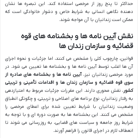
حداکثر تا پنج روز از مرخصی استفاده کند. این تبصره ها نشان
دهنده نگاهی انسانی به شرایط خاص و دشوار خانوادگی است که
ممکن است زندانیان با آن مواجه شوند.
نقش آیین نامه ها و بخشنامه های قوه
قضائیه و سازمان زندان ها
قوانین، چارچوب کلی را مشخص می کنند، اما جزئیات و نحوه اجرای
آن ها اغلب توسط آیین نامه ها و بخشنامه ها تعیین می شود. در
مورد مرخصی زندانیان نیز،
آیین نامه ها و بخشنامه های صادره از
سوی قوه قضائیه و سازمان زندان ها و اقدامات تأمینی و تربیتی
کشور
، نقش محوری دارند. این مقررات جزئیات مربوط به امتیازدهی
به رفتار زندانیان، نوع برنامه های اصلاحی و تربیتی، و چگونگی انطباق
وضعیت زندانیان با شرایط تعیین شده برای اعطای مرخصی را
مشخص می کنند. این بخشنامه ها به صورت دوره ای و با توجه به
شرایط روز جامعه و سیاست های قضایی، به روزرسانی می شوند تا
انعطاف لازم در اجرای قانون را فراهم آورند.