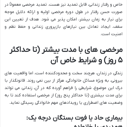
خاص و رفتار زندانی، قابل تمدید نیز هست. تمدید مرخصی معمولاً در
صورت حسن رفتار در طول دوره مرخصی اولیه و ارائه دلایل موجه
برای نیاز به زمان بیشتر، امکان پذیر می شود. هدف از تعیین این
سقف، ایجاد تعادل بین نیازهای بازپروری زندانی و حفظ نظم و
امنیت است.
مرخصی های با مدت بیشتر (تا حداکثر
۵ روز) و شرایط خاص آن
زندگی در زندان، هرچند سخت و محدودکننده است، اما واقعیت های
بیرونی، به ویژه مسائل خانوادگی، هرگز از بین نمی روند. قانونگذار با
درک این موضوع، شرایطی را فراهم آورده که در آن، زندانی می تواند
برای مدت بیشتری (تا حداکثر پنج روز) از مرخصی استفاده کند تا به
وضعیت های اضطراری یا رویدادهای مهم خانوادگی رسیدگی نماید.
بیماری حاد یا فوت بستگان درجه یک: