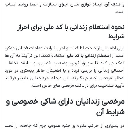
و هدف آن، ایجاد توازن میان اجرای مجازات و حفظ روابط انسانی
است.
نحوه استعلام زندانی با کد ملی برای احراز
شرایط
برای اطمینان از صحت اطلاعات و احراز شرایط، مقامات قضایی ممکن
است از
استعلام زندانی با کد ملی
استفاده کنند. این فرآیند به آن ها
کمک می کند تا سوابق فردی، وضعیت قضایی، و سابقه تخلفات
احتمالی زندانی را بررسی کرده و با اطمینان خاطر بیشتری در مورد
اعطای مرخصی تصمیم بگیرند. این مرحله، جزء جدایی ناپذیر فرآیند
تأیید صلاحیت برای دریافت مرخصی های خاص است.
مرخصی زندانیان دارای شاکی خصوصی و
شرایط آن
در بسیاری از جرائم، علاوه بر جنبه عمومی جرم که جامعه را تحت