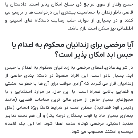
حسن رفتار از سوی مراجع ذی صلاح امکان پذیر است. دادستان یا
قاضی ناظر زندان با حساسیت بیشتری این درخواست ها را بررسی می
کنند و در بسیاری از موارد، جلب رضایت دستگاه های امنیتی و
اطلاعاتی نیز ممکن است لازم باشد.
آیا مرخصی برای زندانیان محکوم به اعدام یا
حبس ابد امکان پذیر است؟
در شرایط عادی، اعطای مرخصی به زندانیان محکوم به اعدام یا حبس
ابد، بسیار نادر است. این افراد معمولاً در دسته بندی خاصی از
زندانیان قرار می گیرند که آزادی موقت برای آن ها با خطرات امنیتی
و قضایی بالایی همراه است. با این حال، در موارد استثنایی و با
مجوزهای بسیار خاص از سوی عالی ترین مقامات قضایی (مانند
رئیس قوه قضائیه)، ممکن است در شرایط کاملاً ویژه انسانی (مثل
بیماری بسیار حاد یا فوت بستگان درجه یک) و آن هم تحت تدابیر
شدید امنیتی، مرخصی کوتاه مدت اعطا شود، اما این یک قاعده
نیست و استثنا محسوب می شود.