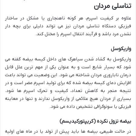
تناسلی مردان
علاوه بر کیفیت اسپرم، هر گونه ناهنجاری یا مشکل در ساختار
فیزیکی دستگاه تناسلی مردان نیز می تواند دلیلی برای بچه دار
نشدن مرد باشد و فرآیند انتقال اسپرم را مختل کند.
واریکوسل
واریکوسل به گشاد شدن سیاهرگ های داخل کیسه بیضه گفته می
شود که بسیار شایع است و به عنوان یکی از مهم ترین علل قابل
درمان ناباروری مردان شناخته می شود. این وضعیت می تواند باعث
افزایش دمای کیسه بیضه شده که برای تولید اسپرم مضر است و در
نتیجه منجر به کاهش تعداد، کیفیت و تحرک اسپرم ها شود.
بسیاری از مردان هیچ علائمی از واریکوسل ندارند و تنها در معاینه
فیزیکی یا سونوگرافی تشخیص داده می شود.
بیضه نزول نکرده (کریپتورکیدیسم)
در حالت طبیعی، بیضه ها باید پیش از تولد یا در ماه های اولیه