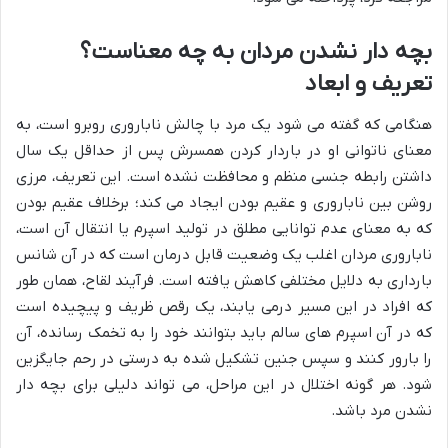
بچه دار نشدن مردان به چه معناست؟
تعریف و ابعاد
هنگامی که گفته می شود یک مرد با چالش ناباروری روبرو است، به
معنای ناتوانی او در باردار کردن همسرش پس از حداقل یک سال
داشتن رابطه جنسی منظم و محافظت نشده است. این تعریف، مرزی
روشن بین ناباروری و عقیم بودن ایجاد می کند؛ برخلاف عقیم بودن
که به معنای عدم توانایی مطلق در تولید اسپرم یا انتقال آن است،
ناباروری مردان اغلب یک وضعیت قابل درمان است که در آن شانس
بارداری به دلایل مختلفی کاهش یافته است. فرآیند لقاح، همان طور
که افراد در این مسیر درمی یابند، یک رقص ظریف و پیچیده است
که در آن اسپرم های سالم باید بتوانند خود را به تخمک رسانده، آن
را بارور کنند و سپس جنین تشکیل شده به درستی در رحم جایگزین
شود. هر گونه اختلال در این مراحل، می تواند دلیلی برای بچه دار
نشدن مرد باشد.