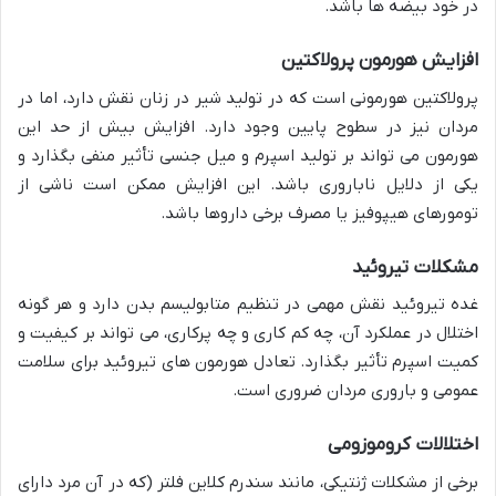
در خود بیضه ها باشد.
افزایش هورمون پرولاکتین
پرولاکتین هورمونی است که در تولید شیر در زنان نقش دارد، اما در
مردان نیز در سطوح پایین وجود دارد. افزایش بیش از حد این
هورمون می تواند بر تولید اسپرم و میل جنسی تأثیر منفی بگذارد و
یکی از دلایل ناباروری باشد. این افزایش ممکن است ناشی از
تومورهای هیپوفیز یا مصرف برخی داروها باشد.
مشکلات تیروئید
غده تیروئید نقش مهمی در تنظیم متابولیسم بدن دارد و هر گونه
اختلال در عملکرد آن، چه کم کاری و چه پرکاری، می تواند بر کیفیت و
کمیت اسپرم تأثیر بگذارد. تعادل هورمون های تیروئید برای سلامت
عمومی و باروری مردان ضروری است.
اختلالات کروموزومی
برخی از مشکلات ژنتیکی، مانند سندرم کلاین فلتر (که در آن مرد دارای