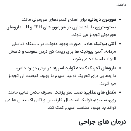
باشد.
هورمون درمانی:
برای اصلاح کمبودهای هورمونی مانند
تستوسترون یا ناهنجاری در هورمون های FSH و LH، داروهای
هورمونی تجویز می شوند.
آنتی بیوتیک ها:
در صورت وجود عفونت در دستگاه تناسلی
مردانه، آنتی بیوتیک ها برای ریشه کن کردن عفونت و کاهش
التهاب استفاده می شوند.
داروهای تحریک کننده تولید اسپرم:
در برخی موارد خاص،
داروهایی برای تحریک تولید اسپرم یا بهبود کیفیت آن تجویز
می شوند.
مکمل های غذایی:
تحت نظر پزشک، مصرف مکمل هایی مانند
روی، سلنیوم، فولیک اسید، ال-کارنیتین و آنتی اکسیدان ها می
تواند به بهبود سلامت اسپرم کمک کند.
درمان های جراحی