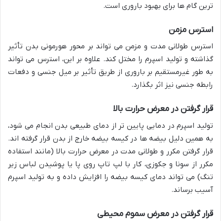
ترین گام ها برای بهبود باروری است.
استرس مزمن
استرس طولانی مدت و مزمن می تواند بر محور هورمونی بدن تأثیر
گذاشته و تولید اسپرم را مختل کند. علاوه بر این، استرس می تواند
به طور غیرمستقیم بر باروری از طریق تأثیر بر میل جنسی و دفعات
رابطه جنسی نیز اثر بگذارد.
قرار گرفتن در معرض حرارت بالا
تولید اسپرم در دمایی پایین تر از دمای طبیعی بدن انجام می شود،
به همین دلیل بیضه ها در کیسه بیضه خارج از بدن قرار گرفته اند.
قرار گرفتن مکرر و طولانی مدت در معرض حرارت بالا (مانند استفاده
مکرر از سونا و جکوزی، کار با لپ تاپ روی پا یا پوشیدن لباس زیر
تنگ) می تواند دمای کیسه بیضه را افزایش داده و به تولید اسپرم
آسیب برساند.
قرار گرفتن در معرض سموم محیطی