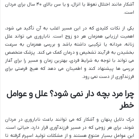
آشکار مانند اختلال نعوظ یا انزال، و یا سن بالای ۴۰ سال برای مردان
است.
یکی از نکات کلیدی که در این مسیر اغلب به آن تأکید می شود،
اهمیت ارزیابی همزمان هر دو زوج است. ناباروری می تواند علل
زنانه، مردانه یا ترکیبی داشته باشد و بررسی همزمان به سرعت
بخشیدن به فرآیند تشخیص و درمان کمک می کند. پزشک متخصص
می تواند با توجه به شرایط فردی، بهترین زمان و مسیر را برای آغاز
بررسی ها پیشنهاد کند و اطمینان می دهد که هیچ فرصتی برای
فرزندآوری از دست نمی رود.
چرا مرد بچه دار نمی شود؟ علل و عوامل
خطر
درک دلایل پنهان و آشکار که می توانند باعث ناباروری در مردان
شوند، برای هر زوجی که در مسیر فرزندآوری قرار دارد، حیاتی است.
این عوامل بسیار متنوع هستند و از مشکلات تولید اسپرم گرفته تا