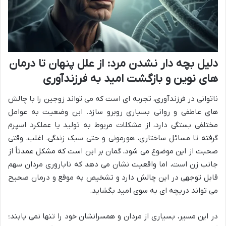
دلیل بچه دار نشدن مرد: از علل پنهان تا درمان
های نوین و بازگشت امید به فرزندآوری
ناتوانی در فرزندآوری، تجربه ای است که می تواند زوجین را با چالش
های عاطفی و روانی بسیاری روبرو سازد. این وضعیت به عوامل
مختلفی بستگی دارد، از مشکلات مربوط به تولید یا عملکرد اسپرم
گرفته تا مسائل ساختاری، هورمونی و حتی سبک زندگی. اغلب، وقتی
صحبت از این موضوع می شود، گمان بر این است که مشکل عمدتاً از
جانب زن است، اما واقعیت نشان می دهد که ناباروری مردان سهم
قابل توجهی در این چالش دارد و تشخیص به موقع و درمان صحیح
می تواند دریچه ای به سوی امید بگشاید.
در این مسیر، بسیاری از مردان و همسرانشان خود را تنها نمی یابند؛