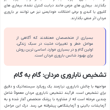
بگذارند. بیماری های مزمن مانند دیابت کنترل نشده، بیماری های
کلیوی یا کبدی و برخی اختلالات خودایمنی نیز می توانند بر باروری
مردان اثر منفی بگذارند.
بسیاری از متخصصان معتقدند که آگاهی از
عوامل خطر و تغییرات مثبت در سبک زندگی،
اولین گام و در بسیاری موارد، اساسی ترین روش
برای بهبود شانس باروری مردان است.
تشخیص ناباروری مردان: گام به گام
مواجهه با چالش ناباروری، نیازمند یک رویکرد سیستماتیک و دقیق
برای تشخیص است. فرآیند تشخیص ناباروری مردان معمولاً شامل
چندین مرحله است که از مشاوره با پزشک متخصص آغاز شده و به
آزمایشات بالینی و آزمایشگاهی پیشرفته می رسد. درک این مراحل،