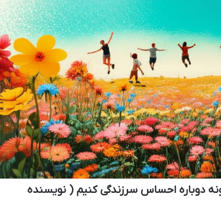
نه دوباره احساس سرزندگی کنیم ( نویسنده