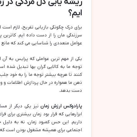
ریشه یابی دل مردگی در ز
ایم؟
برای درک چگونگی بازیابی تفریح، لازم است 
سرزندگی مان را از دست داده ایم. کاترین
عوامل متعددی را شناسایی می کند که مانع 
یکی از مهم ترین عواملی که پرایس به آن ا
توجه ما به کالایی گران بها تبدیل شده ا
کنند تا هرچه بیشتر توجه ما را به خود جلب
ذهن ما همواره در حال پردازش اطلاعات و واک
دست بدهد.
پارادوکس ارزش زمان
نیز یکی دیگر از مسا
ابزارهایی که قرار بود زمان بیشتری برای ف
داریم. این حس کمبود زمان، نه به دلیل ح
اجتماعی برای همیشه مشغول بودن است که م