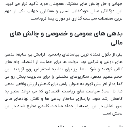
جهانی و حل چالش های مشترک، همچنان مورد تأکید قرار می گیرد.
این دوگانگی میان خودکفایی نسبی و همکاری جهانی، یکی از مهم
ترین معضلات سیاست گذاری در دوران پسا کروناست.
بدهی های عمومی و خصوصی و چالش های
مالی
یکی از نگران کننده ترین پیامدهای پاندمی، افزایش بی سابقه بدهی
های دولتی و شرکتی بود. دولت ها برای حمایت از اقتصاد، وام های
کلانی گرفتند و شرکت ها نیز برای بقا، به استقراض روی آوردند. این
حجم عظیم بدهی، سناریوهای مختلفی را برای مدیریت پیش رو می
گذارد: از افزایش تورم به عنوان راهی برای کاهش ارزش واقعی بدهی
ها، تا اتخاذ سیاست های ریاضت اقتصادی که می تواند منجر به
کاهش رشد شود. بازسازی ساختار بدهی ها و نقش نهادهای مالی
بین المللی در این زمینه، از جمله مباحث کلیدی مطرح شده در این
بخش است.