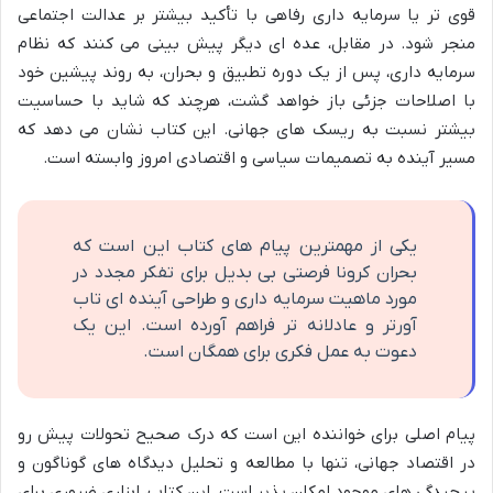
قوی تر یا سرمایه داری رفاهی با تأکید بیشتر بر عدالت اجتماعی
منجر شود. در مقابل، عده ای دیگر پیش بینی می کنند که نظام
سرمایه داری، پس از یک دوره تطبیق و بحران، به روند پیشین خود
با اصلاحات جزئی باز خواهد گشت، هرچند که شاید با حساسیت
بیشتر نسبت به ریسک های جهانی. این کتاب نشان می دهد که
مسیر آینده به تصمیمات سیاسی و اقتصادی امروز وابسته است.
یکی از مهمترین پیام های کتاب این است که
بحران کرونا فرصتی بی بدیل برای تفکر مجدد در
مورد ماهیت سرمایه داری و طراحی آینده ای تاب
آورتر و عادلانه تر فراهم آورده است. این یک
دعوت به عمل فکری برای همگان است.
پیام اصلی برای خواننده این است که درک صحیح تحولات پیش رو
در اقتصاد جهانی، تنها با مطالعه و تحلیل دیدگاه های گوناگون و
پیچیدگی های موجود امکان پذیر است. این کتاب، ابزاری ضروری برای