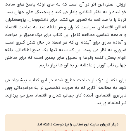
ارزش اصلی این اثر در آن است که به جای ارائه پاسخ های ساده،
خواننده را به تفکر انتقادی وادار می کند و پیچیدگی های جهان پسا-
کرونا را با صداقت به تصویر می کشد. برای دانشجویان، پژوهشگران،
فعالان اقتصادی، سیاست گذاران و هر علاقه مند به مباحث اقتصاد
و جامعه شناسی، مطالعه کامل این کتاب برای درک عمیق تر مباحث
و آماده سازی برای آینده ای که هر لحظه در حال شکل گیری است،
ضروری به نظر می رسد. این کتاب نه تنها یک منبع اطلاعاتی، بلکه
الهام بخش گفت وگوها و تحلیل های بعدی است که برای ساختن
جهانی تاب آورتر و عادلانه تر به آن ها نیاز داریم.
برای تکمیل درک از مباحث مطرح شده در این کتاب، پیشنهاد می
شود به مطالعه آثاری که به صورت تخصصی تر به موضوعاتی چون
نابرابری اقتصادی، آینده کار، جهانی شدن و اقتصاد سبز می پردازند،
نیز اهتمام ورزید.
دیگر کاربران سایت این مطالب را نیز دوست داشته اند