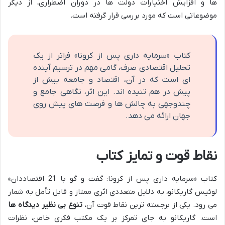
ها و افزایش اختیارات دولت ها در دوران اضطراری، از دیگر
موضوعاتی است که مورد بررسی قرار گرفته است.
کتاب «سرمایه داری پس از کرونا» فراتر از یک
تحلیل اقتصادی صرف، گامی مهم در ترسیم آینده
ای است که در آن، اقتصاد و جامعه بیش از
پیش در هم تنیده اند. این اثر، نگاهی جامع و
چندوجهی به چالش ها و فرصت های پیش روی
جهان ارائه می دهد.
نقاط قوت و تمایز کتاب
کتاب «سرمایه داری پس از کرونا: گفت و گو با 21 اقتصاددان»
لوئیس گاریکانو، به دلایل متعددی اثری ممتاز و قابل تأمل به شمار
می رود. یکی از برجسته ترین نقاط قوت آن،
تنوع بی نظیر دیدگاه ها
است. گاریکانو به جای تمرکز بر یک مکتب فکری خاص، نظرات