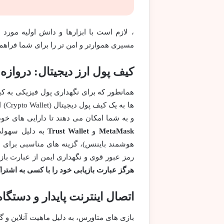
، لازم است با ابزارها و دانش اولیه مورد
مسیری هموارتر و امن تر را برای شما فراهم
کیف پول ارز دیجیتال: دروازه
ها 
و به شما امکان می دهند تا دارایی های خود
MetaMask
و
Trust Wallet
به دلیل سهولت 
هوشمند بایننس)، گزینه های مناسبی برای ا
رمز عبور قوی و نگهداری ایمن از عبارت بازیابی (Seed Phrase) است که کلید اصلی دسترسی به دارای
هرگز عبارت بازیابی خود را با کسی به اشتراک 
اتصال اینترنت پایدار و دستگ
بازی های متاورس، به دلیل ماهیت آنلاین و گ