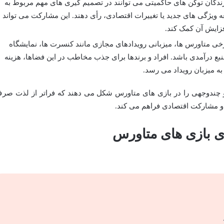
ی کنند. دارندگان توکن های حاکمیتی می توانند در تصمیم گیری های مهم مربوط به
ه ویژگی های جدید یا تغییرات اقتصادی، رأی دهند. این مشارکت می تواند
زایش آن کمک کند.
خی متاورس ها، میزبانی رویدادهای مجازی مانند کنسرت ها، نمایشگاه
بع درآمدی باشد. افراد و برندها برای جذب مخاطب در این فضاها، هزینه
ه میزبان رویداد می رسد.
یا و چندوجهی را در بازی های متاورس شکل می دهند که فراتر از لذت صر
و مشارکت اقتصادی فراهم می کند.
ای بازی های متاورس