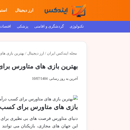
ارز دیجیتال
استر
تکنولوژی
گردشگری و اقامتی
پزشکی
اقتصاد
مجله ایندکس ایران
/
ارز دیجیتال
/
بهترین بازی های 
بهترین بازی های متاورس برای 
آخرین به روز رسانی: 10/07/1404
بازی های متاورس برای کسب 