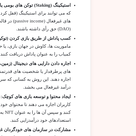
استیکینگ (Staking) توکن های بومی یا حاکمیتی:
که می توانند برای استیکینگ (قفل کردن
های غیرفعا
(DAO) حق رأی داشته باشند.
کسب پاداش از طریق بازی کردن (توکن، NFT
کمیاب را به عنوان پاداش دریافت کنن
اجاره دادن دارایی های دیجیتال (زمین
اجاره دهند. این روش به کسانی که سرما
درآمد غیرفعال می بخشد.
ایجاد محتوا و توسعه بازی های کوچک:
کاربران اجازه می دهند تا محتوای خود 
کنند
استعدادهای خود درآمدزایی کنند.
مشارکت در سازمان های خودگردان غیرمتم