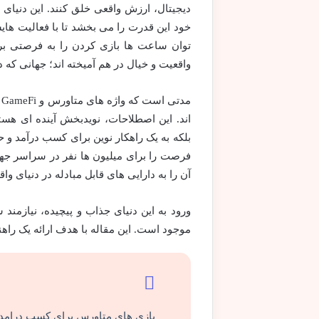
دیجیتال، ارزش واقعی خلق کنند. این دنیای ن
خود این قدرت را می بخشد تا با فعالیت ها
توان ساعت ها بازی کردن را به فرصتی برا
واقعیت و خیال در هم آمیخته اند؛ جهانی که 
م
اند. این اصطلاحات، نویدبخش آینده ای هست
فرصت را برای میلیون ها نفر در سراسر جهان
آن را به دارایی های قابل مبادله در دنیای واق
ورود به این دنیای جذاب و پیچیده، نیازمند 
موجود است. این مقاله با هدف ارائه یک راهن
بازی های متاورس برای کسب درامد