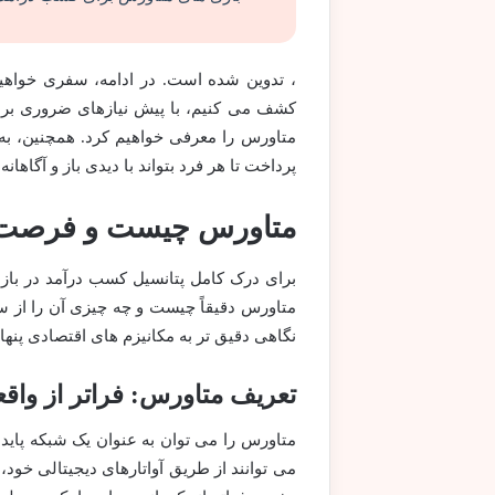
، تدوین شده است. در ادامه، سفری خواهیم
کشف می کنیم، با پیش نیازهای ضروری برا
متاورس را معرفی خواهیم کرد. همچنین، به
پرداخت تا هر فرد بتواند با دیدی باز و آگاهانه
متاورس چیست و فرصت ها
برای درک کامل پتانسیل کسب درآمد در با
متاورس دقیقاً چیست و چه چیزی آن را از سای
نگاهی دقیق تر به مکانیزم های اقتصادی پنها
تعریف متاورس: فراتر از واق
متاورس را می توان به عنوان یک شبکه پاید