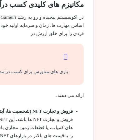
مکانیزم های کلیدی کسب درآ
د
اساس مهارت ها، زمان و سرمایه اولیه خود، ا
فردی را برای خلق ارزش در
بازی های متاورس برای کسب درامد
ارائه می دهند.
فروش و تجارت NFT (شخصیت ها، آیتم ها، زمین):
های کمیاب، یا قطعات زمین مجازی باشند
را با قیمت های بالاتر در بازارهای NFT معامله کنند.