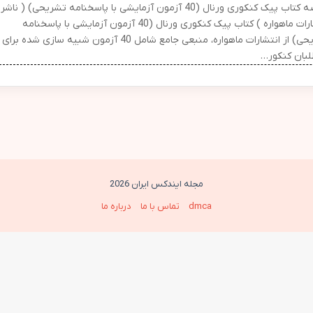
خلاصه کتاب پیک کنکوری ورنال (40 آزمون آزمایشی با پاسخنامه تشریحی) ( ناشر
انتشارات ماهواره ) کتاب پیک کنکوری ورنال (40 آزمون آزمایشی با پاسخنامه
تشریحی) از انتشارات ماهواره، منبعی جامع شامل 40 آزمون شبیه سازی شده برای
لبان کنکور…
مجله ایندکس ایران 2026
dmca
تماس با ما
درباره ما