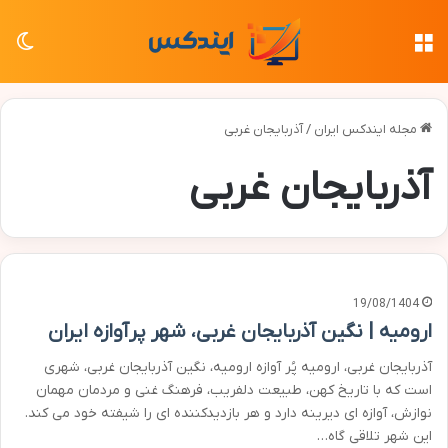
منو
تغی
مجله ایندکس ایران
/
آذربایجان غربی
آذربایجان غربی
19/08/1404
ارومیه | نگین آذربایجان غربی، شهر پرآوازه ایران
آذربایجان غربی، ارومیه پُر آوازه ارومیه، نگین آذربایجان غربی، شهری
است که با تاریخ کهن، طبیعت دلفریب، فرهنگ غنی و مردمان مهمان
نوازش، آوازه ای دیرینه دارد و هر بازدیدکننده ای را شیفته خود می کند.
این شهر تلاقی گاه…