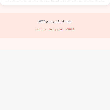
مجله ایندکس ایران 2026
dmca
تماس با ما
درباره ما