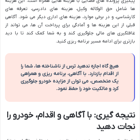
پیگیری پرونده های قضایی با هزینه هایی همراه است. این هزینه
ها شامل حق الوکاله وکیل، هزینه های دادرسی، تعرفه های
کارشناسی، و در برخی موارد، هزینه های اداری دیگر می شود. آگاهی
قبلی از این هزینه ها و آمادگی برای پرداخت آن ها، می تواند از
غافلگیری های مالی جلوگیری کند و به شما کمک کند تا با دید
بازتری برای ادامه مسیر برنامه ریزی کنید.
هیچ گاه اجازه ندهید ترس از ناشناخته ها، شما را
از اقدام بازدارد. با آگاهی، برنامه ریزی و همراهی
یک متخصص، می توان از مزایده خودرو جلوگیری
کرد و مالکیت خود را حفظ نمود.
نتیجه گیری: با آگاهی و اقدام، خودرو را
نجات دهید