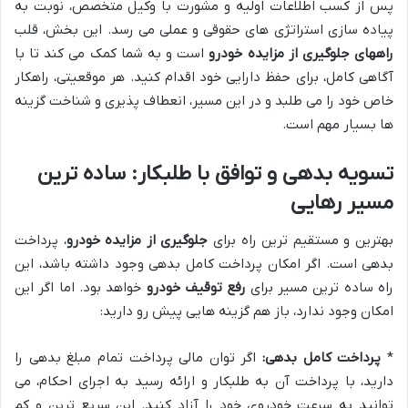
پس از کسب اطلاعات اولیه و مشورت با وکیل متخصص، نوبت به
پیاده سازی استراتژی های حقوقی و عملی می رسد. این بخش، قلب
راههای جلوگیری از مزایده خودرو
است و به شما کمک می کند تا با
آگاهی کامل، برای حفظ دارایی خود اقدام کنید. هر موقعیتی، راهکار
خاص خود را می طلبد و در این مسیر، انعطاف پذیری و شناخت گزینه
ها بسیار مهم است.
تسویه بدهی و توافق با طلبکار: ساده ترین
مسیر رهایی
بهترین و مستقیم ترین راه برای
جلوگیری از مزایده خودرو
، پرداخت
بدهی است. اگر امکان پرداخت کامل بدهی وجود داشته باشد، این
راه ساده ترین مسیر برای
رفع توقیف خودرو
خواهد بود. اما اگر این
امکان وجود ندارد، باز هم گزینه هایی پیش رو دارید:
*
پرداخت کامل بدهی:
اگر توان مالی پرداخت تمام مبلغ بدهی را
دارید، با پرداخت آن به طلبکار و ارائه رسید به اجرای احکام، می
توانید به سرعت خودروی خود را آزاد کنید. این سریع ترین و کم