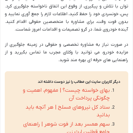
توان با تلاش و پیگیری، از وقوع این اتفاق ناخواسته جلوگیری کرد.
پس، خونسردی خود را حفظ کنید، اطلاعات لازم را جمع آوری نمایید و
بدون فوت وقت، برای مشاوره با متخصصین حقوقی اقدام کنید.
آینده خودروی شما، در گرو تصمیمات و اقدامات امروز شماست.
در صورت نیاز به مشاوره تخصصی و حقوقی در زمینه جلوگیری از
مزایده خودرو، می توانید با وکلای مجرب ما تماس بگیرید و از
راهنمایی های حرفه ای بهره مند شوید.
دیگر کاربران سایت این مطالب را نیز دوست داشته اند
بهای خواسته چیست؟ | مفهوم، اهمیت و
چگونگی پرداخت آن
ستاد کل نیروهای مسلح | هر آنچه باید
بدانید
سهم همسر بعد از فوت شوهر | راهنمای
جامع قوانین ارث زن