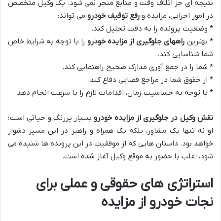
نتیجه ای جز اتلاف وقت و منابع منجر نمی شود. یک وکیل متخصص
در امور اجرایی، مزایده و
رفع توقیف خودرو
می تواند:
* وضعیت پرونده را به دقت تحلیل کند.
* بهترین
راههای جلوگیری از مزایده خودرو
را با توجه به شرایط خاص
شما شناسایی کند.
* شما را در جمع آوری مدارک صحیح راهنمایی کند.
* از حقوق شما در مراجع قضایی دفاع کند.
* با توجه به حساسیت زمان، اقدامات لازم را با سرعت انجام دهد.
نقش وکیل در جلوگیری از مزایده خودرو
بسیار پررنگ و حیاتی است؛
او نه تنها یک مشاور، بلکه یک همراه و راهبر در این مسیر دشوار
خواهد بود. داستان هایی که از موفقیت در این پرونده ها شنیده می
شود، اغلب با حضور به موقع وکیل آغاز شده است.
استراتژی های حقوقی و عملی برای
نجات خودرو از مزایده