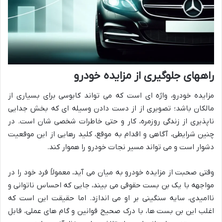
راههای جلوگیری از مزایده خودرو
مزایده خودرو، واژه ای است که می تواند کابوسی برای بسیاری از
مالکان باشد؛ تصویری از از دست دادن وسیله ای که بخش جدایی
ناپذیری از زندگی روزمره، کار و حتی خاطرات شخصی شان است. در
چنین شرایطی، آگاهی و اقدام به موقع، کلید رهایی از این موقعیت
دشوار است و می تواند مسیر نجات خودرو را هموار کند.
وقتی صحبت از مزایده خودرو به میان می آید، معمولاً فرد خود را در
مواجهه با یک بن بست حقوقی می بیند، جایی که احساس ناتوانی و
ناامیدی، سایه سنگینی بر او می اندازد. اما حقیقت این است که
اغلب این بن بست ها، با درک صحیح قوانین و گام های عملی، قابل