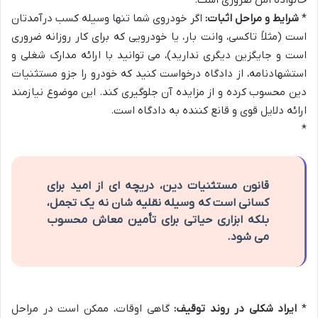
خانواده اش ضروری است.
*
شرایط و مراحل اثبات:
اگر خودروی شما تنها وسیله کسب درآمدتان
است (مثلاً تاکسی، وانت بار، یا خودرویی که برای کار روزانه ضروری
است و جایگزین دیگری ندارید)، می توانید با ارائه مدارک شغلی و
استشهادنامه، از دادگاه درخواست کنید که خودرو را جزو مستثنیات
دین محسوب کرده و از مزایده آن جلوگیری کند. این موضوع نیازمند
ارائه دلایل قوی و قانع کننده به دادگاه است.
*
قانون مستثنیات دین، دریچه ای از امید برای
کسانی است که وسیله نقلیه شان نه یک تجمل،
بلکه ابزاری حیاتی برای تأمین معاش محسوب
می شود.
*
ایراد شکلی در روند توقیف:
گاهی اوقات، ممکن است در مراحل