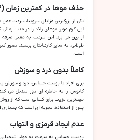
حذف موها در کمترین زمان (۳ تا ۷ دقیقه)
یکی از بزرگترین مزایای سروینا، سرعت عمل 
از بین می برد. این سرعت، به معنی صرفه 
است.
کاملاً بدون درد و سوزش
برای افراد با پوست حساس، درد و سوزش پس 
کابوس را به خاطره ای دور تبدیل می کند
مهمترین مزیت برای کسانی است که از روش
پس از استفاده، تجربه ای است که بسیاری از 
عدم ایجاد قرمزی و التهاب
پوست حساس به سرعت به مواد شیمیایی و ت