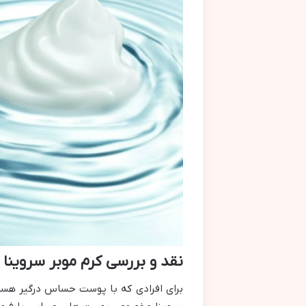
نقد و بررسی کرم موبر سرو
برای افرادی که با پوست حساس درگیر هست