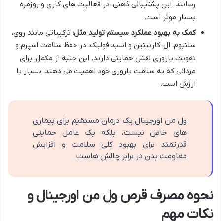
رسانند. این پشتیبانی ذهنی، در فعالیت های کاری و روزمره
بسیار موثر است.
کمک به بهبود عملکرد سیستم تولید مثل:
ترکیباتی مانند روی،
سلنیوم، ال-کارنیتین و اسید فولیک، در حفظ سلامت اسپرم و
تقویت باروری نقش حمایتی دارند. این جنبه از مکمل، برای
مردانی که به سلامت باروری خود اهمیت می دهند، بسیار با
ارزش است.
ول من اورجینال یک درمان مستقیم برای بیماری
های خاص نیست، بلکه یک عامل حمایتی
قدرتمند برای بهبود کلی سلامت و افزایش
مقاومت بدن در برابر چالش هاست.
نحوه مصرف قرص ول من اورجینال و
نکات مهم