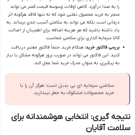
را به صدا درآورد. گاهی اوقات، وسوسه قیمت کمتر می تواند
منجر به خرید محصول تقلبی شود که نه تنها فاقد هرگونه اثر
درمانی است، بلکه می تواند به سلامتی آسیب جدی برساند. به
یاد داشته باشید که هر هزینه اضافه برای اطمینان از اصالت
کالا، سرمایه گذاری برای سلامتی شماست.
بررسی فاکتور خرید:
هنگام خرید، حتماً فاکتور معتبر دریافت
کنید. این فاکتور می تواند در صورت بروز هرگونه مشکل یا نیاز
به پیگیری، به عنوان مدرک خرید شما عمل کند.
سلامتی سرمایه ای بی بدیل است؛ هرگز آن را با
خرید محصولات مشکوک به خطر نیندازید.
نتیجه گیری: انتخابی هوشمندانه برای
سلامت آقایان