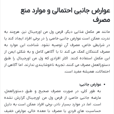
عوارض جانبی احتمالی و موارد منع
مصرف
مانند هر مکمل غذایی دیگر، قرص ول من اورجینال نیز، هرچند به
ندرت، ممکن است عوارض جانبی خاصی را در برخی افراد ایجاد کند یا
در شرایطی خاص، مصرف آن توصیه نشود. شناخت این موارد به
مصرف کنندگان کمک می کند تا با آگاهی کامل و به شکلی ایمن از
این مکمل استفاده کنند. اکثر افرادی که ول من اورجینال را طبق
دستورالعمل مصرف می کنند، تجربه ناخوشایندی ندارند، اما آگاهی از
احتمالات، همیشه مفید است.
عوارض جانبی:
به طور کلی، در صورت مصرف صحیح و طبق دستورالعمل،
عارضه جانبی خاصی از قرص ول من اورجینال گزارش نشده
است. اما، در موارد بسیار نادر، برخی افراد ممکن است به دلیل
حساسیت های فردی یا مصرف با معده خالی، عوارض خفیف