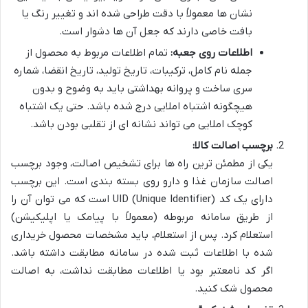
نشان ها معمولاً با دقت طراحی شده اند و تغییر رنگ یا
بافت خاصی دارند که جعل آن ها دشوار است.
اطلاعات روی جعبه:
تمام اطلاعات مربوط به محصول از
جمله نام کامل، ترکیبات، تاریخ تولید، تاریخ انقضا، شماره
سری ساخت و پروانه بهداشتی باید به وضوح و بدون
هیچگونه اشتباه املایی درج شده باشد. حتی یک اشتباه
کوچک املایی می تواند نشانه ای از تقلبی بودن باشد.
برچسب اصالت کالا:
یکی از مطمئن ترین راه ها برای تشخیص اصالت، وجود برچسب
اصالت سازمان غذا و دارو روی بسته بندی است. این برچسب
دارای یک کد UID (Unique Identifier) است که می توان آن را
از طریق سامانه مربوطه (معمولاً با پیامک یا اپلیکیشن)
استعلام کرد. پس از استعلام، باید مشخصات محصول خریداری
شده با اطلاعات ثبت شده در سامانه مطابقت داشته باشد.
اگر کد نامعتبر بود یا اطلاعات مطابقت نداشت، به اصالت
محصول شک کنید.