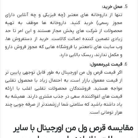
محل خرید:
تنها از داروخانه های معتبر (چه فیزیکی و چه آنلاین دارای
مجوز رسمی) خرید کنید. داروخانه ها موظف به تهیه
محصولات از شرکت های پخش مجاز هستند و این امر تا حد
زیادی تضمین کننده اصالت کالاست. خرید از دستفروش ها،
وب سایت های نامعتبر یا فروشگاه هایی که مجوز فروش دارو
و مکمل ندارند، ریسک بالایی دارد.
قیمت غیرمعمول:
اگر قیمت قرص ول من اورجینال به طور قابل توجهی پایین تر
از قیمت معمول بازار است، به احتمال زیاد با محصول تقلبی
مواجه هستید. فروشندگان محصولات تقلبی اغلب با ارائه
قیمت های اغواکننده، سعی در جذب مشتری دارند. همیشه به
یاد داشته باشید که سلامتی شما ارزشمندتر از صرفه جویی چند
هزار تومانی است.
مقایسه قرص ول من اورجینال با سایر