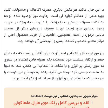
با این حال، مانند هر مکمل دیگری، مصرف آگاهانه و مسئولانه، کلید
بهره مندی از حداکثر فواید آن است. رعایت دوز توصیه شده، توجه
به نکات مصرف، و مشورت با پزشک یا داروساز، به ویژه در صورت
وجود بیماری های زمینه ای یا مصرف داروهای دیگر، از اهمیت
بالایی برخوردار است. همچنین، اطمینان از خرید محصول اصل از
مراکز معتبر، تضمین کننده ایمنی و اثربخشی آن خواهد بود.
ول من اورجینال، انتخابی استراتژیک برای آقایانی است که به دنبال
حفظ و ارتقاء سلامت خود هستند؛ یک همراه قابل اعتماد در سفری
به سوی زندگی پر انرژی و با نشاط. با انتخاب این مکمل، شما نه تنها
به سلامت جسمی خود توجه می کنید، بلکه به خودتان این فرصت را
می دهید که با تمام توان و انرژی، از هر لحظه زندگی لذت ببرید.
دیگر کاربران سایت این مطالب را نیز دوست داشته اند
نقد و بررسی کامل رنگ موی مارال ماهاگونی