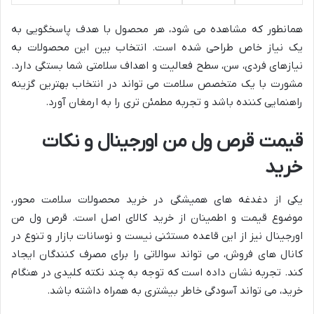
همانطور که مشاهده می شود، هر محصول با هدف پاسخگویی به
یک نیاز خاص طراحی شده است. انتخاب بین این محصولات به
نیازهای فردی، سن، سطح فعالیت و اهداف سلامتی شما بستگی دارد.
مشورت با یک متخصص سلامت می تواند در انتخاب بهترین گزینه
راهنمایی کننده باشد و تجربه مطمئن تری را به ارمغان آورد.
قیمت قرص ول من اورجینال و نکات
خرید
یکی از دغدغه های همیشگی در خرید محصولات سلامت محور،
موضوع قیمت و اطمینان از خرید کالای اصل است. قرص ول من
اورجینال نیز از این قاعده مستثنی نیست و نوسانات بازار و تنوع در
کانال های فروش، می تواند سوالاتی را برای مصرف کنندگان ایجاد
کند. تجربه نشان داده است که توجه به چند نکته کلیدی در هنگام
خرید، می تواند آسودگی خاطر بیشتری به همراه داشته باشد.