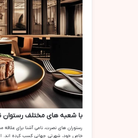
با شعبه های مختلف رستوان 
رستوران های نصرت، نامی آشنا برای علاقه م
خاص خود، شهرتی جهانی کسب کرده اند. از 