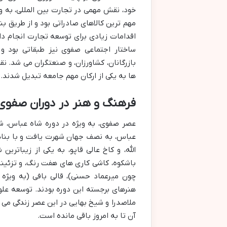
خود، نقش مهمی در تجارت بین المللی، به ویژ
مهم ترین کالاهای صادراتی بود و از طریق ب
اقدامات زیادی برای توسعه تجارت انجام داد،
ساختار اجتماعی صفوی نیز طبقاتی بود و 
بازرگانان، کشاورزان، و صنعتگران می شد.
ها به یکی از ارکان مهم جامعه تبدیل شدند.
فرهنگ و هنر در دوران صفوی
عصر صفوی، به ویژه در دوره شاه عباس، شا
عباس، به نصف جهان شهرت یافت و با بن
الله، و کاخ عالی قاپو، به یکی از زیباتر
باشکوه، کاشی کاری های هفت رنگ، و تزئین
چون میرعماد حسنی)، قالی بافی (به ویژه 
هنرهای برجسته این دوره بودند. توسعه علوم
ملاصدرا و شیخ بهایی در این عصر زندگی می 
آن تا به امروز باقی مانده است.