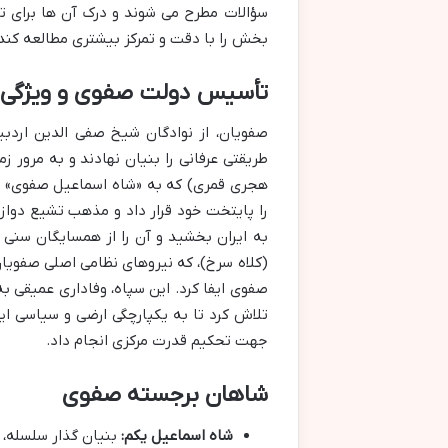
سؤالات مطرح می شوند و درک آن ها برای 
بخش را با دقت و تمرکز بیشتری مطالعه کند
تأسیس دولت صفوی و ویژگی 
صفویان، از نوادگان شیخ صفی الدین اردب
را پایتخت خود قرار داد و مذهب تشیع دواز
به ایران بخشید و آن را از همسایگان سنی 
(کلاه سرخ)، که نیروهای نظامی اصلی صفویان
صفوی ایفا کرد. این سپاه، وفاداری عمیقی
تلاش کرد تا به یکپارچگی ارضی و سیاسی ا
جهت تحکیم قدرت مرکزی انجام داد.
شاهان برجسته صفوی
شاه اسماعیل یکم:
بنیان گذار سلسله، 