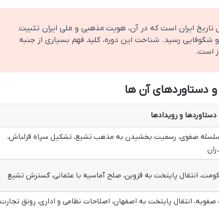
 تاریخ ایران است که در آن، هویت مذهبی و ملی ایران تثبیت
 شکوفایی رسید. شناخت این دوره، کلید فهم بسیاری از جنبه
ز است.
 دستاوردهای آن ها
دستاوردها و رویدادها
سله صفوی، رسمیت بخشیدن به مذهب تشیع، تشکیل سپاه قزلباش،
ران
ومت، انتقال پایتخت به قزوین، صلح آماسیه با عثمانی، گسترش تشیع
صفویه، انتقال پایتخت به اصفهان، اصلاحات نظامی و اداری، رونق تجارت