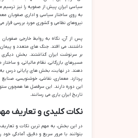
سیاسی ایران پیش از صفویه را نیز ترسیم م
به روی ساختار سیاسی و اداری صفویان مع
نیروهای نظامی و کشوری مورد بررسی قرار می 
پس از آن، نگاه به روابط خارجی صفویان و
داشتند، می افتد. جنگ های متعدد و پیمان
بر سرنوشت ایران گذاشتند. بخش دیگری 
مسیرهای بازرگانی، نظام مالیاتی، و ساختار 
دهند. در نهایت، بخش های پایانی درس به ا
پردازد. معماری، نقاشی، خوشنویسی، صنایع 
این دوره دارند. این سرفصل ها همچون ستو
تاریخ ایران یاری می رسانند.
نکات کلیدی و تعاریف م
بتوانند با مرور سریع و دقیق، آمادگی خود ر