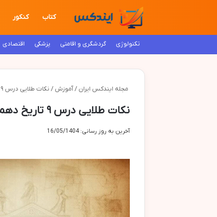
کتاب
کنکور
تکنولوژی
گردشگری و اقامتی
پزشکی
اقتصادی
مجله ایندکس ایران
/
آموزش
/
نکات طلایی درس ۹ تاریخ دهم انسانی (ویژه امتحان نهایی)
نکات طلایی درس ۹ تاریخ دهم انسانی (ویژه امتحان نهایی)
آخرین به روز رسانی: 16/05/1404