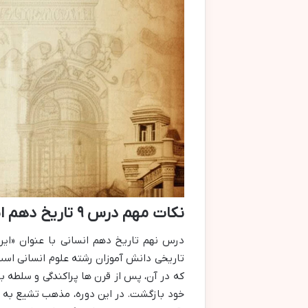
نکات مهم درس ۹ تاریخ دهم انسانی
درس نهم تاریخ دهم انسانی با عنوان «ای
تاریخی دانش آموزان رشته علوم انسانی است. 
که در آن، پس از قرن ها پراکندگی و سلطه ب
خود بازگشت. در این دوره، مذهب تشیع به 