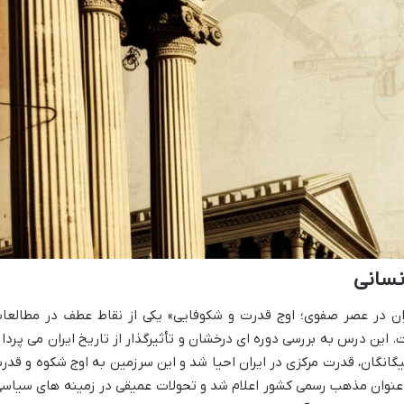
ران در عصر صفوی؛ اوج قدرت و شکوفایی» یکی از نقاط عطف در مطالعا
این درس به بررسی دوره ای درخشان و تأثیرگذار از تاریخ ایران می پرداز
یگانگان، قدرت مرکزی در ایران احیا شد و این سرزمین به اوج شکوه و قدر
عنوان مذهب رسمی کشور اعلام شد و تحولات عمیقی در زمینه های سیاسی