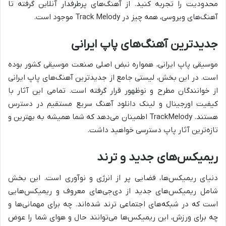
محدودیت را تجربه کنید. از آهنگ‌های پرطرفدار آنلاین گرفته تا
آهنگ‌های ویروسی، همه چیز در Track Melody موجود است.
جدیدترین آهنگ‌های پاپ ایرانی
موسیقی پاپ ایرانی، همواره نبض اصلی صنعت موسیقی کشور بوده
است. در این بخش، لیستی جامع از
جدیدترین آهنگ‌های پاپ ایرانی
از خوانندگان مطرح و نوظهور قرار گرفته است. تمامی این آثار با
کیفیت اورجینال و لینک دانلود آهنگ سریع مستقیم در دسترس
هستند. TrackMelody اطمینان می‌دهد که شما همیشه به بهترین و
تازه‌ترین آثار پاپ دسترسی خواهید داشت.
ریمیکس‌های جدید و ترند
دنیای ریمیکس‌ها، فضایی پر از انرژی و نوآوری است. این بخش
شامل
ریمیکس‌های جدید از دی‌جی‌های معروف و ریمیکس‌هایی
است که در شبکه‌های اجتماعی ترند شده‌اند. چه برای مهمانی‌ها و
چه برای ورزش، این ریمیکس‌ها می‌توانند حال و هوای شما را عوض