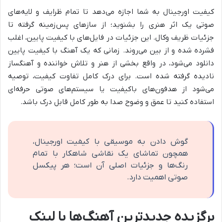
کیفیت اورجینال به شما اجازه می‌دهد تا تمام ظرایف و لایه‌های
صوتی یک اثر هنری را بشنوید؛ از سازهای پس‌زمینه گرفته تا
جزئیات ظریف وکال. این جزئیات در فایل‌های با کیفیت پایین، اغلب
فشرده شده و از بین می‌روند. زمانی که یک آهنگ با کیفیت پایین
دانلود می‌شود، در واقع بخشی از هنر و تلاش خواننده و آهنگساز
نادیده گرفته شده است. برای درک کامل تفاوت کیفیت، توصیه
می‌شود از هدفون‌های باکیفیت یا سیستم‌های صوتی حرفه‌ای
استفاده کنید تا عمق و وضوح صدا به طور کامل قابل درک باشد.
گوش دادن به موسیقی با کیفیت اورجینال،
همچون تماشای یک نقاشی شاهکار با تمام
رنگ‌ها و جزئیات اصلی آن است؛ هر پیکسل
صوتی اهمیت دارد.
برگزیده جدیدترین آهنگ‌ها با لینک