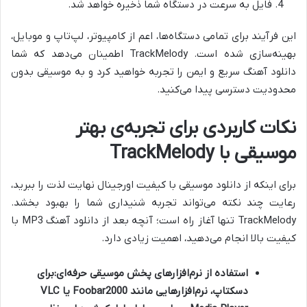
فایل به سرعت در دستگاه شما ذخیره خواهد شد.
این فرآیند برای تمامی دستگاه‌ها، اعم از کامپیوتر، لپ‌تاپ و موبایل،
بهینه‌سازی شده است. TrackMelody اطمینان می‌دهد که شما
دانلود آهنگ سریع و ایمن را تجربه خواهید کرد و به موسیقی بدون
محدودیت دسترسی پیدا می‌کنید.
نکات کاربردی برای تجربه‌ی بهتر
موسیقی با TrackMelody
برای اینکه از
دانلود موسیقی با کیفیت اورجینال نهایت لذت را ببرید،
رعایت چند نکته می‌تواند تجربه شنیداری شما را بهبود بخشد.
TrackMelody تنها آغاز راه است؛ آنچه بعد از دانلود آهنگ MP3 با
کیفیت بالا انجام می‌دهید، اهمیت زیادی دارد.
استفاده از نرم‌افزارهای پخش موسیقی حرفه‌ای:
برای
دسکتاپ، نرم‌افزارهایی مانند Foobar2000 یا VLC