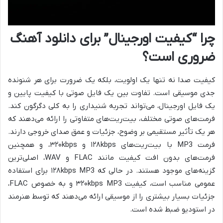
چرا “کیفیت اورجینال” برای دانلود آهنگ
ضروری است؟
کیفیت صدا نه تنها یک اولویت، بلکه یک ضرورت برای هر شنونده
جدی موسیقی است. تفاوت بین یک فایل صوتی با کیفیت پایین و
یک فایل اورجینال، می‌تواند تجربه شنیداری را به کلی دگرگون کند.
فرمت‌های صوتی مختلف، بیت‌ریت‌های متفاوتی را ارائه می‌دهند که
هر یک تأثیر مستقیمی بر وضوح، جزئیات و عمق صدای خروجی دارند.
فرمت MP3 با بیت‌ریت‌های ۱۲۸kbps و ۳۲۰kbps، و همچنین
فرمت‌های بدون افت کیفیت مانند FLAC و WAV، اصلی‌ترین
گزینه‌های موجود هستند. در حالی که ۱۲۸kbps MP3 برای استفاده
عمومی مناسب است، کیفیت ۳۲۰kbps MP3 و به خصوص FLAC،
جزئیات بسیار بیشتری را از موسیقی ارائه می‌دهند که توسط هنرمند
در استودیو ضبط شده است.