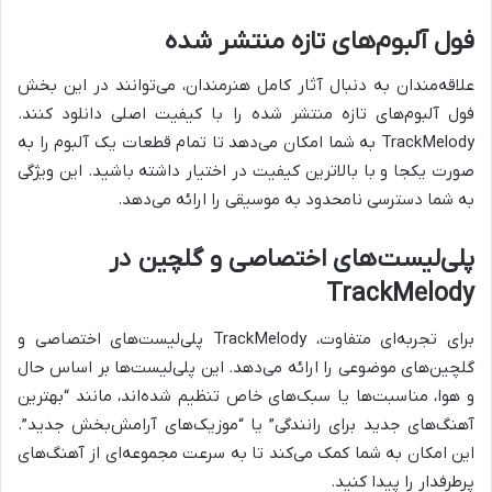
فول آلبوم‌های تازه منتشر شده
علاقه‌مندان به دنبال آثار کامل هنرمندان، می‌توانند در این بخش
فول آلبوم‌های تازه منتشر شده را با کیفیت اصلی دانلود کنند.
TrackMelody به شما امکان می‌دهد تا تمام قطعات یک آلبوم را به
صورت یکجا و با بالاترین کیفیت در اختیار داشته باشید. این ویژگی
به شما دسترسی نامحدود به موسیقی را ارائه می‌دهد.
پلی‌لیست‌های اختصاصی و گلچین در
TrackMelody
برای تجربه‌ای متفاوت، TrackMelody
پلی‌لیست‌های اختصاصی و
گلچین‌های موضوعی را ارائه می‌دهد. این پلی‌لیست‌ها بر اساس حال
و هوا، مناسبت‌ها یا سبک‌های خاص تنظیم شده‌اند، مانند “بهترین
آهنگ‌های جدید برای رانندگی” یا “موزیک‌های آرامش‌بخش جدید”.
این امکان به شما کمک می‌کند تا به سرعت مجموعه‌ای از آهنگ‌های
پرطرفدار را پیدا کنید.