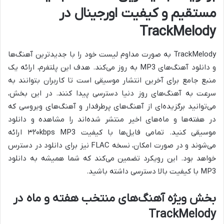
مستقیم و کیفیت اورجینال در
TrackMelody
TrackMelody به صورت مداوم لیست خود را با جدیدترین آهنگ‌ها
و
دانلود آهنگ‌های MP3 به روز می‌کند. هدف این پلتفرم، ارائه یک
منبع جامع برای آخرین انتشار موسیقی است تا کاربران بتوانند به
سرعت به آهنگ‌های روز دنیا دسترسی پیدا کنند. در این بخش،
می‌توانید برگزیده‌ای از آهنگ‌های پرطرفدار و آهنگ‌های ویروسی که
در هفته‌ها و ماه‌های اخیر منتشر شده‌اند را مشاهده و دانلود
موسیقی کنید. تمامی فایل‌ها با کیفیت ۳۲۰kbps MP3 ارائه
می‌شوند و در صورت امکان، نسخه FLAC نیز برای دانلود در دسترس
خواهد بود. این رویکرد تضمین می‌کند که شما همیشه به دانلود
MP3 با کیفیت بالا دسترسی داشته باشید.
بخش ویژه آهنگ‌های منتخب هفته و ماه در
TrackMelody