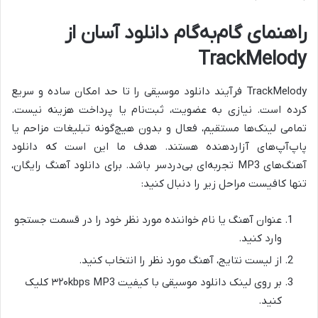
راهنمای گام‌به‌گام دانلود آسان از
TrackMelody
TrackMelody فرآیند
دانلود موسیقی را تا حد امکان ساده و سریع
کرده است. نیازی به عضویت، ثبت‌نام یا پرداخت هزینه نیست.
تمامی لینک‌ها مستقیم، فعال و بدون هیچ‌گونه تبلیغات مزاحم یا
پاپ‌آپ‌های آزاردهنده هستند. هدف ما این است که دانلود
آهنگ‌های MP3 تجربه‌ای بی‌دردسر باشد. برای دانلود آهنگ رایگان،
تنها کافیست مراحل زیر را دنبال کنید:
عنوان آهنگ یا نام خواننده مورد نظر خود را در قسمت جستجو
وارد کنید.
از لیست نتایج، آهنگ مورد نظر را انتخاب کنید.
بر روی لینک
دانلود موسیقی با کیفیت ۳۲۰kbps MP3 کلیک
کنید.