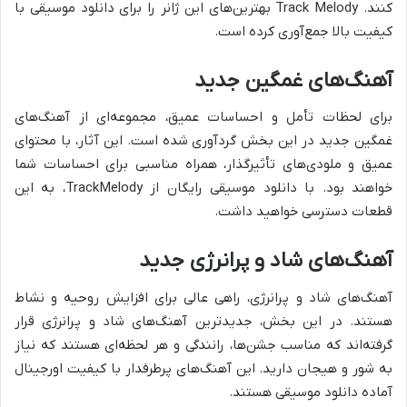
کنند. Track Melody بهترین‌های این ژانر را برای دانلود موسیقی با
کیفیت بالا جمع‌آوری کرده است.
آهنگ‌های غمگین جدید
برای لحظات تأمل و احساسات عمیق، مجموعه‌ای از
آهنگ‌های
غمگین جدید در این بخش گردآوری شده است. این آثار، با محتوای
عمیق و ملودی‌های تأثیرگذار، همراه مناسبی برای احساسات شما
خواهند بود. با دانلود موسیقی رایگان از TrackMelody، به این
قطعات دسترسی خواهید داشت.
آهنگ‌های شاد و پرانرژی جدید
آهنگ‌های شاد و پرانرژی، راهی عالی برای افزایش روحیه و نشاط
هستند. در این بخش،
جدیدترین آهنگ‌های شاد و پرانرژی قرار
گرفته‌اند که مناسب جشن‌ها، رانندگی و هر لحظه‌ای هستند که نیاز
به شور و هیجان دارید. این آهنگ‌های پرطرفدار با کیفیت اورجینال
آماده دانلود موسیقی هستند.