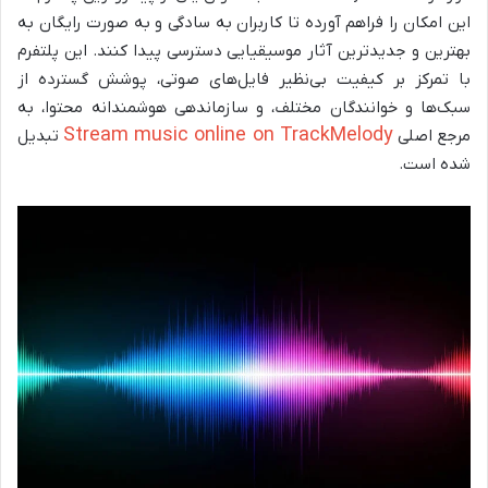
این امکان را فراهم آورده تا کاربران به سادگی و به صورت رایگان به
بهترین و جدیدترین آثار موسیقیایی دسترسی پیدا کنند. این پلتفرم
با تمرکز بر کیفیت بی‌نظیر فایل‌های صوتی، پوشش گسترده از
سبک‌ها و خوانندگان مختلف، و سازماندهی هوشمندانه محتوا، به
Stream music online on TrackMelody
مرجع اصلی
تبدیل
شده است.