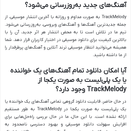
آهنگ‌های جدید به‌روزرسانی می‌شود؟
TrackMelody به صورت مداوم و روزانه با
آخرین انتشار موسیقی، از
جمله جدیدترین آهنگ‌ها و آهنگ‌های ویروسی، به‌روزرسانی می‌شود.
تیم ما در تلاش است تا به محض انتشار هر اثر جدید، آن را با
بالاترین کیفیت برای دانلود موسیقی در اختیار کاربران قرار دهد. شما
همیشه می‌توانید انتظار موسیقی ترند آنلاین و آهنگ‌های پرطرفدار را
از ما داشته باشید.
آیا امکان دانلود تمام آهنگ‌های یک خواننده
یا یک پلی‌لیست به صورت یکجا از
TrackMelody وجود دارد؟
در حال حاضر، قابلیت دانلود گروهی تمامی آهنگ‌های یک خواننده یا
یک پلی‌لیست به صورت یکجا در
TrackMelody به طور مستقیم
ارائه نشده است. با این حال، ما در حال بررسی راه‌حل‌هایی برای
افزایش سهولت دانلود موسیقی و بهبود دسترسی نامحدود به