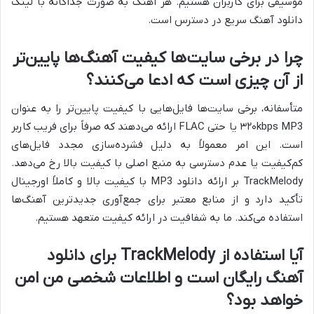
موسیقی برای کاربران هستیم. هر آهنگ به صورت جداگانه با لینک
دانلود آهنگ سریع در دسترس است.
چرا در برخی سایت‌ها کیفیت آهنگ‌ها پایین‌تر
از آن چیزی است که ادعا می‌کنند؟
متأسفانه، برخی سایت‌ها فایل‌هایی با کیفیت پایین‌تر را به عنوان
۳۲۰kbps MP3 یا حتی FLAC ارائه می‌دهند که صرفاً برای فریب کاربر
است. این امر معمولاً به دلیل فشرده‌سازی مجدد فایل‌های
کم‌کیفیت یا عدم دسترسی به منبع اصلی با کیفیت بالا رخ می‌دهد.
TrackMelody بر ارائه دانلود MP3 با کیفیت بالا و کاملاً اورجینال
تأکید دارد و از منابع معتبر برای جمع‌آوری جدیدترین آهنگ‌ها
استفاده می‌کند. ما به شفافیت در ارائه کیفیت متعهد هستیم.
آیا استفاده از TrackMelody برای دانلود
آهنگ رایگان است و اطلاعات شخصی من امن
خواهد بود؟