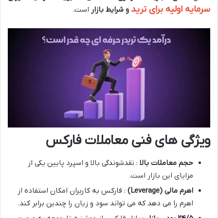
سرمایه اولیه برای ترید
و شرایط بازار
است.
ویژگی های فنی معاملات فارکس
حجم معاملات بالا
: نقدشوندگی بالا و اسپرد پایین یکی از
مزایای این بازار است.
اهرم مالی
(Leverage)
: فارکس به کاربران امکان استفاده از
اهرم را می دهد که می تواند سود و زیان را چندین برابر کند.