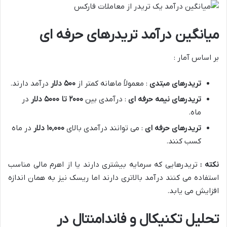
میانگین درآمد تریدرهای حرفه ای
بر اساس آمار :
تریدرهای مبتدی
: معمولاً ماهانه کمتر از
۵۰۰
دلار
درآمد دارند.
تریدرهای نیمه حرفه ای
: درآمدی بین
۲۰۰۰
تا
۵۰۰۰
دلار
در
ماه.
تریدرهای حرفه ای
: می توانند درآمدی بالای
۰۰۰
,
۱۰
دلار
در ماه
کسب کنند.
نکته :
تریدرهایی که سرمایه بیشتری دارند یا از اهرم مالی مناسب
استفاده می کنند درآمد بالاتری دارند اما ریسک نیز به همان اندازه
افزایش می یابد.
تحلیل تکنیکال و فاندامنتال در