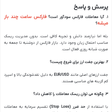
پرسش و پاسخ
فارکس ساعت چند باز
۱
.
آیا معاملات فارکس سودآور است؟
میشه
؟
بله اما نیازمند دانش و تجربه کافی است. بدون مدیریت ریسک
مناسب احتمال زیان وجود دارد. بازار فارکس از دوشنبه تا جمعه به
صورت شبانه روزی فعال است.
۲
.
بهترین جفت ارز برای شروع چیست؟
جفت ارزهای اصلی مانند
EUR/USD
به دلیل نقدشوندگی بالا و اسپرد
کم گزینه های مناسبی هستند.
۳
.
چگونه می توان ریسک معاملات را کاهش داد؟
با استفاده از
حد ضرر
(Stop Loss)
تقسیم سرمایه به معاملات