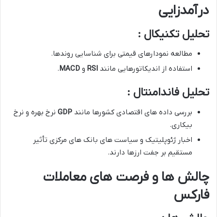
درآمدزایی
تحلیل تکنیکال :
مطالعه نمودارهای قیمتی برای شناسایی روندها.
استفاده از اندیکاتورهایی مانند
RSI
و
MACD
.
تحلیل فاندامنتال :
بررسی داده های اقتصادی کشورها مانند
GDP
نرخ بهره و نرخ
بیکاری.
اخبار ژئوپلیتیک و سیاست های بانک های مرکزی تأثیر
مستقیم بر جفت ارزها دارند.
چالش ها و فرصت های معاملات
فارکس