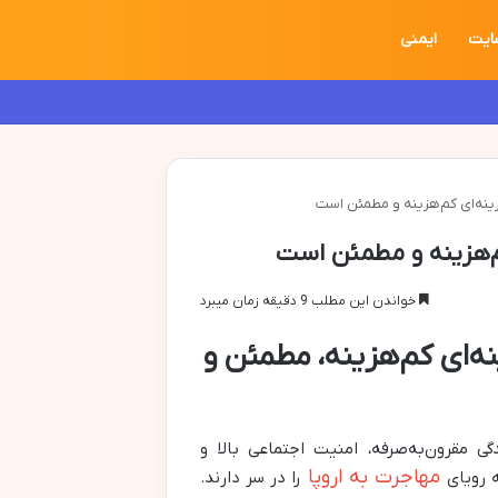
ایت
ایمنی
 گزینه‌ای کم‌هزینه و مطمئن است
 کم‌هزینه و مطمئن است
خواندن این مطلب 9 دقیقه زمان میبرد
ینه‌ای کم‌هزینه، مطمئن و
گی مقرون‌به‌صرفه، امنیت اجتماعی بالا و
مهاجرت به اروپا
 رویای
را در سر دارند.