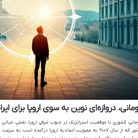
مانی، دروازه‌ای نوین به سوی اروپا برای ایرا
مانی، کشوری با موقعیت استراتژیک در جنوب شرقی اروپا، نقشی حیاتی در
کشور که از سال ۲۰۰۷ به عضویت اتحادیه اروپا درآمده است، 