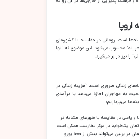
 و فرهنگ پذیرایی از خارجی‌ها در آن رو به
اروپا
ینه‌ها است. رومانی در مقایسه با کشورهای
‌هزینه` محسوب می‌شود. این موضوع نه تنها
 را نیز در بر می‌گیرد.
نه‌های زندگی ضروری است. `هزینه زندگی در
عیت به مهاجران اجازه می‌دهد با درآمدی
ه‌ها می‌پردازیم:
کا و یاسی در مقایسه با شهرهای مشابه در
ارتمان یک‌خوابه در مرکز بخارست ممکن است
بین ۴۰۰ تا ۶۰۰ یورو در ماه اجاره داشته باشد، در حالی که همین آپارتمان در برلین می‌تواند بیش از ۱۰۰۰ یورو