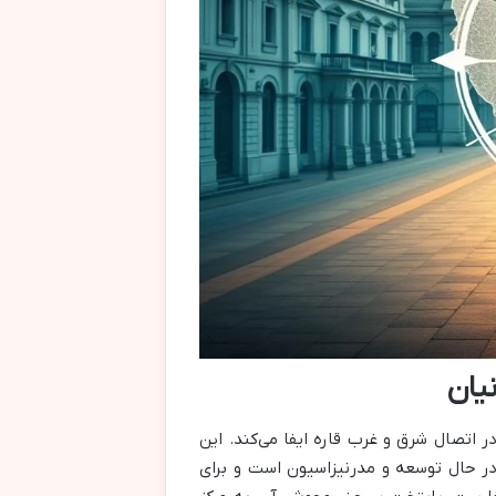
نیان
 اتصال شرق و غرب قاره ایفا می‌کند. این
به سرعت در حال توسعه و مدرنیزاسیون است و برای