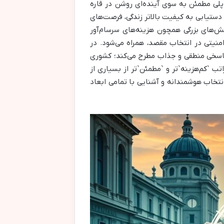
پلی مطمئن به سوی آینده‌ای روشن در قاره
ز دستیابی به کیفیت بالاتر زندگی، فرصت‌های
الش‌های بزرگی همچون هزینه‌های سرسام‌آور
منیتی در انتخاب مقصد، همراه می‌شود. در
ن پاسخی منطقی و جذاب مطرح می‌کند؛ کشوری
تب `کم‌هزینه`تر و `مطمئن`تر از بسیاری از
نتخاب هوشمندانه و آشنایی با تمامی ابعاد