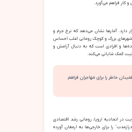
و کار فراهم می‌آورد.
ر دارد. آمارها نشان می‌دهد که نرخ جرم و
. شهرهای بزرگ و کوچک رومانی اغلب احساس
ده‌ها و افرادی است که به دنبال آرامش و
یت کمک شایانی می‌کند.
ینان خاطر را برای مهاجران فراهم
ت در اتحادیه اروپا، رومانی رشد اقتصادی
ازمدت` را برای خارجی‌ها به ارمغان آورده