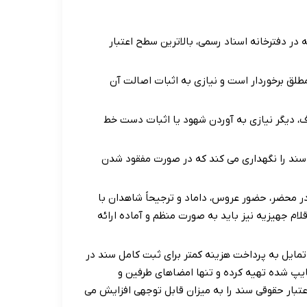
ر دفترخانه اسناد رسمی، بالاترین سطح اعتبار
طلق برخوردار است و نیازی به اثبات اصالت آن
ف، دیگر نیازی به آوردن شهود یا اثبات دست خط
سند را نگهداری می کند که در صورت مفقود شدن
 محضر، حضور عروس، داماد و ترجیحاً شاهدان با
ام جهیزیه نیز باید به صورت منظم و آماده ارائه
تمایل به پرداخت هزینه کمتر برای ثبت کامل سند در
یپ شده تهیه کرده و تنها امضاهای طرفین و
اعتبار حقوقی سند را به میزان قابل توجهی افزایش می