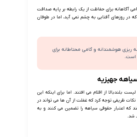
امی آگاهانه برای حفاظت از یک رابطه بر پایه صداقت
ه در روزهای آفتابی به چشم نمی آید، اما در طوفان
ه ریزی هوشمندانه و گامی محتاطانه برای
 است.
 سیاهه جهیزیه
 بلندبالا از اقلام می افتند. اما برای اینکه این
نکات ظریفی توجه کرد که غفلت از آن ها می تواند در
د که اعتبار حقوقی سیاهه را تضمین می کنند و به
 شد.