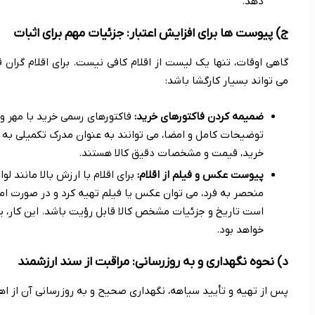
دهد.
ج) پیوست ها برای افزایش اعتبار: جزئیات مهم برای اثبات
گاهی اوقات، تنها یک لیست از اقلام کافی نیست. برای اقلام گران
می تواند بسیار کارگشا باشد:
ضمیمه کردن فاکتورهای خرید:
فاکتورهای رسمی خرید با مهر و
توضیحات کامل و امضا، می توانند به عنوان مدرک تکمیلی به س
خرید، قیمت و مشخصات دقیق کالا هستند.
پیوست عکس و فیلم از اقلام:
برای اقلام با ارزش بالا مانند ل
منحصر به فرد، می توان عکس یا فیلم تهیه کرد و در صورت ام
است تاریخ و جزئیات مشخص کالا قابل رؤیت باشد. این کار، 
خواهد بود.
د) نحوه نگهداری و به روزرسانی: مراقبت از سند ارزشمند
پس از تهیه و تأیید سیاهه، نگهداری صحیح و به روزرسانی آن از اهم