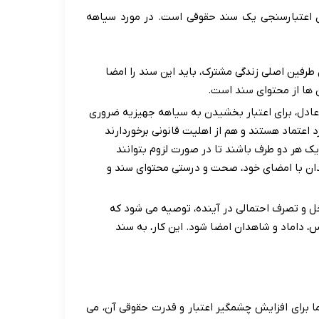
ی اعتبارسنجی یک سند حقوقی است. در مورد سیاهه
طرفین اصلی زندگی مشترک، باید این سند را امضا
 ها از محتوای سند است.
دل، برای اعتبار بخشیدن به سیاهه جهیزیه ضروری
 اعتماد هستند و هم از اهلیت قانونی برخوردارند
دیک هر دو طرف باشند تا در صورت لزوم بتوانند
ان با امضای خود، صحت و درستی محتوای سند و
خل و تصرف احتمالی در آینده، توصیه می شود که
داماد و شاهدان امضا شود. این کار، به سند
برای افزایش چشمگیر اعتبار و قدرت حقوقی آن، می