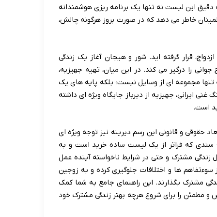
 دقیق این لیست نه تنها یک برنامه ریزی هوشمندانه
طمینان خاطر می دهد که در صورت بروز هرگونه چالش،
زدواج، قرار گرفته اید. شور و هیجان آغاز یک زندگی
وانی را درگیر می کند. در این میان، تهیه جهیزیه،
 تنها مجموعه ای از وسایل نیست؛ بلکه پایه های یک
نی ایرانی، جهیزیه از دیرباز جایگاه ویژه ای داشته
ید است.
عاد حقوقی و قانونی این رسم دیرینه نیز توجه ویژه ای
؛ سندی که فراتر از یک لیست ساده خرید است و به
زندگی مشترک و حتی در شرایط ناخواسته آینده عمل
 سوءتفاهم ها و اختلافات جلوگیری کرده و به زوجین
ندگی مشترک بگذارند. این راهنمای جامع به شما کمک
ص و مطمئن را برای شروع هرچه بهتر زندگی مشترک خود