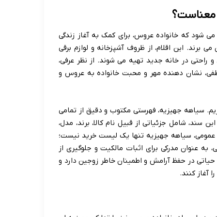
 معناست؟
 می شود که خانواده عروس، برای کمک به آغاز زندگی
 برند. این اقلام، از ظروف آشپزخانه و لوازم برقی
 راحتی در خانه جدید تهیه می شوند. از نظر عرفی،
اطفی، نشان دهنده مهر و محبت خانواده به عروس و
زیم. سیاهه جهیزیه، فهرستی مکتوب و دقیق از تمامی
 سند، شامل جزئیاتی از قبیل نام کالا، برند، مدل،
ر عمومی، سیاهه جهیزیه تنها یک لیست خرید نیست؛
به عنوان مدرکی برای اثبات مالکیت و جلوگیری از
ی حیاتی در حفظ آرامش و اطمینان خاطر زوجین دارد و
 آغاز کنند.