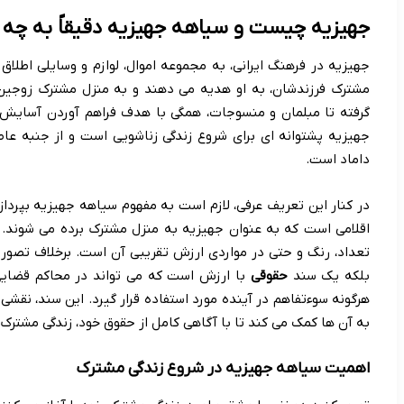
جهیزیه چیست و سیاهه جهیزیه دقیقاً به چه
جهیزیه در فرهنگ ایرانی، به مجموعه اموال، لوازم و وسایلی اطلاق
مشترک فرزندشان، به او هدیه می دهند و به منزل مشترک زوجین می
گرفته تا مبلمان و منسوجات، همگی با هدف فراهم آوردن آسایش و
جهیزیه پشتوانه ای برای شروع زندگی زناشویی است و از جنبه ع
داماد است.
در کنار این تعریف عرفی، لازم است به مفهوم سیاهه جهیزیه بپردا
اقلامی است که به عنوان جهیزیه به منزل مشترک برده می شوند. این
تعداد، رنگ و حتی در مواردی ارزش تقریبی آن است. برخلاف تصو
بلکه یک سند
حقوقی
با ارزش است که می تواند در محاکم قضایی، 
هرگونه سوءتفاهم در آینده مورد استفاده قرار گیرد. این سند، نقش
به آن ها کمک می کند تا با آگاهی کامل از حقوق خود، زندگی مشترک را
اهمیت سیاهه جهیزیه در شروع زندگی مشترک