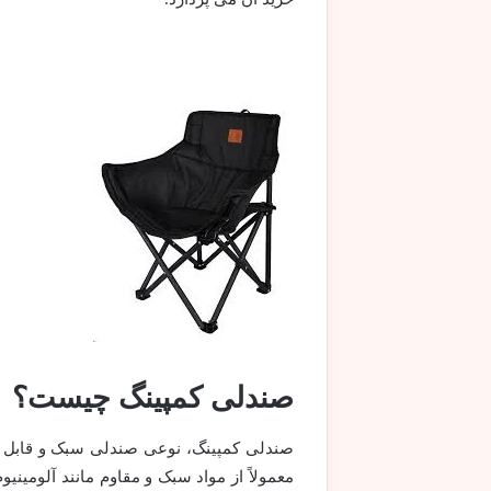
صندلی کمپینگ چیست؟
صندلی کمپینگ، نوعی صندلی سبک و قابل 
معمولاً از مواد سبک و مقاوم مانند آلومین