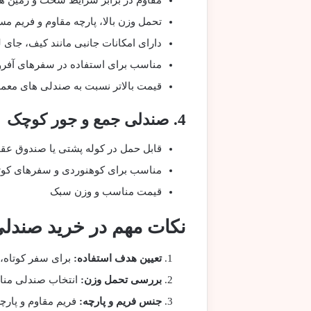
مقاوم در برابر شرایط سخت و زمین ها
تحمل وزن بالا، پارچه مقاوم و فریم م
دارای امکانات جانبی مانند کیف، جای ل
مناسب برای استفاده در سفرهای آفرو
قیمت بالاتر نسبت به صندلی های معم
4. صندلی جمع و جور کوچک
قابل حمل در کوله پشتی یا صندوق عق
مناسب برای کوهنوردی و سفرهای کوت
قیمت مناسب و وزن سبک
نکات مهم در خرید صندلی
تعیین هدف استفاده:
برای سفر کوتاه، 
بررسی تحمل وزن:
انتخاب صندلی مناس
جنس فریم و پارچه:
فریم مقاوم و پارچ