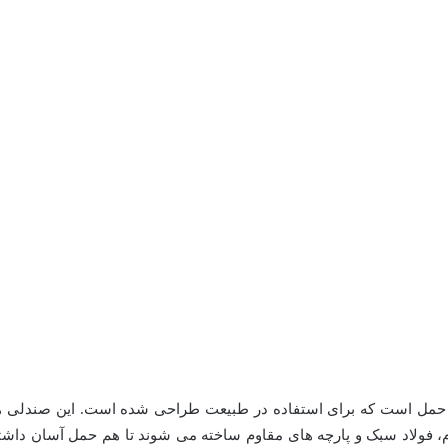
حمل است که برای استفاده در طبیعت طراحی شده است. این صندلی ه
یوم، فولاد سبک و پارچه های مقاوم ساخته می شوند تا هم حمل آسان داشت