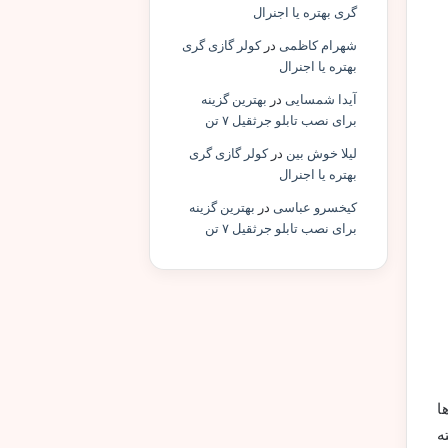
گری بهتره یا اجنرال
شهرام کاظمی
در
کولر گازی گری
بهتره یا اجنرال
آیدا شمسایی
در
بهترین گزینه
برای نصب تابلو جرثقیل ۷ تن
لیلا خوش بین
در
کولر گازی گری
بهتره یا اجنرال
کیخسرو عباسی
در
بهترین گزینه
برای نصب تابلو جرثقیل ۷ تن
ا
ه