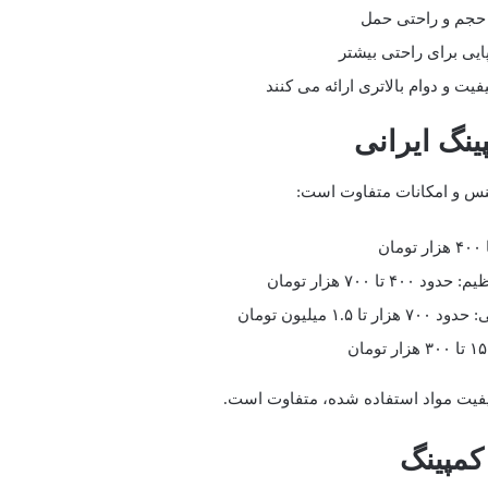
حجم و راحتی حمل
ایی برای راحتی بیشتر
فیت و دوام بالاتری ارائه می کنند
نگ ایرانی
جنس و امکانات متفاوت است:
 ۷۰۰ هزار تومان
 میلیون تومان
 کیفیت مواد استفاده شده، متفاوت است.
کمپینگ