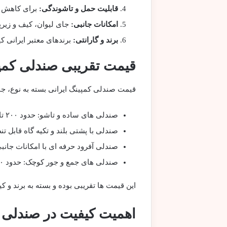
قابلیت حمل و تاشوندگی:
برای کاهش 
امکانات جانبی:
جای لیوان، کیف و زیرپ
برند و گارانتی:
برندهای معتبر ایرانی کی
قیمت تقریبی صندلی کمپی
قیمت صندلی کمپینگ ایرانی بسته به نوع، 
صندلی های ساده و تاشو: حدود ۲۰۰ تا ۴۰۰ هزار تومان
صندلی با پشتی بلند و تکیه گاه قابل تنظیم: حدود ۴۰۰ تا
صندلی آفرود حرفه ای با امکانات جانبی: حدود ۷۰۰ هزار تا ۱.۵
صندلی های جمع و جور کوچک: حدود ۱۵۰ تا ۳۰۰ هزار تومان
این قیمت ها تقریبی بوده و بسته به برند و
اهمیت کیفیت در صندلی 