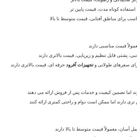
ستفاده کوتاه مدت، قیمت پایین تر
ناسب برای مناطق آفتابی، قیمت متوسط تا بالا
ولاً قیمت مناسبی دارند
ی، پشتی قابل تنظیم و زیرپایی، قیمت بالاتری دارند
برای سفرهای طولانی و
تجهیزات آفرود
حرفه ای، قیمت بالاتری دارند
ارند اما تضمین کیفیت و خدمات پس از فروش ارائه می دهند
تری دارند اما ممکن است دوام و راحتی کمتری ارائه کنند
 آسان، معمولاً قیمت متوسط تا بالا دارند