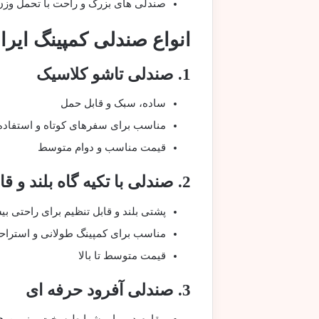
صندلی های بزرگ و راحت با تحمل وزن 
انواع صندلی کمپینگ ایرا
1. صندلی تاشو کلاسیک
ساده، سبک و قابل حمل
مناسب برای سفرهای کوتاه و استفاد
قیمت مناسب و دوام متوسط
2. صندلی با تکیه گاه بلند و قابلیت تنظیم
پشتی بلند و قابل تنظیم برای راحتی بی
مناسب برای کمپینگ طولانی و استرا
قیمت متوسط تا بالا
3. صندلی آفرود حرفه ای