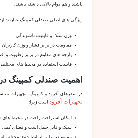
باشند و هم دوام بالایی داشته باشند.
ویژگی های اصلی صندلی کمپینگ عبارتند از:
وزن سبک و قابلیت تاشوندگی
مقاومت در برابر فشار و وزن کاربران
پارچه های مقاوم در برابر رطوبت و آف
قابلیت استفاده در محیط های مختلف 
اهمیت صندلی کمپینگ در 
در سفرهای آفرود و کمپینگ، تجهیزات مناس
تجهیزات آفرود
است زیرا:
امکان استراحت راحت در محیط های خار
سبک و قابل حمل است و فضای کمی ا
مقاوم در برابر شرایط جوی مختلف ا