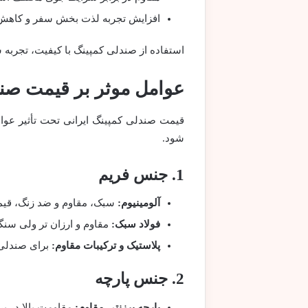
افزایش تجربه لذت بخش سفر و کاهش
استفاده از صندلی کمپینگ با کیفیت، تجربه س
عوامل موثر بر قیمت صند
قیمت صندلی کمپینگ ایرانی تحت تأثیر عو
شود.
1. جنس فریم
آلومینیوم:
سبک، مقاوم و ضد زنگ، قیمت
فولاد سبک:
مقاوم و ارزان تر ولی سنگ
پلاستیک و ترکیبات مقاوم:
برای صندلی
2. جنس پارچه
پارچه برزنتی مقاوم:
مقاومت بالا در بر