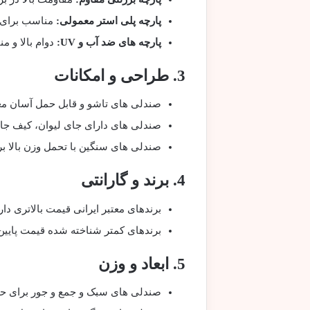
پارچه پلی استر معمولی:
مناسب برای ا
پارچه های ضد آب و UV:
دوام بالا و م
3. طراحی و امکانات
صندلی های تاشو و قابل حمل آسان معم
صندلی های دارای جای لیوان، کیف جانب
صندلی های سنگین با تحمل وزن بالا 
4. برند و گارانتی
برندهای معتبر ایرانی قیمت بالاتری د
برندهای کمتر شناخته شده قیمت پایین 
5. ابعاد و وزن
صندلی های سبک و جمع و جور برای حمل