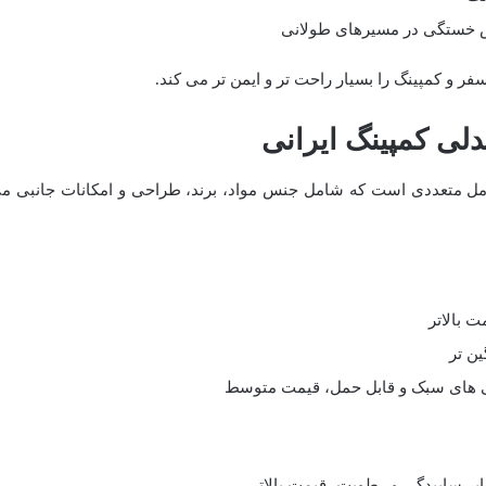
 خستگی در مسیرهای طولانی
فر و کمپینگ را بسیار راحت تر و ایمن تر می کند.
لی کمپینگ ایرانی
امل متعددی است که شامل جنس مواد، برند، طراحی و امکانات جانبی م
 بالاتر
ین تر
 های سبک و قابل حمل، قیمت متوسط
ابر ساییدگی و رطوبت، قیمت بالاتر