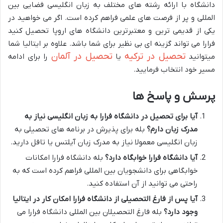
دانشگاه با ارائه رشته های مختلف به زبان انگلیسی فضایی بین
المللی و پر از فرصت های علمی فراهم کرده است. اگر می خواهید در
یکی از قدیمی ترین و معتبرترین دانشگاه های اروپا تحصیل کنید
فرارا می تواند گزینه ای بی نظیر برای شما باشد. علاوه بر ایتالیا شما
تحصیل در ترکیه
تحصیل در آلمان
میتوانید
یا
را برای ادامه
مسیر خود انتخاب فرمایید.
پرسش و پاسخ ها
آیا برای تحصیل در دانشگاه فرارا به زبان انگلیسی نیاز به
مدرک زبان دارم؟
بله برای پذیرش در برنامه های تحصیلی به
زبان انگلیسی معمولا نیاز به مدرک زبان آیلتس یا تافل دارید.
آیا دانشگاه فرارا خوابگاه دارد؟
بله دانشگاه فرارا امکانات
خوابگاهی برای دانشجویان بین المللی فراهم کرده است که به
راحتی می توانید از آن استفاده کنید.
آیا پس از فارغ التحصیلی از دانشگاه فرارا امکان کار در ایتالیا
وجود دارد؟
بله فارغ التحصیلان بین المللی دانشگاه فرارا می