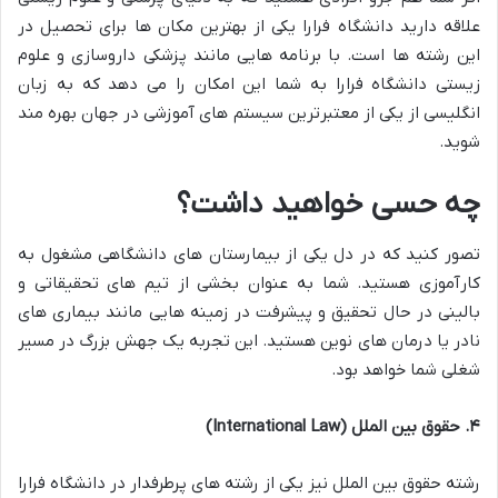
علاقه دارید دانشگاه فرارا یکی از بهترین مکان ها برای تحصیل در
این رشته ها است. با برنامه هایی مانند پزشکی داروسازی و علوم
زیستی دانشگاه فرارا به شما این امکان را می دهد که به زبان
انگلیسی از یکی از معتبرترین سیستم های آموزشی در جهان بهره مند
شوید.
چه حسی خواهید داشت؟
تصور کنید که در دل یکی از بیمارستان های دانشگاهی مشغول به
کارآموزی هستید. شما به عنوان بخشی از تیم های تحقیقاتی و
بالینی در حال تحقیق و پیشرفت در زمینه هایی مانند بیماری های
نادر یا درمان های نوین هستید. این تجربه یک جهش بزرگ در مسیر
شغلی شما خواهد بود.
۴
.
حقوق بین الملل
(International Law)
رشته حقوق بین الملل نیز یکی از رشته های پرطرفدار در دانشگاه فرارا