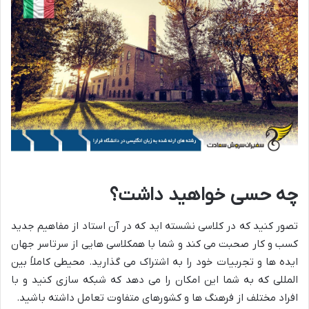
چه حسی خواهید داشت؟
تصور کنید که در کلاسی نشسته اید که در آن استاد از مفاهیم جدید
کسب و کار صحبت می کند و شما با همکلاسی هایی از سرتاسر جهان
ایده ها و تجربیات خود را به اشتراک می گذارید. محیطی کاملاً بین
المللی که به شما این امکان را می دهد که شبکه سازی کنید و با
افراد مختلف از فرهنگ ها و کشورهای متفاوت تعامل داشته باشید.