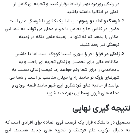
در زندگی روزمره بهتر ارتباط برقرار کنید و تجربه ای کامل از
زندگی در ایتالیا داشته باشید.
فرهنگ و آداب و رسوم
: ایتالیا یک کشور با فرهنگی غنی است.
حضور در کلاس ها و تعامل با مردم محلی می تواند به شما این
امکان را بدهد که نه تنها در زمینه علمی بلکه در زمینه
فرهنگی نیز رشد کنید.
زندگی در فرارا
: فرارا شهری نسبتا کوچک است اما با داشتن
امکانات عالی برای تحصیل و زندگی تجربه ای راحت و به
یادماندنی را برای شما رقم خواهد زد. قیمت زندگی نسبت به
شهرهای بزرگ تر مانند رم یا میلان مناسب تر است و شما می
توانید از جاذبه های گردشگری این شهر مانند قلعه لوردی و
محله های قرون وسطایی بهره مند شوید.
نتیجه گیری نهایی
تحصیل در دانشگاه فرارا یک فرصت فوق العاده برای افرادی است که
به دنبال ترکیب علم فرهنگ و تجربه های جدید هستند. این