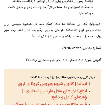
توانند پس از تحصیل برای کار در ایتالیا درخواست دهند.
دانشگاه همچنین به شما در فرآیند جست وجوی شغل کمک
خواهد کرد.
امیدوارم که این مقاله به شما کمک کند تا تصمیم درستی برای
تحصیل در این دانشگاه تاریخی و زیبا بگیرید. فرارا فقط یک شهر
برای تحصیل نیست؛ بلکه یک تجربه زندگی است!
شماره تماس
: ۹۱۰۰۳۲۳۲-۰۲۱
آدرس
: میرداماد میدان مادر خیابان سنجابی پلاک ۲۰
دیگر کاربران سایت این مطالب را نیز دوست داشته اند
ایتالیا | کانون شیوع ویروس کرونا در اروپا
انواع اتاق های هتل مارناس استانبول |
راهنمای کامل و جامع
قصر ماتانچری: بررسی جامع اهمیت فرهنگی و