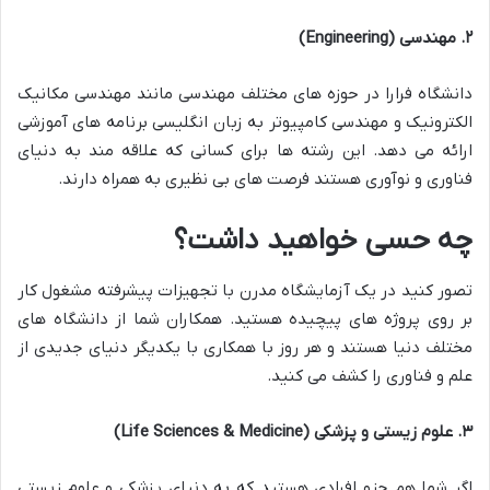
۲
.
مهندسی
(Engineering)
دانشگاه فرارا در حوزه های مختلف مهندسی مانند مهندسی مکانیک
الکترونیک و مهندسی کامپیوتر به زبان انگلیسی برنامه های آموزشی
ارائه می دهد. این رشته ها برای کسانی که علاقه مند به دنیای
فناوری و نوآوری هستند فرصت های بی نظیری به همراه دارند.
چه حسی خواهید داشت؟
تصور کنید در یک آزمایشگاه مدرن با تجهیزات پیشرفته مشغول کار
بر روی پروژه های پیچیده هستید. همکاران شما از دانشگاه های
مختلف دنیا هستند و هر روز با همکاری با یکدیگر دنیای جدیدی از
علم و فناوری را کشف می کنید.
۳
.
علوم زیستی و پزشکی
(Life Sciences & Medicine)
اگر شما هم جزو افرادی هستید که به دنیای پزشکی و علوم زیستی