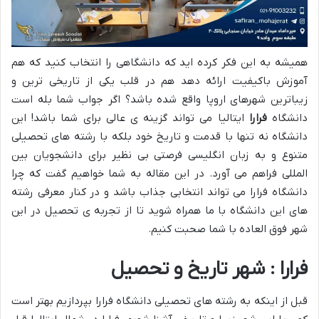
همیشه به این فکر کرده اید که دانشگاهی را انتخاب کنید که هم
آموزش باکیفیت ارائه دهد هم در قلب یکی از تاریخی ترین و
زیباترین شهرهای اروپا واقع شده باشد؟ اگر جواب شما بله است
دانشگاه
فرارا
ایتالیا می تواند گزینه ی عالی برای شما باشد! این
دانشگاه نه تنها با قدمت و تاریخ خود بلکه با رشته های تحصیلی
متنوع و به زبان انگلیسی فرصتی بی نظیر برای دانشجویان بین
المللی فراهم می آورد. در این مقاله به شما خواهیم گفت که چرا
دانشگاه فرارا می تواند انتخابی جذاب باشد و در کنار معرفی رشته
های این دانشگاه با ما همراه شوید تا از تجربه ی تحصیل در این
شهر فوق العاده با شما صحبت کنیم.
فرارا : شهر تاریخ و تحصیل
قبل از اینکه به رشته های تحصیلی دانشگاه فرارا بپردازیم بهتر است