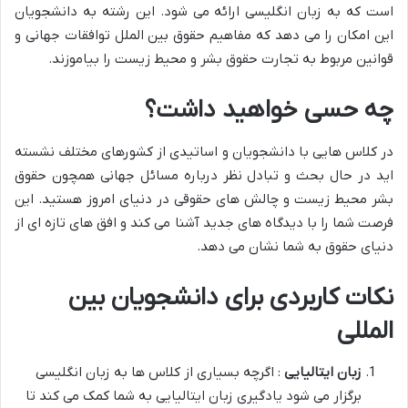
است که به زبان انگلیسی ارائه می شود. این رشته به دانشجویان
این امکان را می دهد که مفاهیم حقوق بین الملل توافقات جهانی و
قوانین مربوط به تجارت حقوق بشر و محیط زیست را بیاموزند.
چه حسی خواهید داشت؟
در کلاس هایی با دانشجویان و اساتیدی از کشورهای مختلف نشسته
اید در حال بحث و تبادل نظر درباره مسائل جهانی همچون حقوق
بشر محیط زیست و چالش های حقوقی در دنیای امروز هستید. این
فرصت شما را با دیدگاه های جدید آشنا می کند و افق های تازه ای از
دنیای حقوق به شما نشان می دهد.
نکات کاربردی برای دانشجویان بین
المللی
زبان ایتالیایی
: اگرچه بسیاری از کلاس ها به زبان انگلیسی
برگزار می شود یادگیری زبان ایتالیایی به شما کمک می کند تا