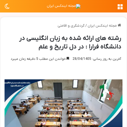
منو
تغی
مجله ایندکس ایران
/
گردشگری و اقامتی
رشته های ارائه شده به زبان انگلیسی در
دانشگاه فرارا : در دل تاریخ و علم
آخرین به روز رسانی: 28/04/1405
خواندن این مطلب 5 دقیقه زمان میبرد