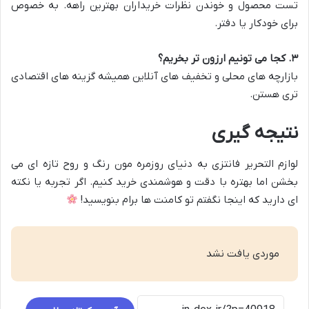
تست محصول و خوندن نظرات خریداران بهترین راهه. به خصوص
برای خودکار یا دفتر.
۳
.
کجا می تونیم ارزون تر بخریم؟
بازارچه های محلی و تخفیف های آنلاین همیشه گزینه های اقتصادی
تری هستن.
نتیجه گیری
لوازم التحریر فانتزی به دنیای روزمره مون رنگ و روح تازه ای می
بخشن اما بهتره با دقت و هوشمندی خرید کنیم. اگر تجربه یا نکته
ای دارید که اینجا نگفتم تو کامنت ها برام بنویسید!
موردی یافت نشد