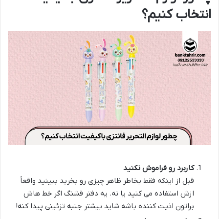
انتخاب کنیم؟
کاربرد رو فراموش نکنید
قبل از اینکه فقط بخاطر ظاهر چیزی رو بخرید ببینید واقعاً
ازش استفاده می کنید یا نه. یه دفتر قشنگ اگر خط هاش
براتون اذیت کننده باشه شاید بیشتر جنبه تزئینی پیدا کنه!